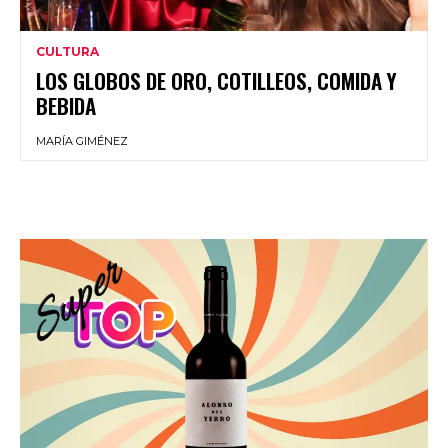
CULTURA
LOS GLOBOS DE ORO, COTILLEOS, COMIDA Y
BEBIDA
MARÍA GIMÉNEZ