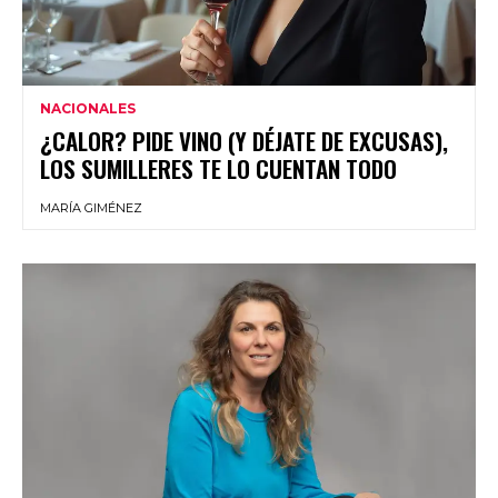
NACIONALES
¿CALOR? PIDE VINO (Y DÉJATE DE EXCUSAS),
LOS SUMILLERES TE LO CUENTAN TODO
MARÍA GIMÉNEZ