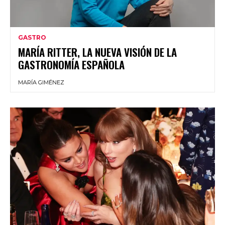
GASTRO
MARÍA RITTER, LA NUEVA VISIÓN DE LA
GASTRONOMÍA ESPAÑOLA
MARÍA GIMÉNEZ