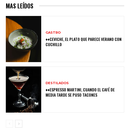
MAS LEÍDOS
GASTRO
♦♦CEVICHE, EL PLATO QUE PARECE VERANO CON
CUCHILLO
DESTILADOS
♦♦ESPRESSO MARTINI, CUANDO EL CAFÉ DE
MEDIA TARDE SE PUSO TACONES