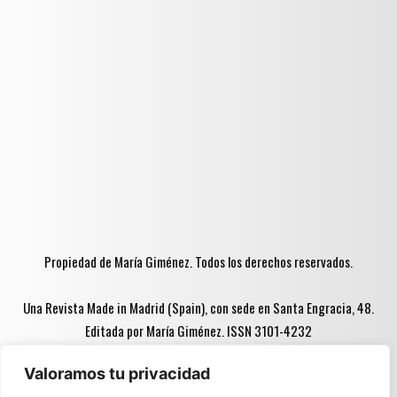
Propiedad de María Giménez. Todos los derechos reservados.
Una Revista Made in Madrid (Spain), con sede en Santa Engracia, 48.
Editada por María Giménez. ISSN 3101-4232
Valoramos tu privacidad
Advertencia ♦♦: