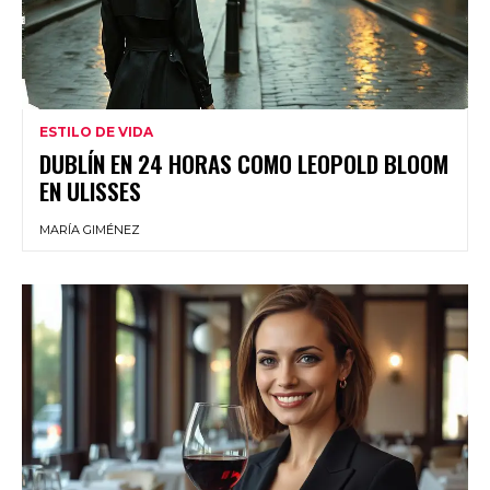
ESTILO DE VIDA
DUBLÍN EN 24 HORAS COMO LEOPOLD BLOOM
EN ULISSES
MARÍA GIMÉNEZ