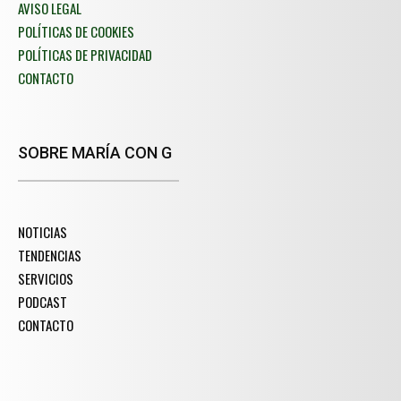
AVISO LEGAL
POLÍTICAS DE COOKIES
POLÍTICAS DE PRIVACIDAD
CONTACTO
SOBRE MARÍA CON G
NOTICIAS
TENDENCIAS
SERVICIOS
PODCAST
CONTACTO