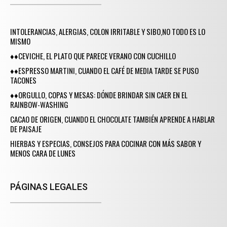
INTOLERANCIAS, ALERGIAS, COLON IRRITABLE Y SIBO,NO TODO ES LO
MISMO
♦♦CEVICHE, EL PLATO QUE PARECE VERANO CON CUCHILLO
♦♦ESPRESSO MARTINI, CUANDO EL CAFÉ DE MEDIA TARDE SE PUSO
TACONES
♦♦ORGULLO, COPAS Y MESAS: DÓNDE BRINDAR SIN CAER EN EL
RAINBOW-WASHING
CACAO DE ORIGEN, CUANDO EL CHOCOLATE TAMBIÉN APRENDE A HABLAR
DE PAISAJE
HIERBAS Y ESPECIAS, CONSEJOS PARA COCINAR CON MÁS SABOR Y
MENOS CARA DE LUNES
PÁGINAS LEGALES