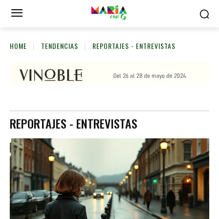
HOME
TENDENCIAS
REPORTAJES - ENTREVISTAS
REPORTAJES - ENTREVISTAS