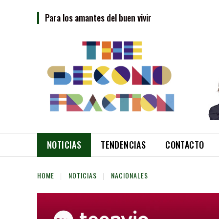
Para los amantes del buen vivir
NOTICIAS
TENDENCIAS
CONTACTO
HOME
NOTICIAS
NACIONALES