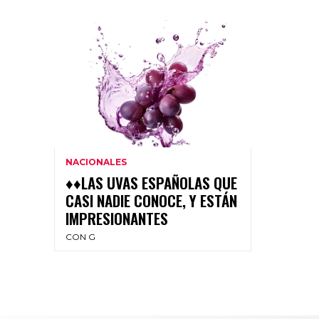
NACIONALES
♦♦LAS UVAS ESPAÑOLAS QUE
CASI NADIE CONOCE, Y ESTÁN
IMPRESIONANTES
CON G