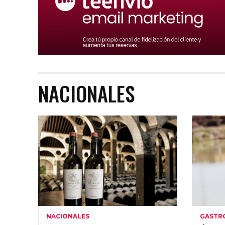
NACIONALES
NACIONALES
GASTR