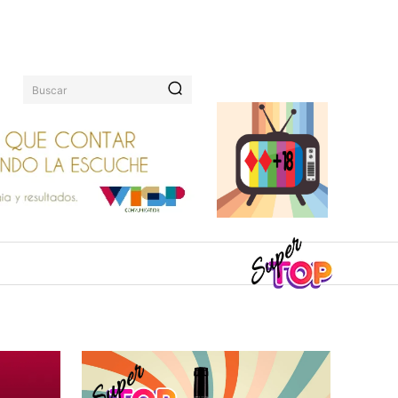
Buscar