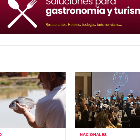
O
NACIONALES