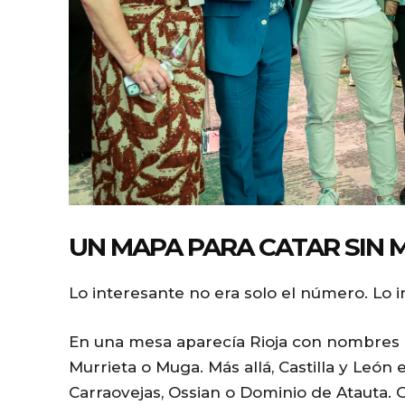
UN MAPA PARA CATAR SIN 
Lo interesante no era solo el número. Lo 
En una mesa aparecía Rioja con nombres
Murrieta o Muga. Más allá, Castilla y Leó
Carraovejas, Ossian o Dominio de Atauta. Ga