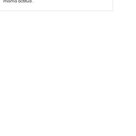
misma actitud...