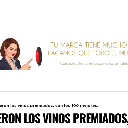
ieron los vinos premiados, con los 100 mejores...
IERON LOS VINOS PREMIADOS