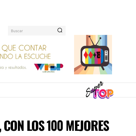
Buscar
, CON LOS 100 MEJORES