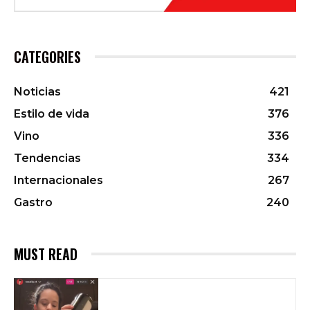
CATEGORIES
Noticias
421
Estilo de vida
376
Vino
336
Tendencias
334
Internacionales
267
Gastro
240
MUST READ