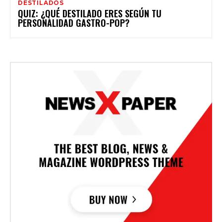
DESTILADOS
QUIZ: ¿QUÉ DESTILADO ERES SEGÚN TU
PERSONALIDAD GASTRO-POP?