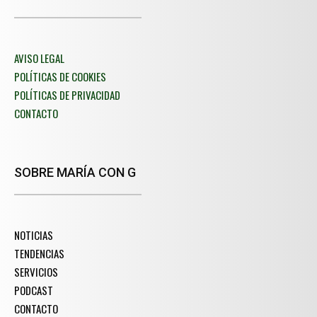
AVISO LEGAL
POLÍTICAS DE COOKIES
POLÍTICAS DE PRIVACIDAD
CONTACTO
SOBRE MARÍA CON G
NOTICIAS
TENDENCIAS
SERVICIOS
PODCAST
CONTACTO