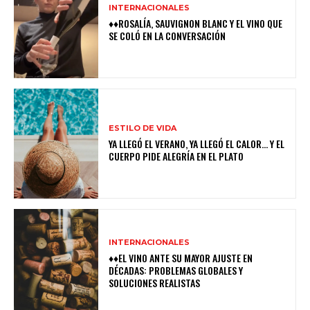
INTERNACIONALES
♦♦ROSALÍA, SAUVIGNON BLANC Y EL VINO QUE
SE COLÓ EN LA CONVERSACIÓN
ESTILO DE VIDA
YA LLEGÓ EL VERANO, YA LLEGÓ EL CALOR… Y EL
CUERPO PIDE ALEGRÍA EN EL PLATO
INTERNACIONALES
♦♦EL VINO ANTE SU MAYOR AJUSTE EN
DÉCADAS: PROBLEMAS GLOBALES Y
SOLUCIONES REALISTAS