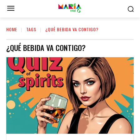
HOME
TAGS
¿QUÉ BEBIDA VA CONTIGO?
¿QUÉ BEBIDA VA CONTIGO?