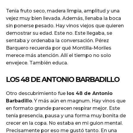
Tenía fruto seco, madera limpia, amplitud y una
vejez muy bien llevada. Además, llenaba la boca
sin ponerse pesado. Hay vinos viejos que quieren
demostrar su edad. Este no. Este llegaba, se
sentaba y ordenaba la conversación. Pérez
Barquero recuerda por qué Montilla-Moriles
merece más atención. Allí el tiempo no solo
envejece. También educa.
LOS 48 DE ANTONIO BARBADILLO
Otro descubrimiento fue
los 48 de Antonio
Barbadillo
. Y más aún en magnum. Hay vinos que
en formato grande parecen respirar mejor. Este
tenía presencia, pausa y una forma muy bonita de
crecer en la copa. No estaba en mi guion mental.
Precisamente por eso me gustó tanto. En una