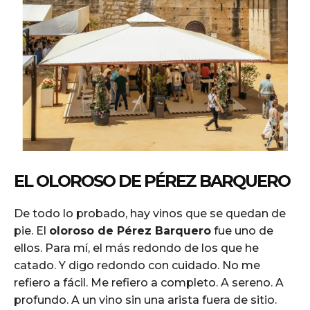
EL OLOROSO DE PÉREZ BARQUERO
De todo lo probado, hay vinos que se quedan de
pie. El
oloroso de Pérez Barquero
fue uno de
ellos. Para mí, el más redondo de los que he
catado. Y digo redondo con cuidado. No me
refiero a fácil. Me refiero a completo. A sereno. A
profundo. A un vino sin una arista fuera de sitio.