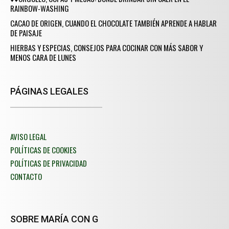
RAINBOW-WASHING
CACAO DE ORIGEN, CUANDO EL CHOCOLATE TAMBIÉN APRENDE A HABLAR
DE PAISAJE
HIERBAS Y ESPECIAS, CONSEJOS PARA COCINAR CON MÁS SABOR Y
MENOS CARA DE LUNES
PÁGINAS LEGALES
AVISO LEGAL
POLÍTICAS DE COOKIES
POLÍTICAS DE PRIVACIDAD
CONTACTO
SOBRE MARÍA CON G