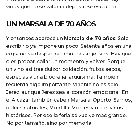
vinos que no se valoran deprisa. Se escuchan.
UN MARSALA DE 70 AÑOS
Y entonces aparece un
Marsala de 70 años
. Solo
escribirlo ya impone un poco. Setenta años en una
copa no se despachan con tres adjetivos. Hay que
oler, probar, callar un momento y volver. Porque
un vino así trae dulzor, oxidación, frutos secos,
especias y una biografía larguísima. También
recuerda algo importante. Vinoble no es solo
Jerez, aunque Jerez sea el corazón emocional. En
el Alcázar también caben Marsala, Oporto, Samos,
dulces naturales, Montilla-Moriles y otros vinos
históricos. Por eso la feria se vuelve más grande.
No por tamaño, sino por memoria.