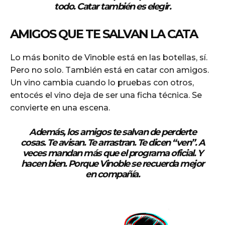
todo. Catar también es elegir.
AMIGOS QUE TE SALVAN LA CATA
Lo más bonito de Vinoble está en las botellas, sí.
Pero no solo. También está en catar con amigos.
Un vino cambia cuando lo pruebas con otros,
entocés el vino deja de ser una ficha técnica. Se
convierte en una escena.
Además, los amigos te salvan de perderte
cosas. Te avisan. Te arrastran. Te dicen “ven”. A
veces mandan más que el programa oficial. Y
hacen bien. Porque Vinoble se recuerda mejor
en compañía.