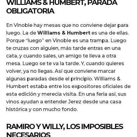
WILLIAMS & HUMBERT, PARADA
OBLIGATORIA
En Vinoble hay mesas que no conviene dejar para
luego. La de
Williams & Humbert
es una de ellas.
Porque “luego” en Vinoble es una trampa. Luego
te cruzas con alguien, más tarde entras en una
cata, y cuando sales, un amigo te lleva a otra
mesa. Luego se te va la tarde. Y, cuando quieres
volver, ya no llegas. Así que conviene marcar
algunas paradas desde el principio. Williams &
Humbert estaba entre los expositores oficiales de
esta edición y merecía visita. En una feria así, sus
vinos ayudan a entender Jerez desde una casa
histórica y con mucho fondo.
RAMIRO Y WILLY, LOS IMPOSIBLES
NECESARIOS