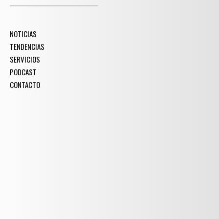
NOTICIAS
TENDENCIAS
SERVICIOS
PODCAST
CONTACTO