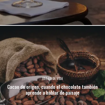
ESTILO DE VIDA
Cacao de origen, cuando el chocolate también
aprende a hablar de paisaje