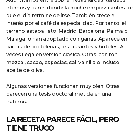
eternos y bares donde la noche empieza antes de
que el día termine de irse. También crece el
interés por el café de especialidad. Por tanto, el
terreno estaba listo. Madrid, Barcelona, Palma o
Málaga lo han adoptado con ganas. Aparece en
cartas de coctelerías, restaurantes y hoteles. A
veces llega en versión clásica. Otras, con ron,
mezcal, cacao, especias, sal, vainilla o incluso
aceite de oliva.
Algunas versiones funcionan muy bien. Otras
parecen una tesis doctoral metida en una
batidora.
LA RECETA PARECE FÁCIL, PERO
TIENE TRUCO