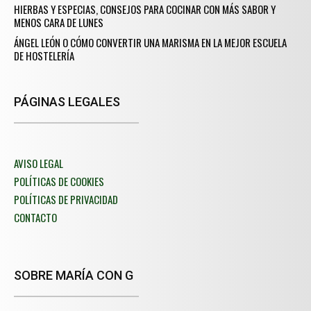
HIERBAS Y ESPECIAS, CONSEJOS PARA COCINAR CON MÁS SABOR Y
MENOS CARA DE LUNES
ÁNGEL LEÓN O CÓMO CONVERTIR UNA MARISMA EN LA MEJOR ESCUELA
DE HOSTELERÍA
PÁGINAS LEGALES
AVISO LEGAL
POLÍTICAS DE COOKIES
POLÍTICAS DE PRIVACIDAD
CONTACTO
SOBRE MARÍA CON G