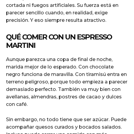
cortada ni fuegos artificiales. Su fuerza está en
parecer sencillo cuando, en realidad, exige
precisión. Y eso siempre resulta atractivo.
QUÉ COMER CON UN ESPRESSO
MARTINI
Aunque parezca una copa de final de noche,
marida mejor de lo esperado. Con chocolate
negro funciona de maravilla. Con tiramisú entra en
terreno peligroso, porque todo empieza a parecer
demasiado perfecto. También va muy bien con
avellanas, almendras, postres de cacao y dulces
con café.
Sin embargo, no todo tiene que ser azúcar. Puede
acompañar quesos curados y bocados salados.