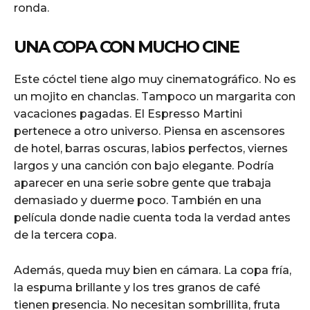
ronda.
UNA COPA CON MUCHO CINE
Este cóctel tiene algo muy cinematográfico. No es
un mojito en chanclas. Tampoco un margarita con
vacaciones pagadas. El Espresso Martini
pertenece a otro universo. Piensa en ascensores
de hotel, barras oscuras, labios perfectos, viernes
largos y una canción con bajo elegante. Podría
aparecer en una serie sobre gente que trabaja
demasiado y duerme poco. También en una
película donde nadie cuenta toda la verdad antes
de la tercera copa.
Además, queda muy bien en cámara. La copa fría,
la espuma brillante y los tres granos de café
tienen presencia. No necesitan sombrillita, fruta