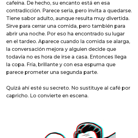
cafeína. De hecho, su encanto está en esa
contradicción. Parece seria, pero invita a quedarse.
Tiene sabor adulto, aunque resulta muy divertida.
Sirve para cerrar una comida, pero también para
abrir una noche. Por eso ha encontrado su lugar
en el tardeo. Aparece cuando la comida se alarga,
la conversación mejora y alguien decide que
todavía no es hora de irse a casa. Entonces llega
la copa. Fría, brillante y con esa espuma que
parece prometer una segunda parte.
Quizá ahí esté su secreto. No sustituye al café por
capricho. Lo convierte en escena.