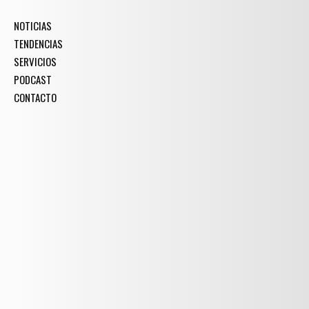
NOTICIAS
TENDENCIAS
SERVICIOS
PODCAST
CONTACTO