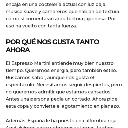
encaja en una coctelería actual con luz baja,
música suave y camareros que hablan de textura
como si comentaran arquitectura japonesa. Por
eso ha vuelto con tanta fuerza.
POR QUÉ NOS GUSTA TANTO
AHORA
El Espresso Martini entiende muy bien nuestro
tiempo. Queremos energía, pero también estilo.
Buscamos sabor, aunque nos gusta el
espectáculo. Necesitamos seguir despiertos, pero
no queremos admitir que estamos cansados.
Antes una persona pedía un cortado. Ahora pide
esta copa y convierte el agotamiento en planazo.
Además, España le ha puesto una alfombra roja.
Aquí vivimos entre sobremesas largas, tardeos