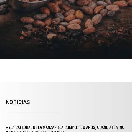
NOTICIAS
♦♦LA CATEDRAL DE LA MANZANILLA CUMPLE 150 AÑOS, CUANDO EL VINO