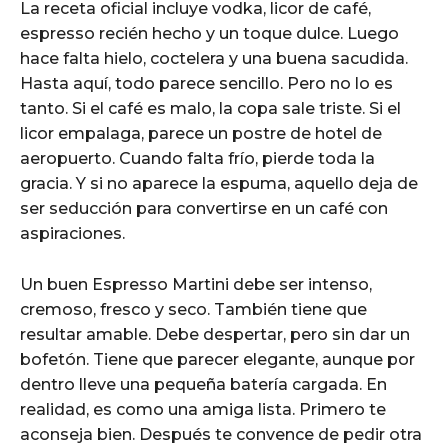
La receta oficial incluye vodka, licor de café,
espresso recién hecho y un toque dulce. Luego
hace falta hielo, coctelera y una buena sacudida.
Hasta aquí, todo parece sencillo. Pero no lo es
tanto. Si el café es malo, la copa sale triste. Si el
licor empalaga, parece un postre de hotel de
aeropuerto. Cuando falta frío, pierde toda la
gracia. Y si no aparece la espuma, aquello deja de
ser seducción para convertirse en un café con
aspiraciones.
Un buen Espresso Martini debe ser intenso,
cremoso, fresco y seco. También tiene que
resultar amable. Debe despertar, pero sin dar un
bofetón. Tiene que parecer elegante, aunque por
dentro lleve una pequeña batería cargada. En
realidad, es como una amiga lista. Primero te
aconseja bien. Después te convence de pedir otra