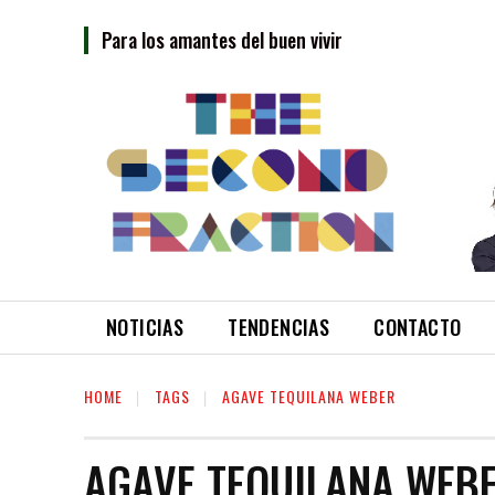
Para los amantes del buen vivir
NOTICIAS
TENDENCIAS
CONTACTO
HOME
TAGS
AGAVE TEQUILANA WEBER
AGAVE TEQUILANA WEB