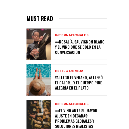
MUST READ
INTERNACIONALES
♦♦ROSALÍA, SAUVIGNON BLANC
Y EL VINO QUE SE COLÓ EN LA
CONVERSACIÓN
ESTILO DE VIDA
YA LLEGÓ EL VERANO, YA LLEGÓ
EL CALOR… Y EL CUERPO PIDE
ALEGRÍA EN EL PLATO
INTERNACIONALES
♦♦EL VINO ANTE SU MAYOR
AJUSTE EN DÉCADAS:
PROBLEMAS GLOBALES Y
SOLUCIONES REALISTAS