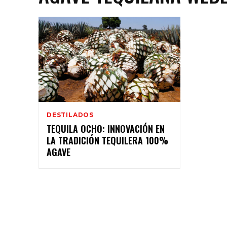
DESTILADOS
TEQUILA OCHO: INNOVACIÓN EN
LA TRADICIÓN TEQUILERA 100%
AGAVE