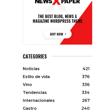
CATEGORIES
Noticias
421
Estilo de vida
376
Vino
336
Tendencias
334
Internacionales
267
Gastro
240