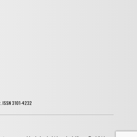
ez. ISSN 3101-4232