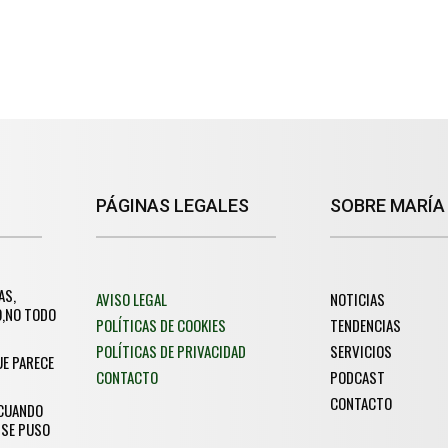
PÁGINAS LEGALES
SOBRE MARÍA
AS,
AVISO LEGAL
NOTICIAS
O,NO TODO
POLÍTICAS DE COOKIES
TENDENCIAS
POLÍTICAS DE PRIVACIDAD
SERVICIOS
UE PARECE
CONTACTO
PODCAST
CONTACTO
 CUANDO
 SE PUSO