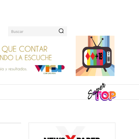
Buscar