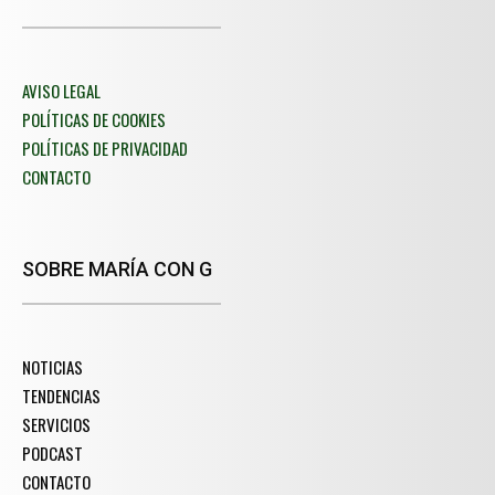
AVISO LEGAL
POLÍTICAS DE COOKIES
POLÍTICAS DE PRIVACIDAD
CONTACTO
SOBRE MARÍA CON G
NOTICIAS
TENDENCIAS
SERVICIOS
PODCAST
CONTACTO