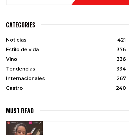
CATEGORIES
Noticias
421
Estilo de vida
376
Vino
336
Tendencias
334
Internacionales
267
Gastro
240
MUST READ