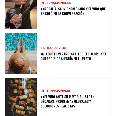
INTERNACIONALES
♦♦ROSALÍA, SAUVIGNON BLANC Y EL VINO QUE
SE COLÓ EN LA CONVERSACIÓN
ESTILO DE VIDA
YA LLEGÓ EL VERANO, YA LLEGÓ EL CALOR… Y EL
CUERPO PIDE ALEGRÍA EN EL PLATO
INTERNACIONALES
♦♦EL VINO ANTE SU MAYOR AJUSTE EN
DÉCADAS: PROBLEMAS GLOBALES Y
SOLUCIONES REALISTAS