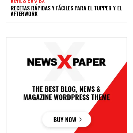
ESTILO DE VIDA
RECETAS RÁPIDAS Y FÁCILES PARA EL TUPPER Y EL
AFTERWORK