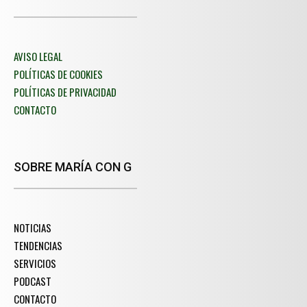
AVISO LEGAL
POLÍTICAS DE COOKIES
POLÍTICAS DE PRIVACIDAD
CONTACTO
SOBRE MARÍA CON G
NOTICIAS
TENDENCIAS
SERVICIOS
PODCAST
CONTACTO