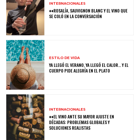
INTERNACIONALES
♦♦ROSALÍA, SAUVIGNON BLANC Y EL VINO QUE
SE COLÓ EN LA CONVERSACIÓN
ESTILO DE VIDA
YA LLEGÓ EL VERANO, YA LLEGÓ EL CALOR… Y EL
CUERPO PIDE ALEGRÍA EN EL PLATO
INTERNACIONALES
♦♦EL VINO ANTE SU MAYOR AJUSTE EN
DÉCADAS: PROBLEMAS GLOBALES Y
SOLUCIONES REALISTAS