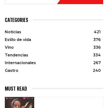
CATEGORIES
Noticias
421
Estilo de vida
376
Vino
336
Tendencias
334
Internacionales
267
Gastro
240
MUST READ