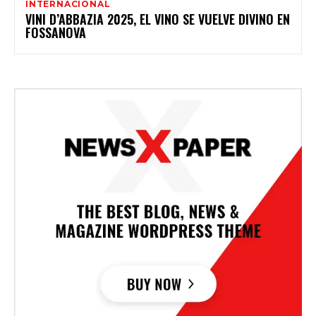
INTERNACIONAL
VINI D’ABBAZIA 2025, EL VINO SE VUELVE DIVINO EN
FOSSANOVA