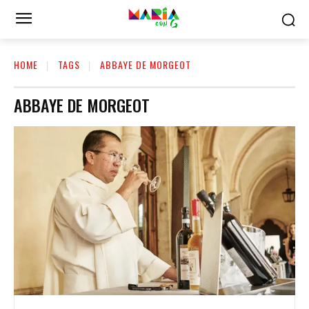
HOME
TAGS
ABBAYE DE MORGEOT
ABBAYE DE MORGEOT