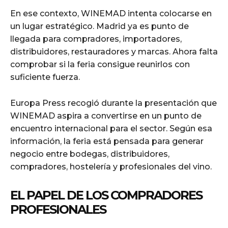
En ese contexto, WINEMAD intenta colocarse en
un lugar estratégico. Madrid ya es punto de
llegada para compradores, importadores,
distribuidores, restauradores y marcas. Ahora falta
comprobar si la feria consigue reunirlos con
suficiente fuerza.
Europa Press recogió durante la presentación que
WINEMAD aspira a convertirse en un punto de
encuentro internacional para el sector. Según esa
información, la feria está pensada para generar
negocio entre bodegas, distribuidores,
compradores, hostelería y profesionales del vino.
EL PAPEL DE LOS COMPRADORES
PROFESIONALES