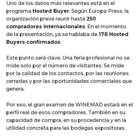
Uno de los datos más relevantes está en el
programa
Hosted Buyer
. Según Europa Press, la
organización prevé reunir hasta
250
compradores internacionales
. En el momento
de la presentación, ya se hablaba de
178 Hosted
Buyers confirmados
.
Este punto será clave. Una feria profesional no se
mide solo por el número de visitantes. Se mide
por la calidad de los contactos, por las reuniones
cerradas y por las oportunidades comerciales que
genera.
Por eso, el gran examen de WINEMAD estará en el
perfil real de esos compradores. También en su
capacidad de compra, en su procedencia y en la
utilidad concreta para las bodegas expositoras.