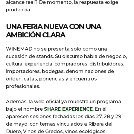
alcance real? De momento, la respuesta exige
prudencia.
UNA FERIA NUEVA CON UNA
AMBICIÓN CLARA
WINEMAD no se presenta solo como una
sucesión de stands. Su discurso habla de negocio,
cultura, experiencia, compradores, distribuidores,
importadores, bodegas, denominaciones de
origen, catas, ponencias y encuentros
profesionales.
Además, la web oficial ya muestra un programa
bajo el nombre
SHARE EXPERIENCE
. En él
aparecen sesiones fechadas los días 27, 28 y 29
de mayo, con temas vinculados a Ribera del
Duero, Vinos de Gredos, vinos ecológicos,