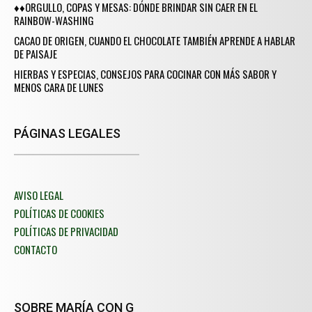
♦♦ORGULLO, COPAS Y MESAS: DÓNDE BRINDAR SIN CAER EN EL
RAINBOW-WASHING
CACAO DE ORIGEN, CUANDO EL CHOCOLATE TAMBIÉN APRENDE A HABLAR
DE PAISAJE
HIERBAS Y ESPECIAS, CONSEJOS PARA COCINAR CON MÁS SABOR Y
MENOS CARA DE LUNES
PÁGINAS LEGALES
AVISO LEGAL
POLÍTICAS DE COOKIES
POLÍTICAS DE PRIVACIDAD
CONTACTO
SOBRE MARÍA CON G