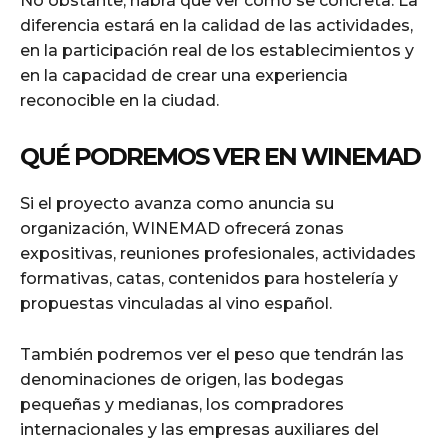
No obstante, habrá que ver cómo se concreta. La
diferencia estará en la calidad de las actividades,
en la participación real de los establecimientos y
en la capacidad de crear una experiencia
reconocible en la ciudad.
QUÉ PODREMOS VER EN WINEMAD
Si el proyecto avanza como anuncia su
organización, WINEMAD ofrecerá zonas
expositivas, reuniones profesionales, actividades
formativas, catas, contenidos para hostelería y
propuestas vinculadas al vino español.
También podremos ver el peso que tendrán las
denominaciones de origen, las bodegas
pequeñas y medianas, los compradores
internacionales y las empresas auxiliares del