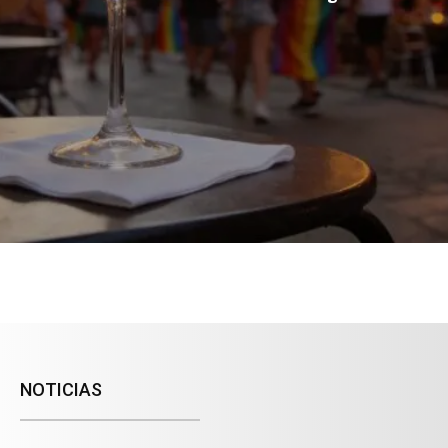
NOTICIAS