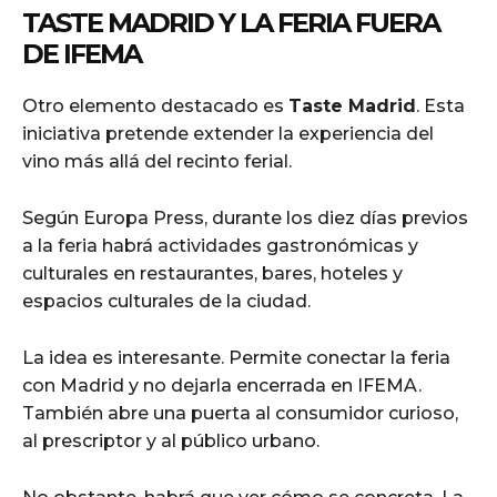
TASTE MADRID Y LA FERIA FUERA
DE IFEMA
Otro elemento destacado es
Taste Madrid
. Esta
iniciativa pretende extender la experiencia del
vino más allá del recinto ferial.
Según Europa Press, durante los diez días previos
a la feria habrá actividades gastronómicas y
culturales en restaurantes, bares, hoteles y
espacios culturales de la ciudad.
La idea es interesante. Permite conectar la feria
con Madrid y no dejarla encerrada en IFEMA.
También abre una puerta al consumidor curioso,
al prescriptor y al público urbano.