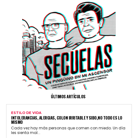
ÚLTIMOS ARTÍCULOS
ESTILO DE VIDA
INTOLERANCIAS, ALERGIAS, COLON IRRITABLE Y SIBO,NO TODO ES LO
MISMO
Cada vez hay más personas que comen con miedo. Un día
les sienta mal...