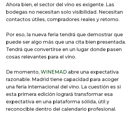
Ahora bien, el sector del vino es exigente. Las
bodegas no necesitan solo visibilidad. Necesitan
contactos útiles, compradores reales y retorno.
Por eso, la nueva feria tendrá que demostrar que
puede ser algo más que una cita bien presentada.
Tendrá que convertirse en un lugar donde pasen
cosas relevantes para el vino.
De momento,
WINEMAD
abre una expectativa
razonable. Madrid tiene capacidad para acoger
una feria internacional del vino. La cuestión es si
esta primera edición logrará transformar esa
expectativa en una plataforma sólida, útil y
reconocible dentro del calendario profesional.