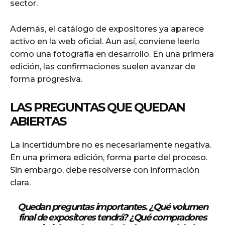
sector.
Además, el catálogo de expositores ya aparece
activo en la web oficial. Aun así, conviene leerlo
como una fotografía en desarrollo. En una primera
edición, las confirmaciones suelen avanzar de
forma progresiva.
LAS PREGUNTAS QUE QUEDAN
ABIERTAS
La incertidumbre no es necesariamente negativa.
En una primera edición, forma parte del proceso.
Sin embargo, debe resolverse con información
clara.
Quedan preguntas importantes. ¿Qué volumen
final de expositores tendrá? ¿Qué compradores