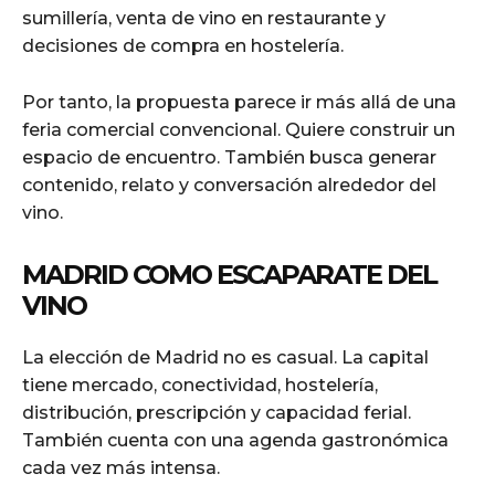
sumillería, venta de vino en restaurante y
decisiones de compra en hostelería.
Por tanto, la propuesta parece ir más allá de una
feria comercial convencional. Quiere construir un
espacio de encuentro. También busca generar
contenido, relato y conversación alrededor del
vino.
MADRID COMO ESCAPARATE DEL
VINO
La elección de Madrid no es casual. La capital
tiene mercado, conectividad, hostelería,
distribución, prescripción y capacidad ferial.
También cuenta con una agenda gastronómica
cada vez más intensa.