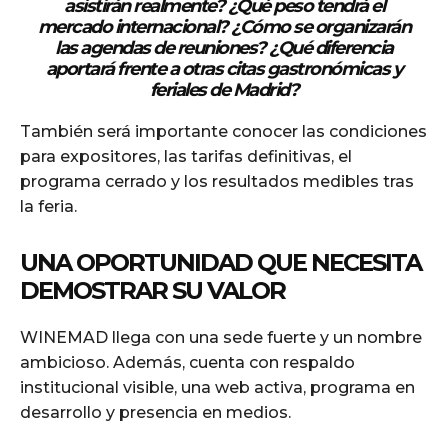
asistirán realmente? ¿Qué peso tendrá el
mercado internacional? ¿Cómo se organizarán
las agendas de reuniones? ¿Qué diferencia
aportará frente a otras citas gastronómicas y
feriales de Madrid?
También será importante conocer las condiciones
para expositores, las tarifas definitivas, el
programa cerrado y los resultados medibles tras
la feria.
UNA OPORTUNIDAD QUE NECESITA
DEMOSTRAR SU VALOR
WINEMAD llega con una sede fuerte y un nombre
ambicioso. Además, cuenta con respaldo
institucional visible, una web activa, programa en
desarrollo y presencia en medios.