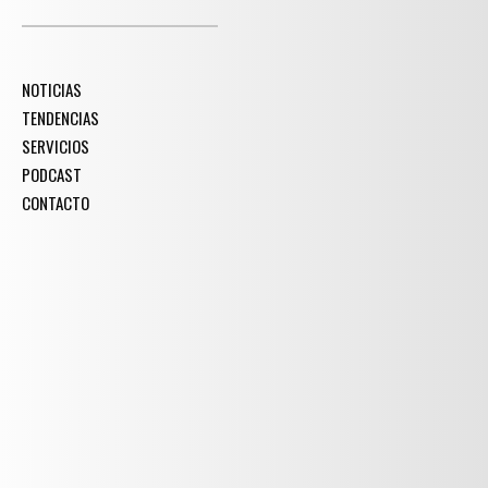
NOTICIAS
TENDENCIAS
SERVICIOS
PODCAST
CONTACTO