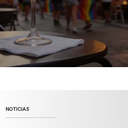
NOTICIAS