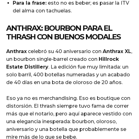
Para la frase:
esto no es beber; es pasar la ITV
del alma con tachuelas.
ANTHRAX: BOURBON PARA EL
THRASH CON BUENOS MODALES
Anthrax
celebró su 40 aniversario con
Anthrax XL
,
un bourbon single-barrel creado con
Hillrock
Estate Distillery
. La edición fue muy limitada: un
solo barril, 400 botellas numeradas y un acabado
de 40 días en una bota de oloroso de 20 años.
Eso ya no es merchandising. Eso es boutique con
distorsión. El thrash siempre tuvo fama de correr
más que el notario, pero aquí aparece vestido con
una elegancia inesperada: bourbon, oloroso,
aniversario y una botella que probablemente se
mire más de lo que se bebe.