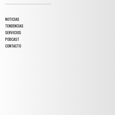
NOTICIAS
TENDENCIAS
SERVICIOS
PODCAST
CONTACTO