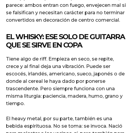
parece: ambos entran con fuego, envejecen mal si
se falsifican y necesitan carácter para no terminar
convertidos en decoración de centro comercial.
EL WHISKY: ESE SOLO DE GUITARRA
QUE SE SIRVE EN COPA
Tiene algo de riff. Empieza en seco, se repite,
crece y al final deja una vibración. Puede ser
escocés, irlandés, americano, sueco, japonés o de
donde al cereal le haya dado por ponerse
trascendente. Pero siempre funciona con una
misma liturgia: paciencia, madera, humo, grano y
tiempo.
El heavy metal, por su parte, también es una
bebida espirituosa. No se toma: se invoca. Nació