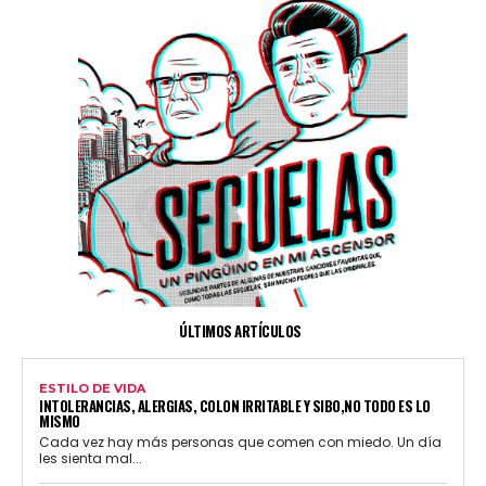
ÚLTIMOS ARTÍCULOS
ESTILO DE VIDA
INTOLERANCIAS, ALERGIAS, COLON IRRITABLE Y SIBO,NO TODO ES LO
MISMO
Cada vez hay más personas que comen con miedo. Un día
les sienta mal...