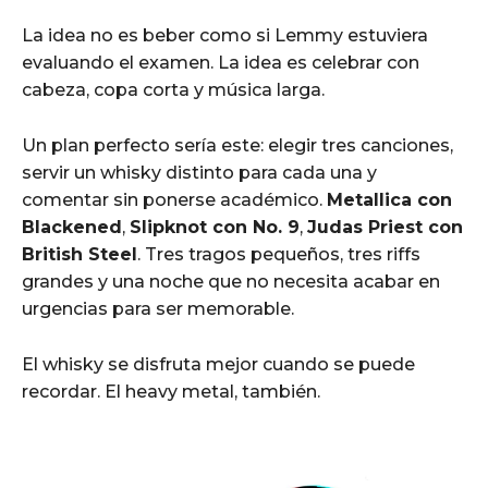
La idea no es beber como si Lemmy estuviera
evaluando el examen. La idea es celebrar con
cabeza, copa corta y música larga.
Un plan perfecto sería este: elegir tres canciones,
servir un whisky distinto para cada una y
comentar sin ponerse académico.
Metallica con
Blackened
,
Slipknot con No. 9
,
Judas Priest con
British Steel
. Tres tragos pequeños, tres riffs
grandes y una noche que no necesita acabar en
urgencias para ser memorable.
El whisky se disfruta mejor cuando se puede
recordar. El heavy metal, también.