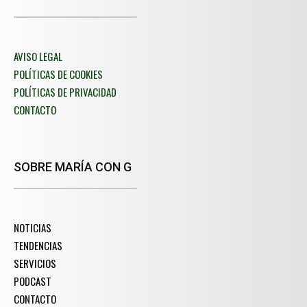
AVISO LEGAL
POLÍTICAS DE COOKIES
POLÍTICAS DE PRIVACIDAD
CONTACTO
SOBRE MARÍA CON G
NOTICIAS
TENDENCIAS
SERVICIOS
PODCAST
CONTACTO