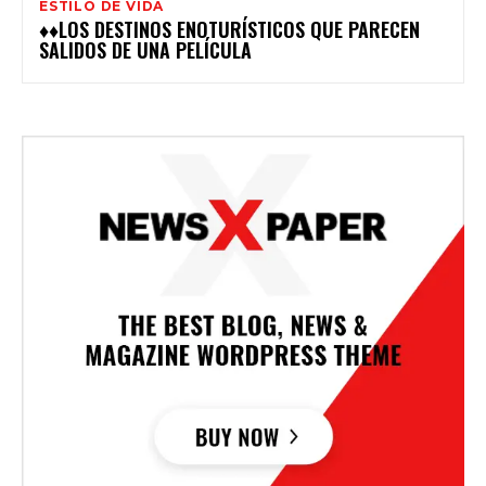
ESTILO DE VIDA
♦♦LOS DESTINOS ENOTURÍSTICOS QUE PARECEN
SALIDOS DE UNA PELÍCULA