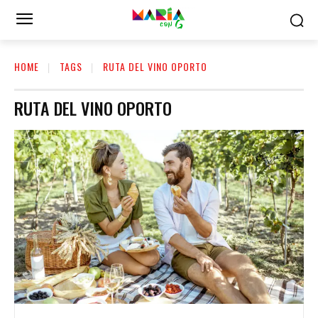
HOME
TAGS
RUTA DEL VINO OPORTO
RUTA DEL VINO OPORTO