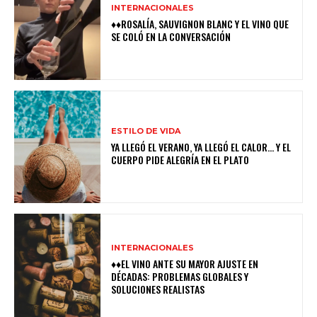
INTERNACIONALES
♦♦ROSALÍA, SAUVIGNON BLANC Y EL VINO QUE
SE COLÓ EN LA CONVERSACIÓN
ESTILO DE VIDA
YA LLEGÓ EL VERANO, YA LLEGÓ EL CALOR… Y EL
CUERPO PIDE ALEGRÍA EN EL PLATO
INTERNACIONALES
♦♦EL VINO ANTE SU MAYOR AJUSTE EN
DÉCADAS: PROBLEMAS GLOBALES Y
SOLUCIONES REALISTAS