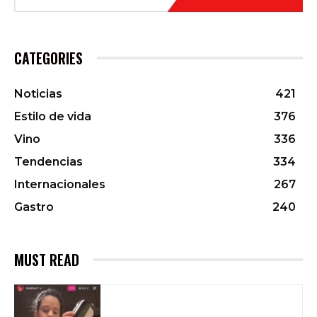
CATEGORIES
Noticias
421
Estilo de vida
376
Vino
336
Tendencias
334
Internacionales
267
Gastro
240
MUST READ