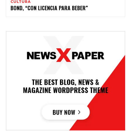
CULTURA
BOND, “CON LICENCIA PARA BEBER”