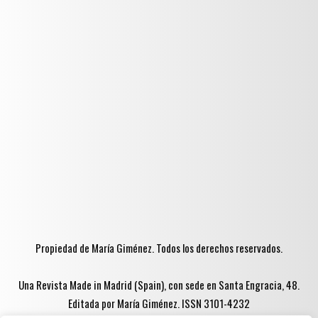
Propiedad de María Giménez. Todos los derechos reservados.
Una Revista Made in Madrid (Spain), con sede en Santa Engracia, 48.
Editada por María Giménez. ISSN 3101-4232