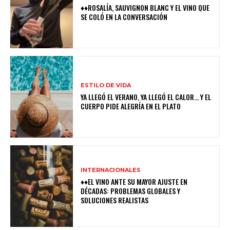
♦♦ROSALÍA, SAUVIGNON BLANC Y EL VINO QUE
SE COLÓ EN LA CONVERSACIÓN
ESTILO DE VIDA
YA LLEGÓ EL VERANO, YA LLEGÓ EL CALOR… Y EL
CUERPO PIDE ALEGRÍA EN EL PLATO
INTERNACIONALES
♦♦EL VINO ANTE SU MAYOR AJUSTE EN
DÉCADAS: PROBLEMAS GLOBALES Y
SOLUCIONES REALISTAS