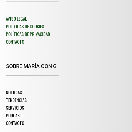
AVISO LEGAL
POLÍTICAS DE COOKIES
POLÍTICAS DE PRIVACIDAD
CONTACTO
SOBRE MARÍA CON G
NOTICIAS
TENDENCIAS
SERVICIOS
PODCAST
CONTACTO