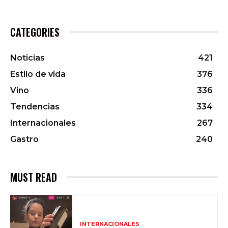
CATEGORIES
Noticias
421
Estilo de vida
376
Vino
336
Tendencias
334
Internacionales
267
Gastro
240
MUST READ
INTERNACIONALES