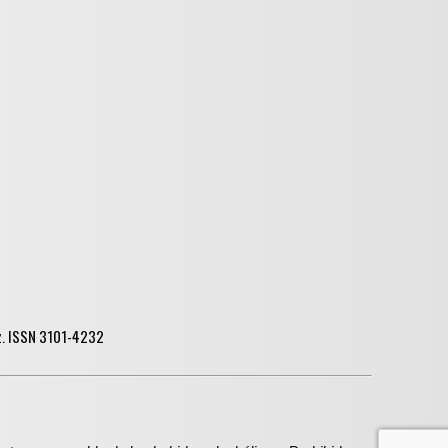
ez. ISSN 3101-4232