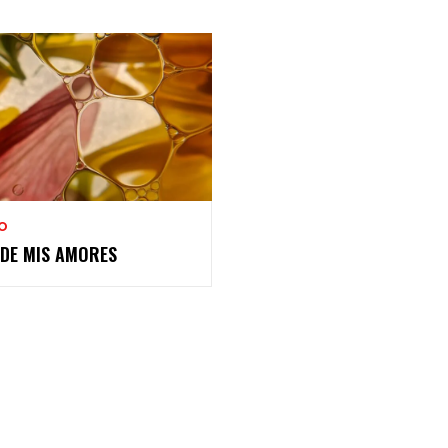
O
 DE MIS AMORES