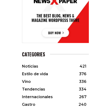
CATEGORIES
Noticias
421
Estilo de vida
376
Vino
336
Tendencias
334
Internacionales
267
Gastro
240