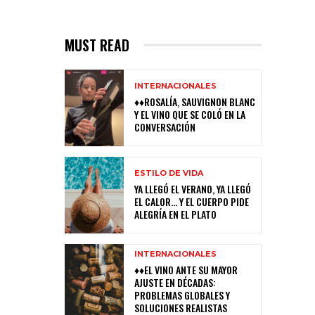
MUST READ
INTERNACIONALES
♦♦ROSALÍA, SAUVIGNON BLANC
Y EL VINO QUE SE COLÓ EN LA
CONVERSACIÓN
ESTILO DE VIDA
YA LLEGÓ EL VERANO, YA LLEGÓ
EL CALOR… Y EL CUERPO PIDE
ALEGRÍA EN EL PLATO
INTERNACIONALES
♦♦EL VINO ANTE SU MAYOR
AJUSTE EN DÉCADAS:
PROBLEMAS GLOBALES Y
SOLUCIONES REALISTAS