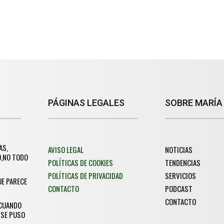
PÁGINAS LEGALES
SOBRE MARÍA
AS,
AVISO LEGAL
NOTICIAS
O,NO TODO
POLÍTICAS DE COOKIES
TENDENCIAS
POLÍTICAS DE PRIVACIDAD
SERVICIOS
UE PARECE
CONTACTO
PODCAST
CONTACTO
 CUANDO
 SE PUSO