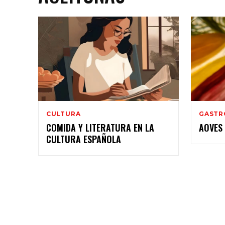
CULTURA
GASTR
COMIDA Y LITERATURA EN LA
AOVES
CULTURA ESPAÑOLA