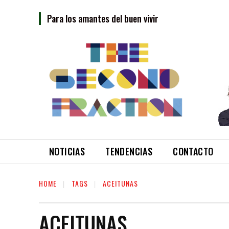
Para los amantes del buen vivir
NOTICIAS
TENDENCIAS
CONTACTO
HOME
TAGS
ACEITUNAS
ACEITUNAS