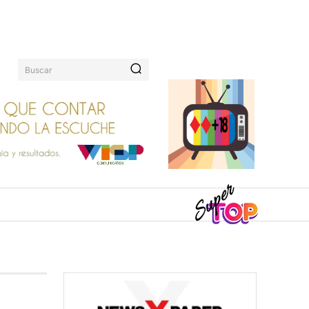
Buscar