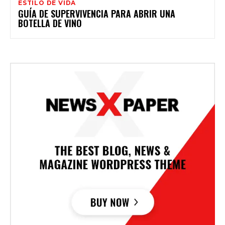
ESTILO DE VIDA
GUÍA DE SUPERVIVENCIA PARA ABRIR UNA
BOTELLA DE VINO