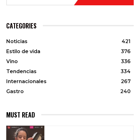
CATEGORIES
Noticias
421
Estilo de vida
376
Vino
336
Tendencias
334
Internacionales
267
Gastro
240
MUST READ