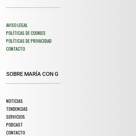
AVISO LEGAL
POLÍTICAS DE COOKIES
POLÍTICAS DE PRIVACIDAD
CONTACTO
SOBRE MARÍA CON G
NOTICIAS
TENDENCIAS
SERVICIOS
PODCAST
CONTACTO