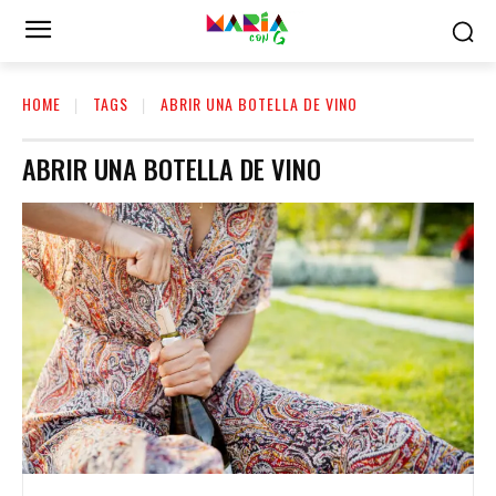
HOME
TAGS
ABRIR UNA BOTELLA DE VINO
ABRIR UNA BOTELLA DE VINO