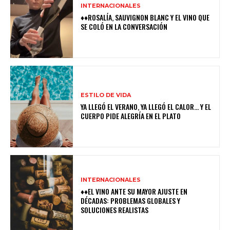
INTERNACIONALES
♦♦ROSALÍA, SAUVIGNON BLANC Y EL VINO QUE
SE COLÓ EN LA CONVERSACIÓN
ESTILO DE VIDA
YA LLEGÓ EL VERANO, YA LLEGÓ EL CALOR… Y EL
CUERPO PIDE ALEGRÍA EN EL PLATO
INTERNACIONALES
♦♦EL VINO ANTE SU MAYOR AJUSTE EN
DÉCADAS: PROBLEMAS GLOBALES Y
SOLUCIONES REALISTAS