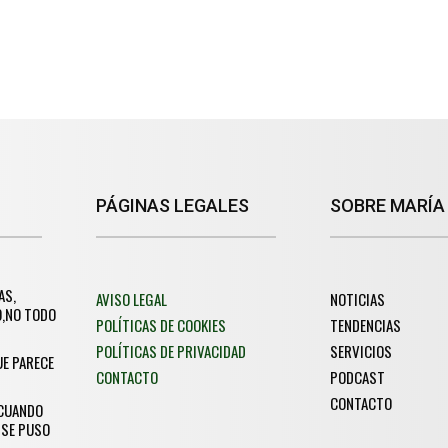
PÁGINAS LEGALES
SOBRE MARÍA
AS,
AVISO LEGAL
NOTICIAS
O,NO TODO
POLÍTICAS DE COOKIES
TENDENCIAS
POLÍTICAS DE PRIVACIDAD
SERVICIOS
UE PARECE
CONTACTO
PODCAST
CONTACTO
 CUANDO
 SE PUSO