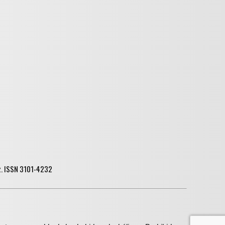
ez. ISSN 3101-4232