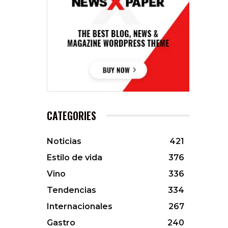
CATEGORIES
Noticias
421
Estilo de vida
376
Vino
336
Tendencias
334
Internacionales
267
Gastro
240