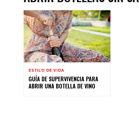
ESTILO DE VIDA
GUÍA DE SUPERVIVENCIA PARA
ABRIR UNA BOTELLA DE VINO