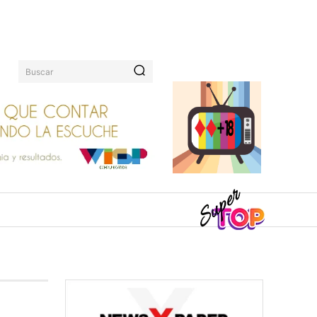
Buscar