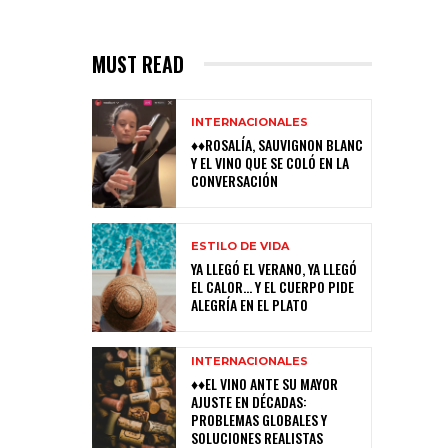
MUST READ
INTERNACIONALES
♦♦ROSALÍA, SAUVIGNON BLANC
Y EL VINO QUE SE COLÓ EN LA
CONVERSACIÓN
ESTILO DE VIDA
YA LLEGÓ EL VERANO, YA LLEGÓ
EL CALOR… Y EL CUERPO PIDE
ALEGRÍA EN EL PLATO
INTERNACIONALES
♦♦EL VINO ANTE SU MAYOR
AJUSTE EN DÉCADAS:
PROBLEMAS GLOBALES Y
SOLUCIONES REALISTAS