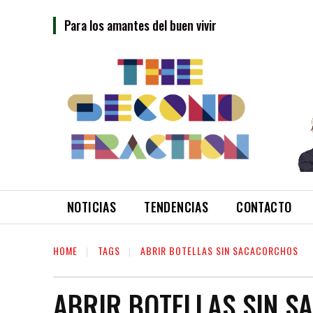
Para los amantes del buen vivir
NOTICIAS
TENDENCIAS
CONTACTO
HOME
TAGS
ABRIR BOTELLAS SIN SACACORCHOS
ABRIR BOTELLAS SIN 