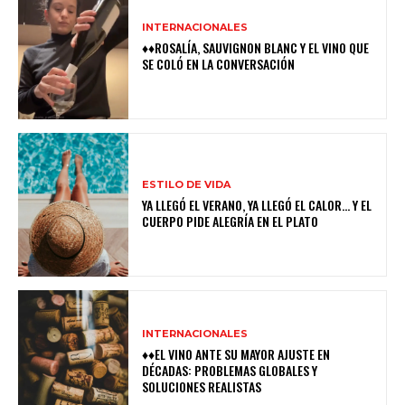
INTERNACIONALES
♦♦ROSALÍA, SAUVIGNON BLANC Y EL VINO QUE
SE COLÓ EN LA CONVERSACIÓN
ESTILO DE VIDA
YA LLEGÓ EL VERANO, YA LLEGÓ EL CALOR… Y EL
CUERPO PIDE ALEGRÍA EN EL PLATO
INTERNACIONALES
♦♦EL VINO ANTE SU MAYOR AJUSTE EN
DÉCADAS: PROBLEMAS GLOBALES Y
SOLUCIONES REALISTAS