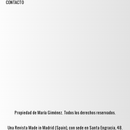
CONTACTO
Propiedad de María Giménez. Todos los derechos reservados.
Una Revista Made in Madrid (Spain), con sede en Santa Engracia, 48.