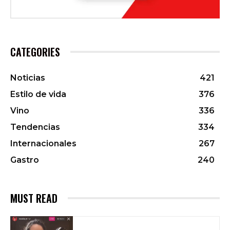
CATEGORIES
Noticias
421
Estilo de vida
376
Vino
336
Tendencias
334
Internacionales
267
Gastro
240
MUST READ