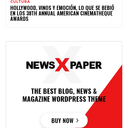
CULTURA
HOLLYWOOD, VINOS Y EMOCIÓN, LO QUE SE BEBIÓ
EN LOS 38TH ANNUAL AMERICAN CINEMATHEQUE
AWARDS