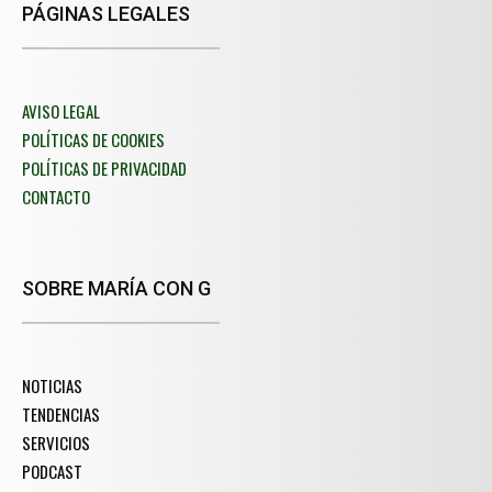
PÁGINAS LEGALES
AVISO LEGAL
POLÍTICAS DE COOKIES
POLÍTICAS DE PRIVACIDAD
CONTACTO
SOBRE MARÍA CON G
NOTICIAS
TENDENCIAS
SERVICIOS
PODCAST