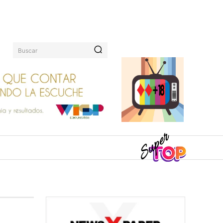
Buscar