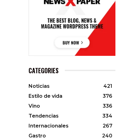
CATEGORIES
Noticias
421
Estilo de vida
376
Vino
336
Tendencias
334
Internacionales
267
Gastro
240