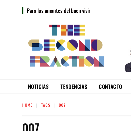
Para los amantes del buen vivir
NOTICIAS
TENDENCIAS
CONTACTO
HOME
TAGS
007
007