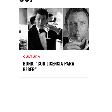
CULTURA
BOND, “CON LICENCIA PARA
BEBER”