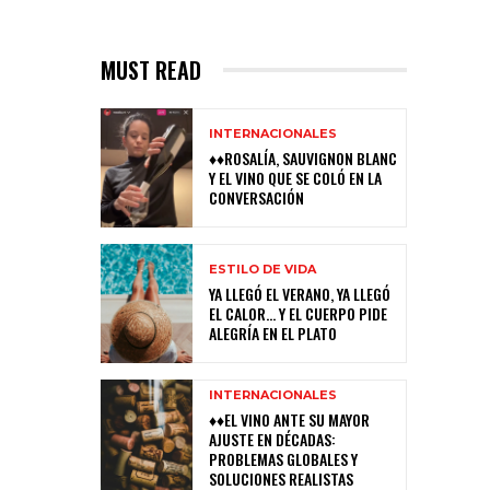
MUST READ
INTERNACIONALES
♦♦ROSALÍA, SAUVIGNON BLANC
Y EL VINO QUE SE COLÓ EN LA
CONVERSACIÓN
ESTILO DE VIDA
YA LLEGÓ EL VERANO, YA LLEGÓ
EL CALOR… Y EL CUERPO PIDE
ALEGRÍA EN EL PLATO
INTERNACIONALES
♦♦EL VINO ANTE SU MAYOR
AJUSTE EN DÉCADAS:
PROBLEMAS GLOBALES Y
SOLUCIONES REALISTAS