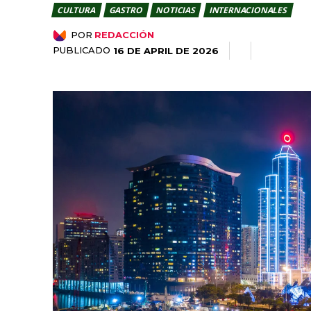
CULTURA
GASTRO
NOTICIAS
INTERNACIONALES
POR
REDACCIÓN
PUBLICADO
16 DE APRIL DE 2026