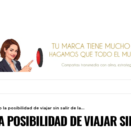
la posibilidad de viajar sin salir de la...
 POSIBILIDAD DE VIAJAR SI