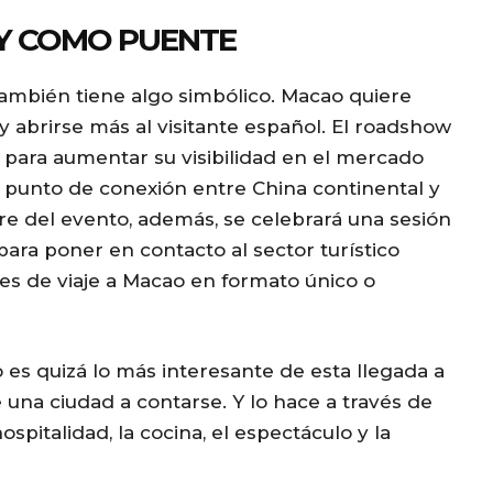
Y COMO PUENTE
ambién tiene algo simbólico. Macao quiere
 y abrirse más al visitante español. El roadshow
 para aumentar su visibilidad en el mercado
 punto de conexión entre China continental y
re del evento, además, se celebrará una sesión
ara poner en contacto al sector turístico
es de viaje a Macao en formato único o
o es quizá lo más interesante de esta llegada a
una ciudad a contarse. Y lo hace a través de
ospitalidad, la cocina, el espectáculo y la