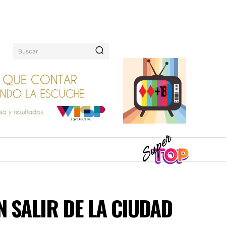
Buscar
N SALIR DE LA CIUDAD