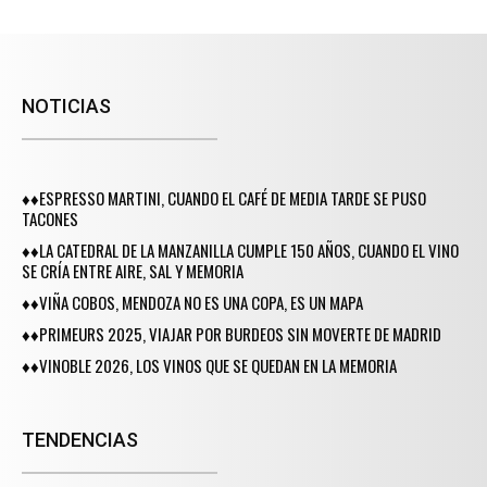
NOTICIAS
♦♦ESPRESSO MARTINI, CUANDO EL CAFÉ DE MEDIA TARDE SE PUSO
TACONES
♦♦LA CATEDRAL DE LA MANZANILLA CUMPLE 150 AÑOS, CUANDO EL VINO
SE CRÍA ENTRE AIRE, SAL Y MEMORIA
♦♦VIÑA COBOS, MENDOZA NO ES UNA COPA, ES UN MAPA
♦♦PRIMEURS 2025, VIAJAR POR BURDEOS SIN MOVERTE DE MADRID
♦♦VINOBLE 2026, LOS VINOS QUE SE QUEDAN EN LA MEMORIA
TENDENCIAS