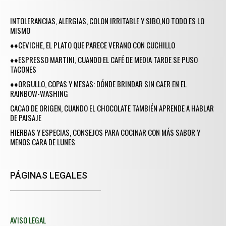
INTOLERANCIAS, ALERGIAS, COLON IRRITABLE Y SIBO,NO TODO ES LO
MISMO
♦♦CEVICHE, EL PLATO QUE PARECE VERANO CON CUCHILLO
♦♦ESPRESSO MARTINI, CUANDO EL CAFÉ DE MEDIA TARDE SE PUSO
TACONES
♦♦ORGULLO, COPAS Y MESAS: DÓNDE BRINDAR SIN CAER EN EL
RAINBOW-WASHING
CACAO DE ORIGEN, CUANDO EL CHOCOLATE TAMBIÉN APRENDE A HABLAR
DE PAISAJE
HIERBAS Y ESPECIAS, CONSEJOS PARA COCINAR CON MÁS SABOR Y
MENOS CARA DE LUNES
PÁGINAS LEGALES
AVISO LEGAL