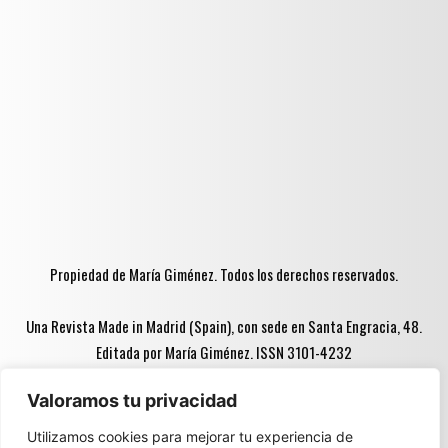
Propiedad de María Giménez. Todos los derechos reservados.
Una Revista Made in Madrid (Spain), con sede en Santa Engracia, 48.
Editada por María Giménez. ISSN 3101-4232
Valoramos tu privacidad
Advertencia ♦♦:
Utilizamos cookies para mejorar tu experiencia de