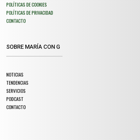
POLÍTICAS DE COOKIES
POLÍTICAS DE PRIVACIDAD
CONTACTO
SOBRE MARÍA CON G
NOTICIAS
TENDENCIAS
SERVICIOS
PODCAST
CONTACTO