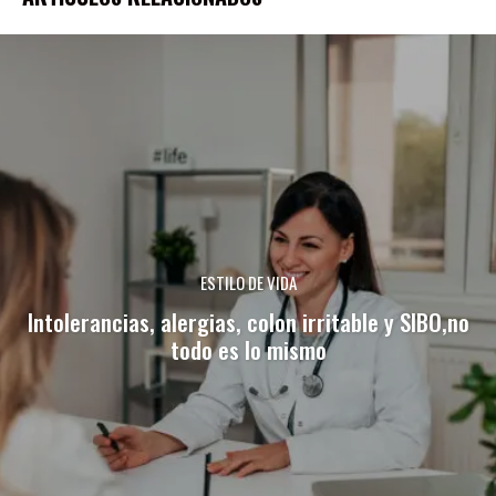
ESTILO DE VIDA
Intolerancias, alergias, colon irritable y SIBO,no
todo es lo mismo