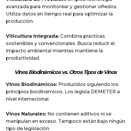
avanzada para monitorear y gestionar viñedos.
Utiliza datos en tiempo real para optimizar la
producción.
Viticultura Integrada:
Combina prácticas
sostenibles y convencionales. Busca reducir el
impacto ambiental mientras mantiene la
productividad.
Vinos Biodinámicos vs. Otros Tipos de Vinos
Vinos Biodinámicos:
Producidos siguiendo los
principios biodinámicos. Los legisla DEMETER a
nivel internacional.
Vinos Naturales:
No contienen aditivos ni se
manipulan en exceso. Tampoco están bajo ningún
tipo de legislación.