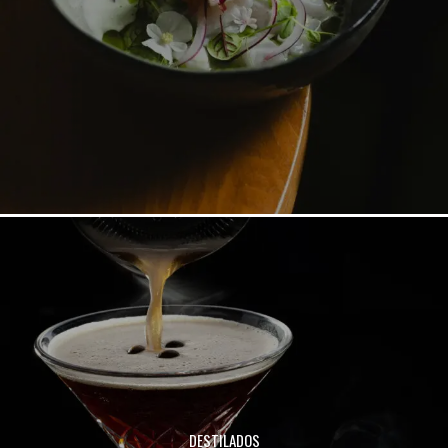
DESTILADOS