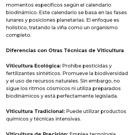
momentos específicos según el calendario
biodinámico. Este calendario se basa en las fases
lunares y posiciones planetarias. El enfoque es
holístico, tratando la viña como un organismo
completo.
Diferencias con Otras Técnicas de Viticultura
Viticultura Ecológica:
Prohíbe pesticidas y
fertilizantes sintéticos. Promueve la biodiversidad
y el uso de recursos naturales. Sin embargo, no
sigue los ritmos cósmicos ni utiliza preparados
biodinámicos y está perfectamente legislada.
Viticultura Tradicional:
Puede utilizar productos
químicos y técnicas intensivas.
Viticultura de Precisión:
Emplea tecnología