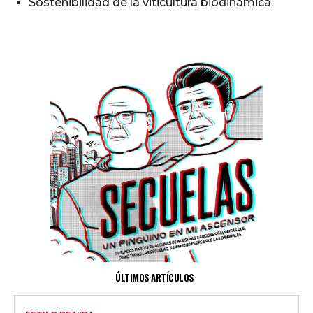
Sostenibilidad de la viticultura biodinámica.
ÚLTIMOS ARTÍCULOS