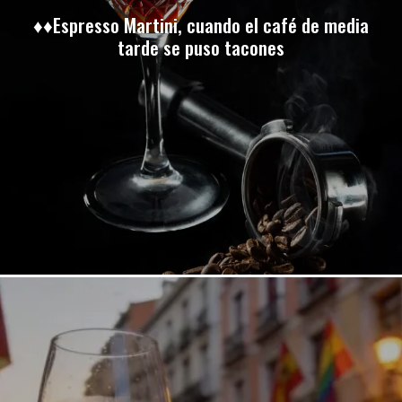
♦♦Espresso Martini, cuando el café de media
tarde se puso tacones