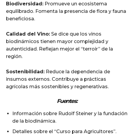
Biodiversidad:
Promueve un ecosistema
equilibrado. Fomenta la presencia de flora y fauna
beneficiosa.
Calidad del Vino:
Se dice que los vinos
biodinámicos tienen mayor complejidad y
autenticidad. Reflejan mejor el “terroir” de la
región.
Sostenibilidad:
Reduce la dependencia de
insumos externos. Contribuye a prácticas
agrícolas más sostenibles y regenerativas.
Fuentes:
Información sobre Rudolf Steiner y la fundación
de la biodinámica.
Detalles sobre el “Curso para Agricultores”.