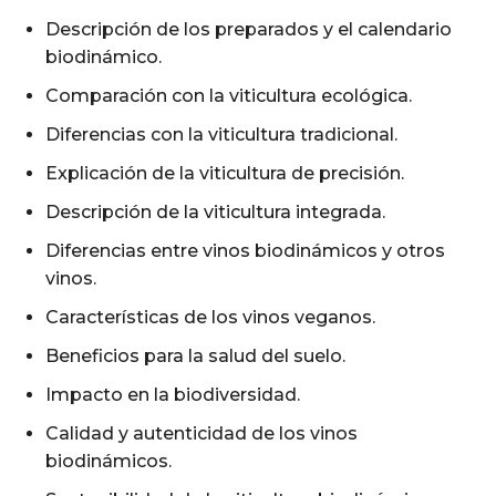
Descripción de los preparados y el calendario
biodinámico.
Comparación con la viticultura ecológica.
Diferencias con la viticultura tradicional.
Explicación de la viticultura de precisión.
Descripción de la viticultura integrada.
Diferencias entre vinos biodinámicos y otros
vinos.
Características de los vinos veganos.
Beneficios para la salud del suelo.
Impacto en la biodiversidad.
Calidad y autenticidad de los vinos
biodinámicos.