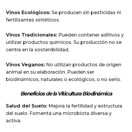
Vinos Ecológicos:
Se producen sin pesticidas ni
fertilizantes sintéticos.
Vinos Tradicionales:
Pueden contener aditivos y
utilizar productos químicos. Su producción no se
centra en la sostenibilidad.
Vinos Veganos:
No utilizan productos de origen
animal en su elaboración. Pueden ser
biodinámicos, naturales o ecológicos, o no serlo.
Beneficios de la Viticultura Biodinámica
Salud del Suelo:
Mejora la fertilidad y estructura
del suelo. Fomenta una microbiota diversa y
activa.