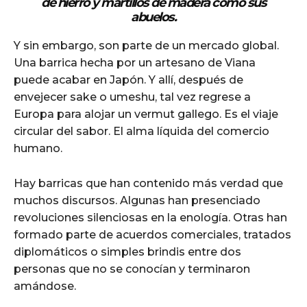
de hierro y martillos de madera como sus
abuelos.
Y sin embargo, son parte de un mercado global.
Una barrica hecha por un artesano de Viana
puede acabar en Japón. Y allí, después de
envejecer sake o umeshu, tal vez regrese a
Europa para alojar un vermut gallego. Es el viaje
circular del sabor. El alma líquida del comercio
humano.
Hay barricas que han contenido más verdad que
muchos discursos. Algunas han presenciado
revoluciones silenciosas en la enología. Otras han
formado parte de acuerdos comerciales, tratados
diplomáticos o simples brindis entre dos
personas que no se conocían y terminaron
amándose.