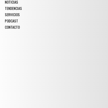
NOTICIAS
TENDENCIAS
SERVICIOS
PODCAST
CONTACTO