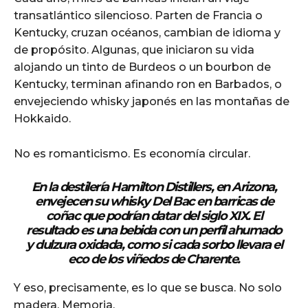
transatlántico silencioso. Parten de Francia o
Kentucky, cruzan océanos, cambian de idioma y
de propósito. Algunas, que iniciaron su vida
alojando un tinto de Burdeos o un bourbon de
Kentucky, terminan afinando ron en Barbados, o
envejeciendo whisky japonés en las montañas de
Hokkaido.
No es romanticismo. Es economía circular.
En la destilería
Hamilton Distillers
, en Arizona,
envejecen su whisky Del Bac en barricas de
coñac que podrían datar del siglo XIX. El
resultado es una bebida con un perfil ahumado
y dulzura oxidada, como si cada sorbo llevara el
eco de los viñedos de Charente.
Y eso, precisamente, es lo que se busca. No solo
madera. Memoria.