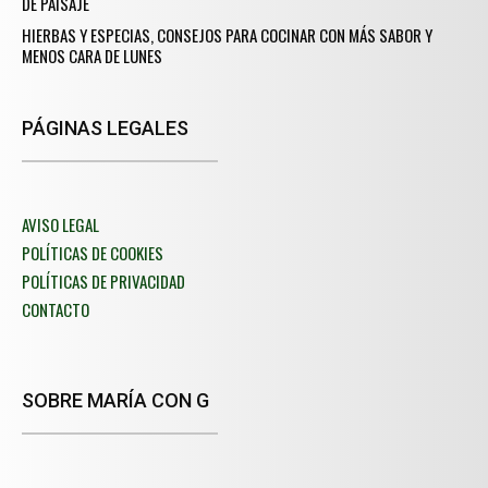
DE PAISAJE
HIERBAS Y ESPECIAS, CONSEJOS PARA COCINAR CON MÁS SABOR Y
MENOS CARA DE LUNES
PÁGINAS LEGALES
AVISO LEGAL
POLÍTICAS DE COOKIES
POLÍTICAS DE PRIVACIDAD
CONTACTO
SOBRE MARÍA CON G