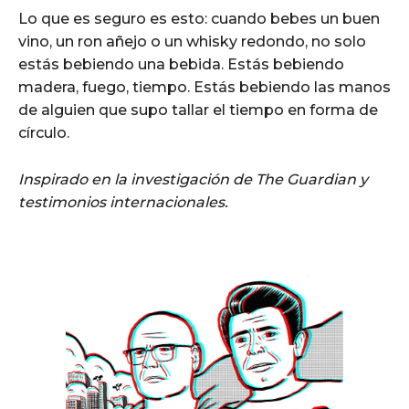
Lo que es seguro es esto: cuando bebes un buen
vino, un ron añejo o un whisky redondo, no solo
estás bebiendo una bebida. Estás bebiendo
madera, fuego, tiempo. Estás bebiendo las manos
de alguien que supo tallar el tiempo en forma de
círculo.
Inspirado en la investigación de The Guardian y
testimonios internacionales.