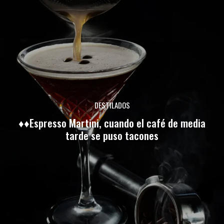
DESTILADOS
♦♦Espresso Martini, cuando el café de media
tarde se puso tacones