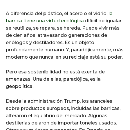
A diferencia del plástico, el acero o el vidrio,
la
barrica tiene una virtud ecológica
difícil de igualar:
se reutiliza, se repara, se hereda. Puede vivir más
de cien años, atravesando generaciones de
enólogos y destiladores. Es un objeto
profundamente humano. Y, paradójicamente, más
moderno que nunca: en su reciclaje está su poder.
Pero esa sostenibilidad no está exenta de
amenazas. Una de ellas, paradójica, es la
geopolítica.
Desde la administración Trump, los aranceles
sobre productos europeos, incluidas las barricas,
alteraron el equilibrio del mercado. Algunas
destilerías dejaron de importar toneles usados.