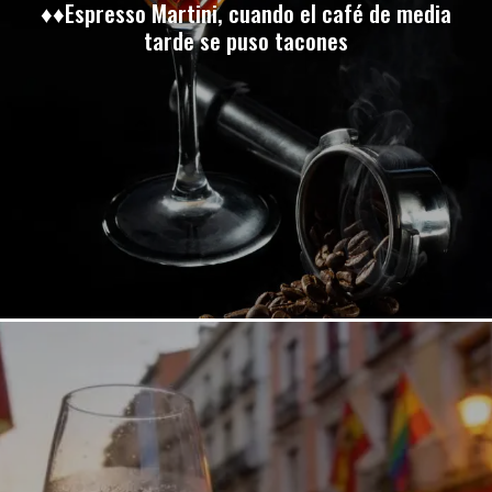
♦♦Espresso Martini, cuando el café de media
tarde se puso tacones