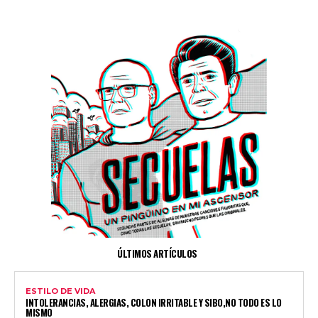
ÚLTIMOS ARTÍCULOS
ESTILO DE VIDA
INTOLERANCIAS, ALERGIAS, COLON IRRITABLE Y SIBO,NO TODO ES LO
MISMO