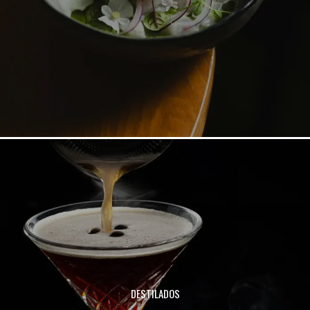
DESTILADOS