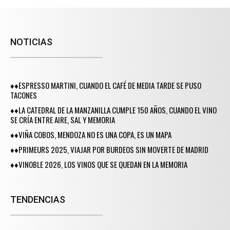
NOTICIAS
♦♦ESPRESSO MARTINI, CUANDO EL CAFÉ DE MEDIA TARDE SE PUSO
TACONES
♦♦LA CATEDRAL DE LA MANZANILLA CUMPLE 150 AÑOS, CUANDO EL VINO
SE CRÍA ENTRE AIRE, SAL Y MEMORIA
♦♦VIÑA COBOS, MENDOZA NO ES UNA COPA, ES UN MAPA
♦♦PRIMEURS 2025, VIAJAR POR BURDEOS SIN MOVERTE DE MADRID
♦♦VINOBLE 2026, LOS VINOS QUE SE QUEDAN EN LA MEMORIA
TENDENCIAS