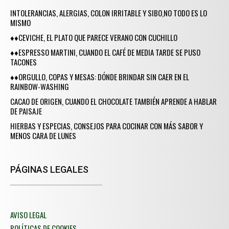
INTOLERANCIAS, ALERGIAS, COLON IRRITABLE Y SIBO,NO TODO ES LO
MISMO
♦♦CEVICHE, EL PLATO QUE PARECE VERANO CON CUCHILLO
♦♦ESPRESSO MARTINI, CUANDO EL CAFÉ DE MEDIA TARDE SE PUSO
TACONES
♦♦ORGULLO, COPAS Y MESAS: DÓNDE BRINDAR SIN CAER EN EL
RAINBOW-WASHING
CACAO DE ORIGEN, CUANDO EL CHOCOLATE TAMBIÉN APRENDE A HABLAR
DE PAISAJE
HIERBAS Y ESPECIAS, CONSEJOS PARA COCINAR CON MÁS SABOR Y
MENOS CARA DE LUNES
PÁGINAS LEGALES
AVISO LEGAL
POLÍTICAS DE COOKIES