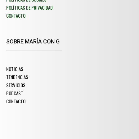
POLÍTICAS DE PRIVACIDAD
CONTACTO
SOBRE MARÍA CON G
NOTICIAS
TENDENCIAS
SERVICIOS
PODCAST
CONTACTO