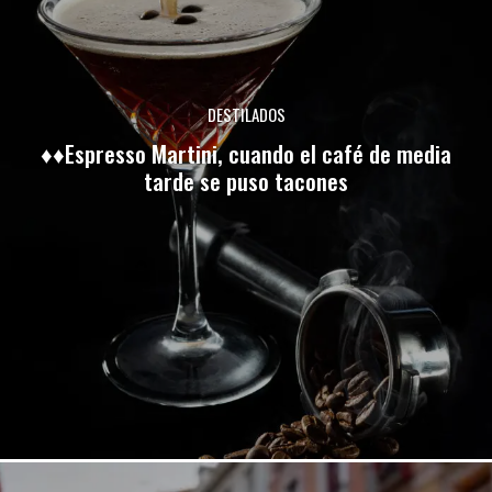
DESTILADOS
♦♦Espresso Martini, cuando el café de media
tarde se puso tacones