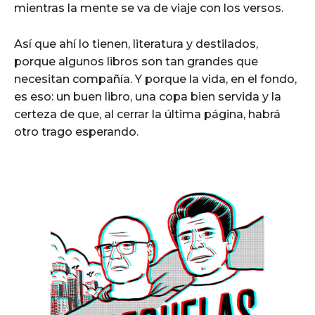
mientras la mente se va de viaje con los versos.
Así que ahí lo tienen, literatura y destilados,
porque algunos libros son tan grandes que
necesitan compañía. Y porque la vida, en el fondo,
es eso: un buen libro, una copa bien servida y la
certeza de que, al cerrar la última página, habrá
otro trago esperando.