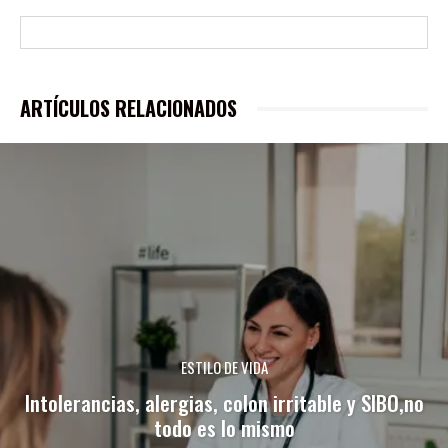
ARTÍCULOS RELACIONADOS
ESTILO DE VIDA
Intolerancias, alergias, colon irritable y SIBO,no
todo es lo mismo