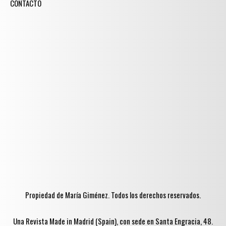
CONTACTO
Propiedad de María Giménez. Todos los derechos reservados.
Una Revista Made in Madrid (Spain), con sede en Santa Engracia, 48.