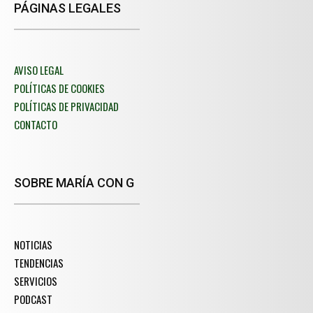
PÁGINAS LEGALES
AVISO LEGAL
POLÍTICAS DE COOKIES
POLÍTICAS DE PRIVACIDAD
CONTACTO
SOBRE MARÍA CON G
NOTICIAS
TENDENCIAS
SERVICIOS
PODCAST