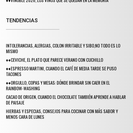
TENDENCIAS
INTOLERANCIAS, ALERGIAS, COLON IRRITABLE Y SIBO,NO TODO ES LO
MISMO
♦♦CEVICHE, EL PLATO QUE PARECE VERANO CON CUCHILLO
♦♦ESPRESSO MARTINI, CUANDO EL CAFÉ DE MEDIA TARDE SE PUSO
TACONES
♦♦ORGULLO, COPAS Y MESAS: DÓNDE BRINDAR SIN CAER EN EL
RAINBOW-WASHING
CACAO DE ORIGEN, CUANDO EL CHOCOLATE TAMBIÉN APRENDE A HABLAR
DE PAISAJE
HIERBAS Y ESPECIAS, CONSEJOS PARA COCINAR CON MÁS SABOR Y
MENOS CARA DE LUNES