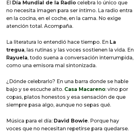
El
Día Mundial de la Radio
celebra lo único que
no necesita imagen para ser íntimo. La radio entra
en la cocina, en el coche, en la cama. No exige
atención total. Acompaña.
La literatura lo entendió hace tiempo. En
La
tregua
, las rutinas y las voces sostienen la vida. En
Rayuela
, todo suena a conversación interrumpida,
como una emisora mal sintonizada.
¿Dónde celebrarlo? En una barra donde se hable
bajo y se escuche alto.
Casa Macareno
: vino por
copas, platos honestos y esa sensación de que
siempre pasa algo, aunque no sepas qué.
Música para el día:
David Bowie
. Porque hay
voces que no necesitan repetirse para quedarse.