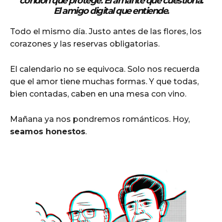
condón que protege. El amante que cuestiona.
El amigo digital que entiende.
Todo el mismo día. Justo antes de las flores, los
corazones y las reservas obligatorias.
El calendario no se equivoca. Solo nos recuerda
que el amor tiene muchas formas. Y que todas,
bien contadas, caben en una mesa con vino.
Mañana ya nos pondremos románticos. Hoy,
seamos honestos
.