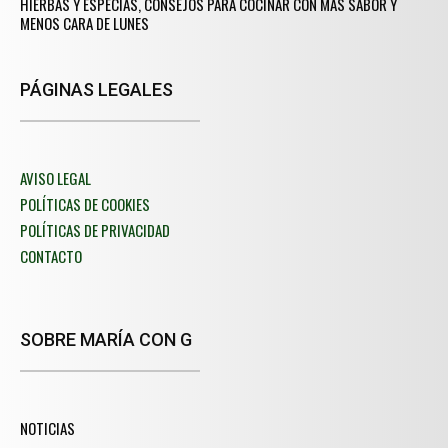
HIERBAS Y ESPECIAS, CONSEJOS PARA COCINAR CON MÁS SABOR Y
MENOS CARA DE LUNES
PÁGINAS LEGALES
AVISO LEGAL
POLÍTICAS DE COOKIES
POLÍTICAS DE PRIVACIDAD
CONTACTO
SOBRE MARÍA CON G
NOTICIAS