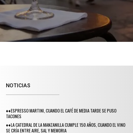
NOTICIAS
♦♦ESPRESSO MARTINI, CUANDO EL CAFÉ DE MEDIA TARDE SE PUSO
TACONES
♦♦LA CATEDRAL DE LA MANZANILLA CUMPLE 150 AÑOS, CUANDO EL VINO
SE CRÍA ENTRE AIRE, SAL Y MEMORIA