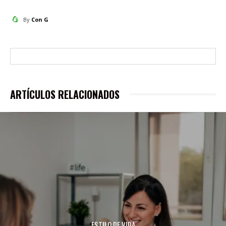
By
Con G
ARTÍCULOS RELACIONADOS
ESTILO DE VIDA