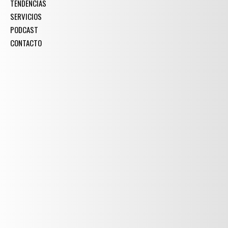
TENDENCIAS
SERVICIOS
PODCAST
CONTACTO