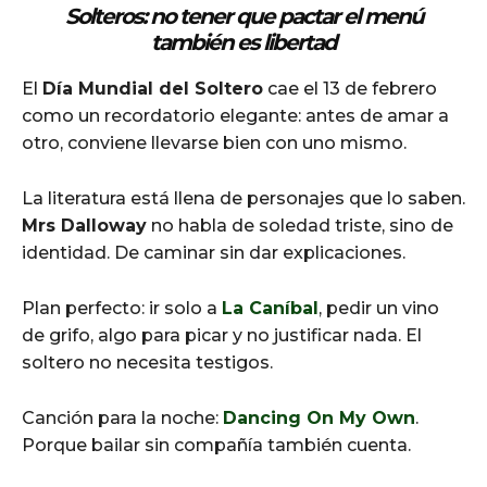
Solteros: no tener que pactar el menú
también es libertad
El
Día Mundial del Soltero
cae el 13 de febrero
como un recordatorio elegante: antes de amar a
otro, conviene llevarse bien con uno mismo.
La literatura está llena de personajes que lo saben.
Mrs Dalloway
no habla de soledad triste, sino de
identidad. De caminar sin dar explicaciones.
Plan perfecto: ir solo a
La Caníbal
, pedir un vino
de grifo, algo para picar y no justificar nada. El
soltero no necesita testigos.
Canción para la noche:
Dancing On My Own
.
Porque bailar sin compañía también cuenta.