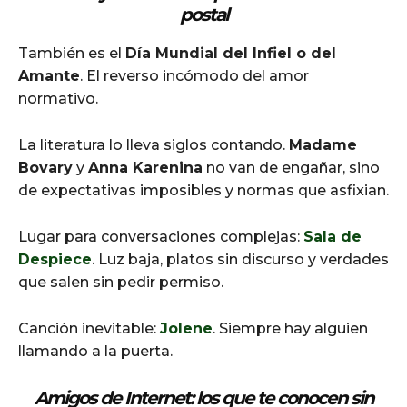
postal
También es el
Día Mundial del Infiel o del
Amante
. El reverso incómodo del amor
normativo.
La literatura lo lleva siglos contando.
Madame
Bovary
y
Anna Karenina
no van de engañar, sino
de expectativas imposibles y normas que asfixian.
Lugar para conversaciones complejas:
Sala de
Despiece
. Luz baja, platos sin discurso y verdades
que salen sin pedir permiso.
Canción inevitable:
Jolene
. Siempre hay alguien
llamando a la puerta.
Amigos de Internet: los que te conocen sin