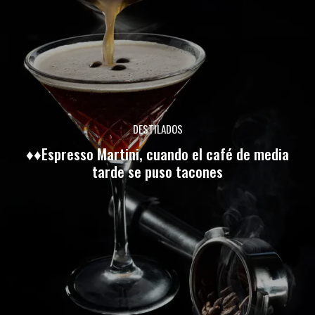
DESTILADOS
♦♦Espresso Martini, cuando el café de media
tarde se puso tacones