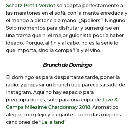
Schatz Pettit Verdot
se adapta perfectamente a
las maratones en el sofá, con la manta enredada y
el mando a distancia a mano. ¿Spoilers? Ninguno.
Solo momentos para disfrutar y sumergirse en
una trama que ni el mejor guionista podría haber
ideado. Porque, al fin y al cabo, no es la serie lo
que importa, sino la compañía y el vino.
Brunch de Domingo
El domingo es para despertarse tarde, poner la
radio, y preparar un brunch que parece sacado de
Instagram. Aquí no hay espacio para
preocupaciones, solo para una copa de
Juve &
Camps Milesimé Chardonnay 2018
. Aromático,
alegre, complejo y elegante… como las mejores
canciones de “
La la land”
.