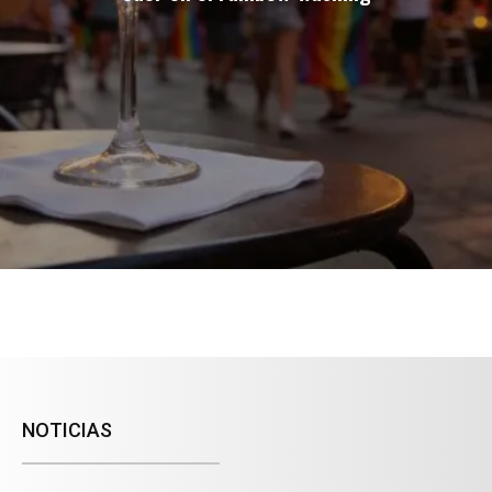
NOTICIAS