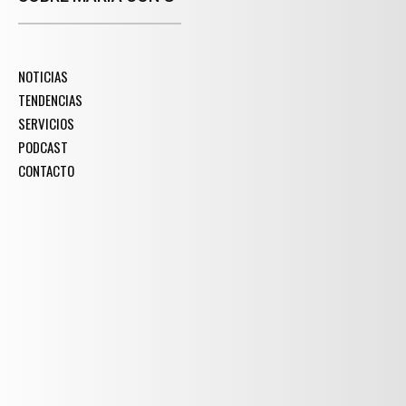
NOTICIAS
TENDENCIAS
SERVICIOS
PODCAST
CONTACTO