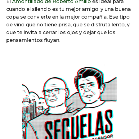
El
Amontillado de Roberto Amillo
es ideal para
cuando el silencio es tu mejor amigo, y una buena
copa se convierte en la mejor compañía. Ese tipo
de vino que no tiene prisa, que se disfruta lento, y
que te invita a cerrar los ojos y dejar que los
pensamientos fluyan.