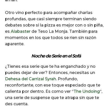
Otro vino perfecto para acompañar charlas
profundas, que casi siempre terminan siendo
debates sobre si la pizza es mejor con o sin piña,
es
Alabaster
de Teso La Monja. También para
momentos en los que todos se ríen sin razón
aparente.
Noche de Serie en el Sofá
¿Tienes esa serie que te ha enganchado y no
puedes dejar de ver? Entonces, necesitas un
Dehesa del Carrizal Syrah
. Profundo,
reconfortante, con ese toque especiado que te
calienta por dentro. Es como ver “
The Undoing
“,
una serie de suspense que te atrapa sin que te
des cuenta.