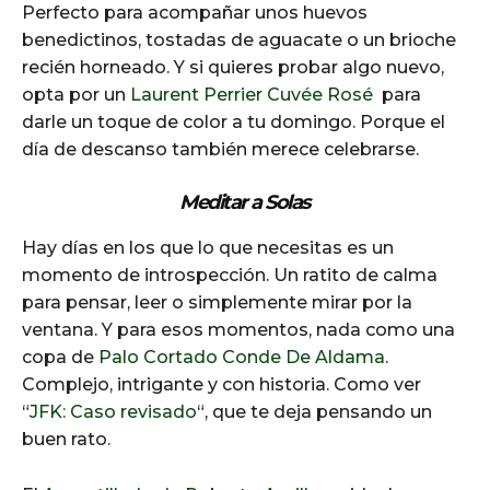
Perfecto para acompañar unos huevos
benedictinos, tostadas de aguacate o un brioche
recién horneado. Y si quieres probar algo nuevo,
opta por un
Laurent Perrier Cuvée Rosé
para
darle un toque de color a tu domingo. Porque el
día de descanso también merece celebrarse.
Meditar a Solas
Hay días en los que lo que necesitas es un
momento de introspección. Un ratito de calma
para pensar, leer o simplemente mirar por la
ventana. Y para esos momentos, nada como una
copa de
Palo Cortado Conde De Aldama
.
Complejo, intrigante y con historia. Como ver
“
JFK: Caso revisado
“, que te deja pensando un
buen rato.