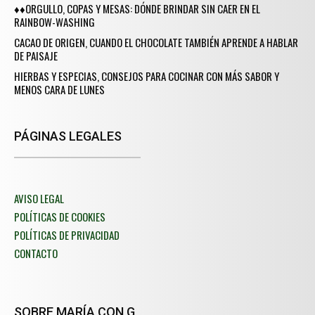
♦♦ORGULLO, COPAS Y MESAS: DÓNDE BRINDAR SIN CAER EN EL
RAINBOW-WASHING
CACAO DE ORIGEN, CUANDO EL CHOCOLATE TAMBIÉN APRENDE A HABLAR
DE PAISAJE
HIERBAS Y ESPECIAS, CONSEJOS PARA COCINAR CON MÁS SABOR Y
MENOS CARA DE LUNES
PÁGINAS LEGALES
AVISO LEGAL
POLÍTICAS DE COOKIES
POLÍTICAS DE PRIVACIDAD
CONTACTO
SOBRE MARÍA CON G