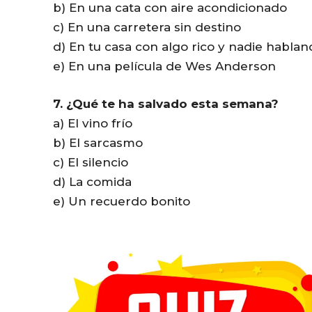
b) En una cata con aire acondicionado
c) En una carretera sin destino
d) En tu casa con algo rico y nadie habla
e) En una película de Wes Anderson
7. ¿Qué te ha salvado esta semana?
a) El vino frío
b) El sarcasmo
c) El silencio
d) La comida
e) Un recuerdo bonito