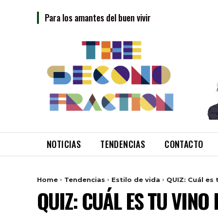
Para los amantes del buen vivir
NOTICIAS
TENDENCIAS
CONTACTO
Home
Tendencias
Estilo de vida
QUIZ: Cuál es 
QUIZ: CUÁL ES TU VINO