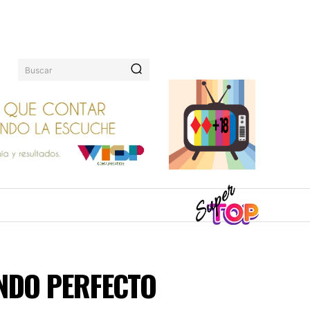
Buscar
IENDO PERFECTO