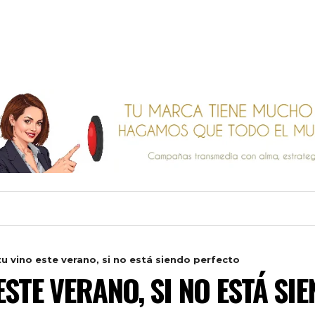
tu vino este verano, si no está siendo perfecto
 ESTE VERANO, SI NO ESTÁ S