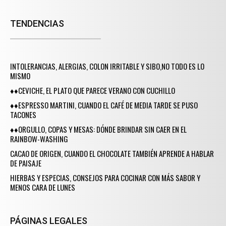
TENDENCIAS
INTOLERANCIAS, ALERGIAS, COLON IRRITABLE Y SIBO,NO TODO ES LO
MISMO
♦♦CEVICHE, EL PLATO QUE PARECE VERANO CON CUCHILLO
♦♦ESPRESSO MARTINI, CUANDO EL CAFÉ DE MEDIA TARDE SE PUSO
TACONES
♦♦ORGULLO, COPAS Y MESAS: DÓNDE BRINDAR SIN CAER EN EL
RAINBOW-WASHING
CACAO DE ORIGEN, CUANDO EL CHOCOLATE TAMBIÉN APRENDE A HABLAR
DE PAISAJE
HIERBAS Y ESPECIAS, CONSEJOS PARA COCINAR CON MÁS SABOR Y
MENOS CARA DE LUNES
PÁGINAS LEGALES