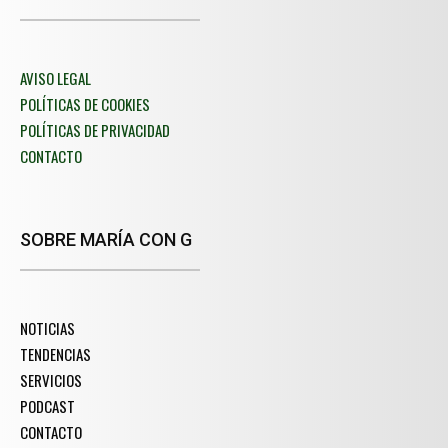
AVISO LEGAL
POLÍTICAS DE COOKIES
POLÍTICAS DE PRIVACIDAD
CONTACTO
SOBRE MARÍA CON G
NOTICIAS
TENDENCIAS
SERVICIOS
PODCAST
CONTACTO