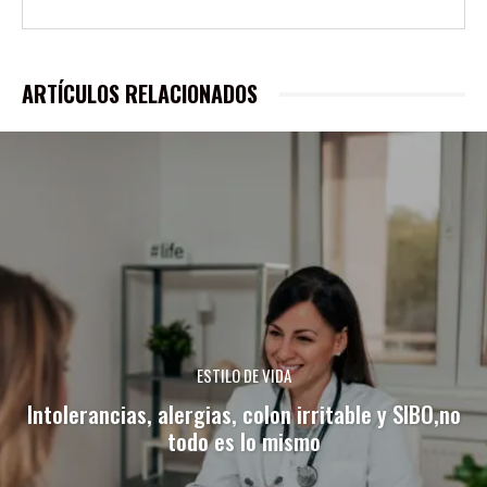
ARTÍCULOS RELACIONADOS
ESTILO DE VIDA
Intolerancias, alergias, colon irritable y SIBO,no
todo es lo mismo