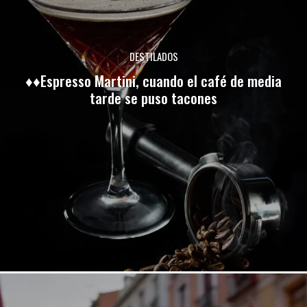
DESTILADOS
♦♦Espresso Martini, cuando el café de media
tarde se puso tacones