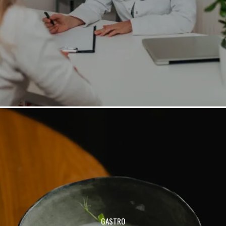
GASTRO