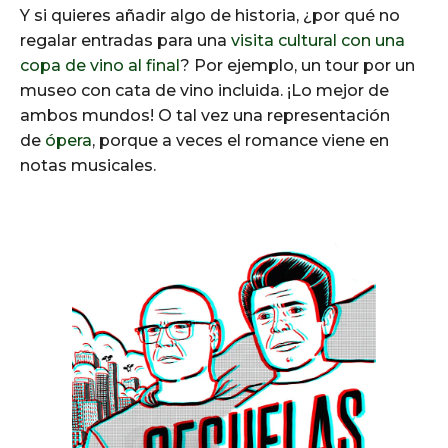
Y si quieres añadir algo de historia, ¿por qué no
regalar entradas para una
visita cultural con una
copa de vino al final
? Por ejemplo, un tour por un
museo con cata de vino incluida. ¡Lo mejor de
ambos mundos! O tal vez una representación
de
ópera
, porque a veces el romance viene en
notas musicales.