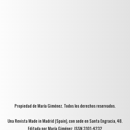
Propiedad de María Giménez. Todos los derechos reservados.
Una Revista Made in Madrid (Spain), con sede en Santa Engracia, 48.
Editada por María Giménez. ISSN 3101-4232