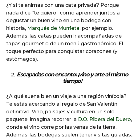
¿Y si te animas con una cata privada? Porque
nada dice “te quiero” como aprender juntos a
degustar un buen vino en una bodega con
historia,
Marqués de Murrieta
, por ejemplo.
Además, las catas pueden ir acompañadas de
tapas gourmet o de un menú gastronómico. El
toque perfecto para conquistar corazones (y
estómagos).
Escapadas con encanto: ¡vino y arte al mismo
tiempo!
¿A qué suena bien un viaje a una región vinícola?
Te estás acercando al regalo de San Valentín
definitivo. Vino, paisajes y cultura en un solo
paquete. Imagina recorrer la
D.O. Ribera del Duero
,
donde el vino corre por las venas de la tierra.
Además, las bodegas suelen tener visitas guiadas.