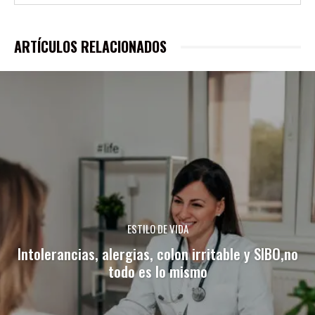
ARTÍCULOS RELACIONADOS
ESTILO DE VIDA
Intolerancias, alergias, colon irritable y SIBO,no
todo es lo mismo