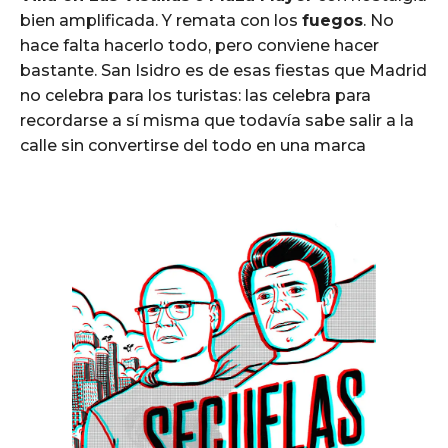
bien amplificada. Y remata con los
fuegos
. No
hace falta hacerlo todo, pero conviene hacer
bastante. San Isidro es de esas fiestas que Madrid
no celebra para los turistas: las celebra para
recordarse a sí misma que todavía sabe salir a la
calle sin convertirse del todo en una marca