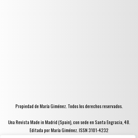
Propiedad de María Giménez. Todos los derechos reservados.
Una Revista Made in Madrid (Spain), con sede en Santa Engracia, 48.
Editada por María Giménez. ISSN 3101-4232