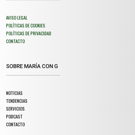
AVISO LEGAL
POLÍTICAS DE COOKIES
POLÍTICAS DE PRIVACIDAD
CONTACTO
SOBRE MARÍA CON G
NOTICIAS
TENDENCIAS
SERVICIOS
PODCAST
CONTACTO