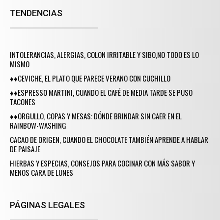
TENDENCIAS
INTOLERANCIAS, ALERGIAS, COLON IRRITABLE Y SIBO,NO TODO ES LO
MISMO
♦♦CEVICHE, EL PLATO QUE PARECE VERANO CON CUCHILLO
♦♦ESPRESSO MARTINI, CUANDO EL CAFÉ DE MEDIA TARDE SE PUSO
TACONES
♦♦ORGULLO, COPAS Y MESAS: DÓNDE BRINDAR SIN CAER EN EL
RAINBOW-WASHING
CACAO DE ORIGEN, CUANDO EL CHOCOLATE TAMBIÉN APRENDE A HABLAR
DE PAISAJE
HIERBAS Y ESPECIAS, CONSEJOS PARA COCINAR CON MÁS SABOR Y
MENOS CARA DE LUNES
PÁGINAS LEGALES