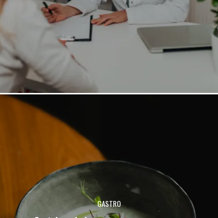
GASTRO