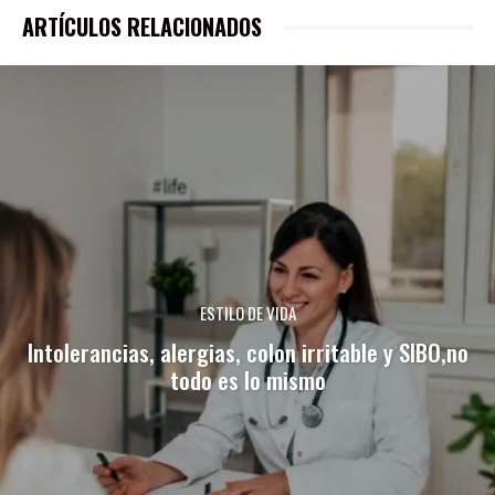
ARTÍCULOS RELACIONADOS
ESTILO DE VIDA
Intolerancias, alergias, colon irritable y SIBO,no
todo es lo mismo