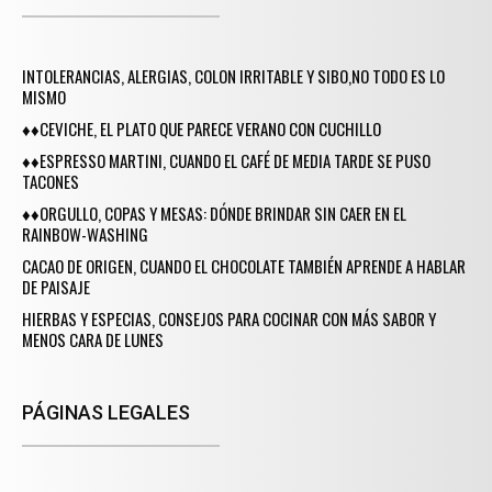
INTOLERANCIAS, ALERGIAS, COLON IRRITABLE Y SIBO,NO TODO ES LO
MISMO
♦♦CEVICHE, EL PLATO QUE PARECE VERANO CON CUCHILLO
♦♦ESPRESSO MARTINI, CUANDO EL CAFÉ DE MEDIA TARDE SE PUSO
TACONES
♦♦ORGULLO, COPAS Y MESAS: DÓNDE BRINDAR SIN CAER EN EL
RAINBOW-WASHING
CACAO DE ORIGEN, CUANDO EL CHOCOLATE TAMBIÉN APRENDE A HABLAR
DE PAISAJE
HIERBAS Y ESPECIAS, CONSEJOS PARA COCINAR CON MÁS SABOR Y
MENOS CARA DE LUNES
PÁGINAS LEGALES