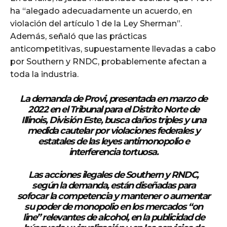
ha “alegado adecuadamente un acuerdo, en
violación del artículo 1 de la Ley Sherman”.
Además, señaló que las prácticas
anticompetitivas, supuestamente llevadas a cabo
por Southern y RNDC, probablemente afectan a
toda la industria.
La demanda de Provi, presentada en marzo de
2022 en el Tribunal para el Distrito Norte de
Illinois, División Este, busca daños triples y una
medida cautelar por violaciones federales y
estatales de las leyes antimonopolio e
interferencia tortuosa.
Las acciones ilegales de Southern y RNDC,
según la demanda, están diseñadas para
sofocar la competencia y mantener o aumentar
su poder de monopolio en los mercados “on
line” relevantes de alcohol, en la publicidad de