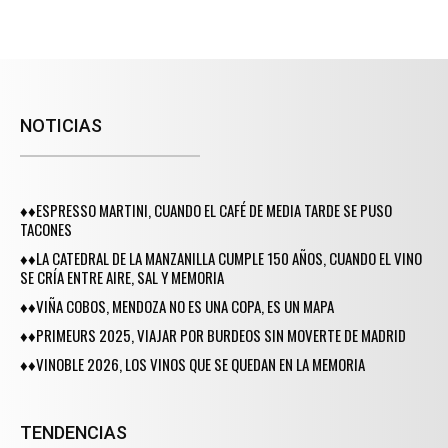
NOTICIAS
♦♦ESPRESSO MARTINI, CUANDO EL CAFÉ DE MEDIA TARDE SE PUSO
TACONES
♦♦LA CATEDRAL DE LA MANZANILLA CUMPLE 150 AÑOS, CUANDO EL VINO
SE CRÍA ENTRE AIRE, SAL Y MEMORIA
♦♦VIÑA COBOS, MENDOZA NO ES UNA COPA, ES UN MAPA
♦♦PRIMEURS 2025, VIAJAR POR BURDEOS SIN MOVERTE DE MADRID
♦♦VINOBLE 2026, LOS VINOS QUE SE QUEDAN EN LA MEMORIA
TENDENCIAS