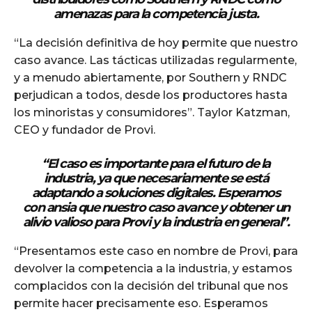
amenazas para la competencia justa.
“La decisión definitiva de hoy permite que nuestro
caso avance. Las tácticas utilizadas regularmente,
y a menudo abiertamente, por Southern y RNDC
perjudican a todos, desde los productores hasta
los minoristas y consumidores”. Taylor Katzman,
CEO y fundador de Provi.
“El caso es importante para el futuro de la
industria, ya que necesariamente se está
adaptando a soluciones digitales. Esperamos
con ansia que nuestro caso avance y obtener un
alivio valioso para Provi y la industria en general”.
“Presentamos este caso en nombre de Provi, para
devolver la competencia a la industria, y estamos
complacidos con la decisión del tribunal que nos
permite hacer precisamente eso. Esperamos