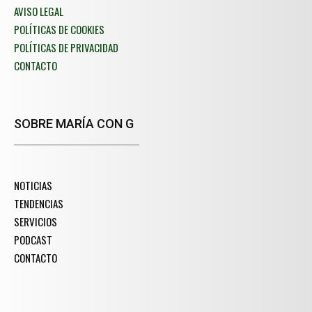
AVISO LEGAL
POLÍTICAS DE COOKIES
POLÍTICAS DE PRIVACIDAD
CONTACTO
SOBRE MARÍA CON G
NOTICIAS
TENDENCIAS
SERVICIOS
PODCAST
CONTACTO