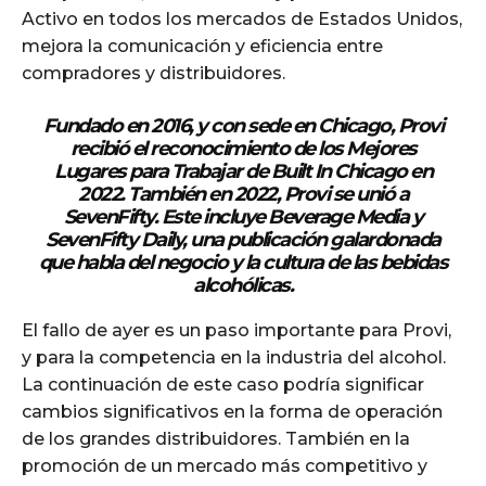
Activo en todos los mercados de Estados Unidos,
mejora la comunicación y eficiencia entre
compradores y distribuidores.
Además
Fundado en 2016, y con sede en Chicago, Provi
recibió el reconocimiento de los Mejores
Lugares para Trabajar de Built In Chicago en
2022. También en 2022, Provi se unió a
SevenFifty. Este incluye Beverage Media y
SevenFifty Daily, una publicación galardonada
que habla del negocio y la cultura de las bebidas
alcohólicas.
El fallo de ayer es un paso importante para Provi,
y para la competencia en la industria del alcohol.
La continuación de este caso podría significar
cambios significativos en la forma de operación
de los grandes distribuidores. También en la
promoción de un mercado más competitivo y