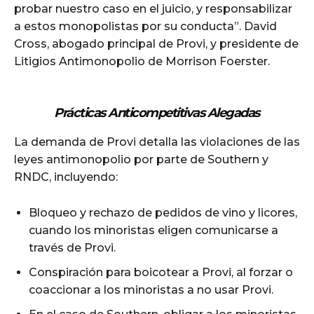
probar nuestro caso en el juicio, y responsabilizar
a estos monopolistas por su conducta”. David
Cross, abogado principal de Provi, y presidente de
Litigios Antimonopolio de Morrison Foerster.
Además
Prácticas Anticompetitivas Alegadas
La demanda de Provi detalla las violaciones de las
leyes antimonopolio por parte de Southern y
RNDC, incluyendo:
Bloqueo y rechazo de pedidos de vino y licores,
cuando los minoristas eligen comunicarse a
través de Provi.
Conspiración para boicotear a Provi, al forzar o
coaccionar a los minoristas a no usar Provi.