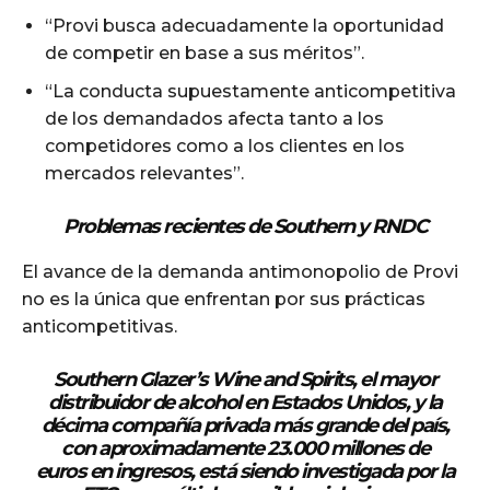
“Provi busca adecuadamente la oportunidad
de competir en base a sus méritos”.
“La conducta supuestamente anticompetitiva
de los demandados afecta tanto a los
competidores como a los clientes en los
mercados relevantes”.
Además
Problemas recientes de Southern y RNDC
El avance de la demanda antimonopolio de Provi
no es la única que enfrentan por sus prácticas
anticompetitivas.
Southern Glazer’s Wine and Spirits, el mayor
distribuidor de alcohol en Estados Unidos, y la
décima compañía privada más grande del país,
con aproximadamente 23.000 millones de
euros en ingresos, está siendo investigada por la