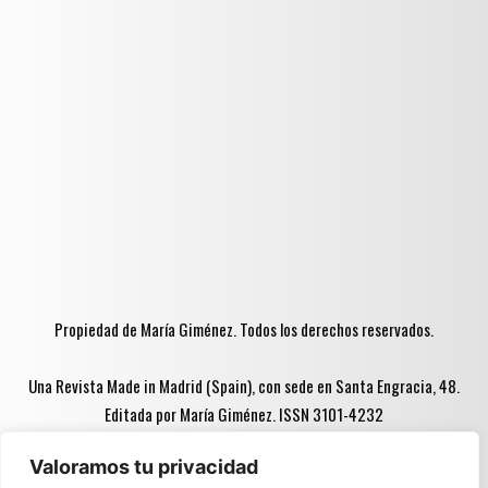
Propiedad de María Giménez. Todos los derechos reservados.
Una Revista Made in Madrid (Spain), con sede en Santa Engracia, 48.
Editada por María Giménez. ISSN 3101-4232
Valoramos tu privacidad
Advertencia ♦♦: