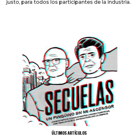
justo, para todos los participantes de la industria.
Además
ÚLTIMOS ARTÍCULOS