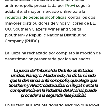
antimonopolio presentada por
Provi
seguirá
adelante. El mayor mercado online para la
industria de bebidas alcohólicas,
contra los dos
mayores distribuidores de vinos y licores de EE.
UU., Southern Glazer’s Wines and Spirits
(Southern) y Republic National Distributing
Company (RNDC).
La jueza ha rechazado por completo la moción de
desestimación presentada por los acusados.
La jueza del Tribunal de Distrito de Estados
Unidos, Nancy L. Maldonado, ha dictaminado
que la demanda antimonopolio, que alega que
Southern y RNDC obstaculizaron ilegalmente la
competencia en la industria del alcohol, puede
proceder a la segunda fase judicial.
En su fallo, la jueza Maldonado escribió que Provi