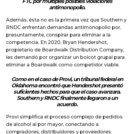
FTC por múltiples posibles violaciones
antimonopolio.
Además, ésta no es la primera vez que Southern y
RNDC enfrentan demandas antimonopolio por,
presuntamente, conspirar para eliminar a la
competencia. En 2020, Bryan Hendershot,
propietario de Boardwalk Distribution Company,
les demandó por organizar un boicot grupal para
eliminar a Boardwalk como competidor viable.
Como en el caso de Provi, un tribunal federal en
Oklahoma encontró que Hendershot presentó
suficientes hechos para que el caso avanzara.
Southern y RNDC finalmente llegaron a un
acuerdo.
Provi simplifica el proceso complejo de pedidos
de alcohol al por mayor, conectando a
compradores, distribuidores y proveedores.