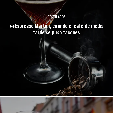
DESTILADOS
♦♦Espresso Martini, cuando el café de media
tarde se puso tacones