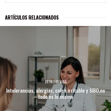
ARTÍCULOS RELACIONADOS
ESTILO DE VIDA
Intolerancias, alergias, colon irritable y SIBO,no
todo es lo mismo