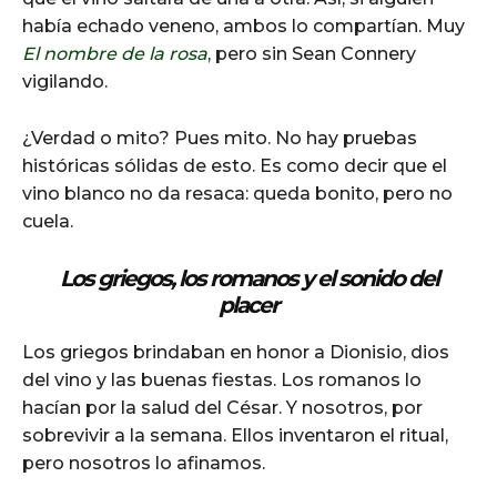
había echado veneno, ambos lo compartían. Muy
El nombre de la rosa
, pero sin Sean Connery
vigilando.
¿Verdad o mito? Pues mito. No hay pruebas
históricas sólidas de esto. Es como decir que el
vino blanco no da resaca: queda bonito, pero no
cuela.
Los griegos, los romanos y el sonido del
placer
Los griegos brindaban en honor a Dionisio, dios
del vino y las buenas fiestas. Los romanos lo
hacían por la salud del César. Y nosotros, por
sobrevivir a la semana. Ellos inventaron el ritual,
pero nosotros lo afinamos.