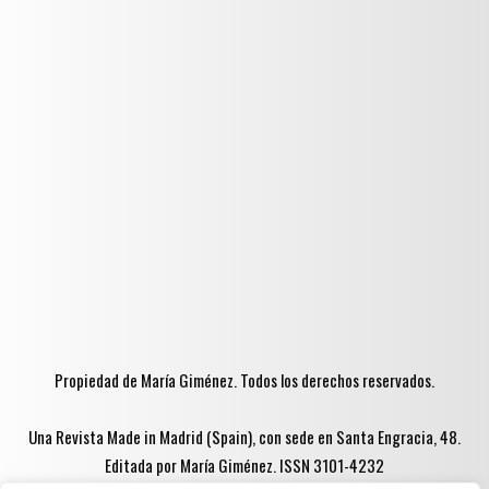
Propiedad de María Giménez. Todos los derechos reservados.
Una Revista Made in Madrid (Spain), con sede en Santa Engracia, 48.
Editada por María Giménez. ISSN 3101-4232