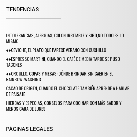
TENDENCIAS
INTOLERANCIAS, ALERGIAS, COLON IRRITABLE Y SIBO,NO TODO ES LO
MISMO
♦♦CEVICHE, EL PLATO QUE PARECE VERANO CON CUCHILLO
♦♦ESPRESSO MARTINI, CUANDO EL CAFÉ DE MEDIA TARDE SE PUSO
TACONES
♦♦ORGULLO, COPAS Y MESAS: DÓNDE BRINDAR SIN CAER EN EL
RAINBOW-WASHING
CACAO DE ORIGEN, CUANDO EL CHOCOLATE TAMBIÉN APRENDE A HABLAR
DE PAISAJE
HIERBAS Y ESPECIAS, CONSEJOS PARA COCINAR CON MÁS SABOR Y
MENOS CARA DE LUNES
PÁGINAS LEGALES