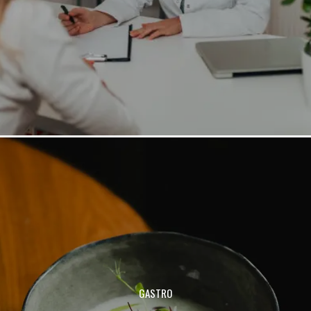
GASTRO