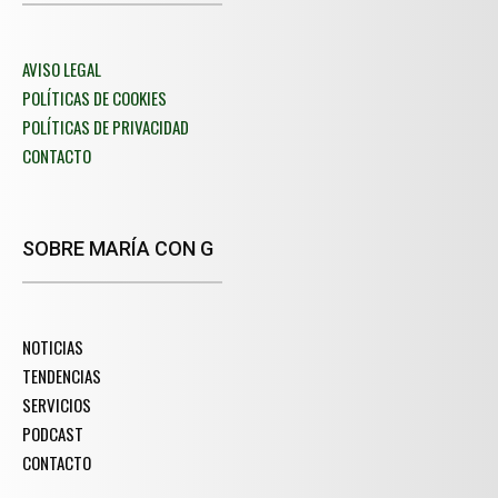
AVISO LEGAL
POLÍTICAS DE COOKIES
POLÍTICAS DE PRIVACIDAD
CONTACTO
SOBRE MARÍA CON G
NOTICIAS
TENDENCIAS
SERVICIOS
PODCAST
CONTACTO