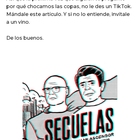
por qué chocamos las copas, no le des un TikTok.
Mándale este artículo. Y si no lo entiende, invítale
a un vino.
De los buenos.