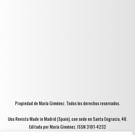
Propiedad de María Giménez. Todos los derechos reservados.
Una Revista Made in Madrid (Spain), con sede en Santa Engracia, 48.
Editada por María Giménez. ISSN 3101-4232