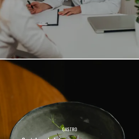
GASTRO