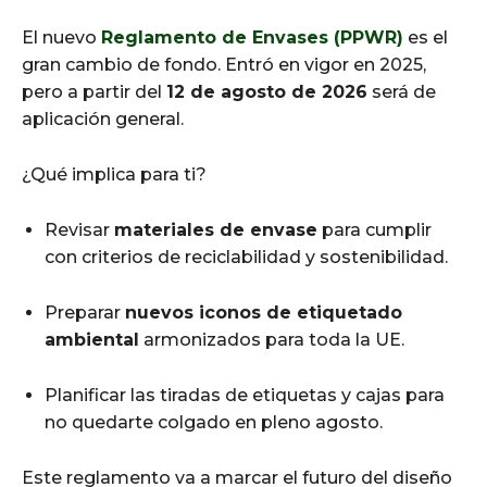
El nuevo
Reglamento de Envases (PPWR)
es el
gran cambio de fondo. Entró en vigor en 2025,
pero a partir del
12 de agosto de 2026
será de
aplicación general.
¿Qué implica para ti?
Revisar
materiales de envase
para cumplir
con criterios de reciclabilidad y sostenibilidad.
Preparar
nuevos iconos de etiquetado
ambiental
armonizados para toda la UE.
Planificar las tiradas de etiquetas y cajas para
no quedarte colgado en pleno agosto.
Este reglamento va a marcar el futuro del diseño