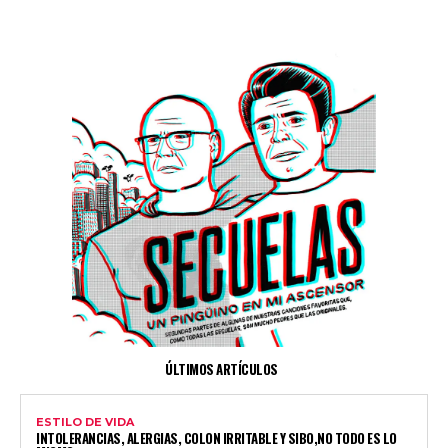
ÚLTIMOS ARTÍCULOS
ESTILO DE VIDA
INTOLERANCIAS, ALERGIAS, COLON IRRITABLE Y SIBO,NO TODO ES LO