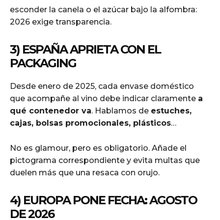
esconder la canela o el azúcar bajo la alfombra:
2026 exige transparencia.
3) ESPAÑA APRIETA CON EL
PACKAGING
Desde enero de 2025, cada envase doméstico
que acompañe al vino debe indicar claramente
a
qué contenedor va
. Hablamos de
estuches,
cajas, bolsas promocionales, plásticos
…
No es glamour, pero es obligatorio. Añade el
pictograma correspondiente y evita multas que
duelen más que una resaca con orujo.
4) EUROPA PONE FECHA: AGOSTO
DE 2026