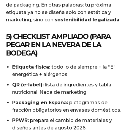
de packaging. En otras palabras: tu próxima
etiqueta ya no se diseña solo con estética y
marketing, sino con
sostenibilidad legalizada
.
5) CHECKLIST AMPLIADO (PARA
PEGAR EN LA NEVERA DE LA
BODEGA)
Etiqueta física:
todo lo de siempre + la “E”
energética + alérgenos.
QR (e-label):
lista de ingredientes y tabla
nutricional. Nada de marketing.
Packaging en España:
pictogramas de
fracción obligatorios en envases domésticos.
PPWR:
prepara el cambio de materiales y
diseños antes de agosto 2026.