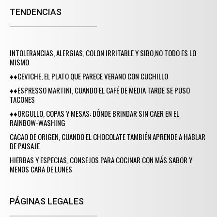
TENDENCIAS
INTOLERANCIAS, ALERGIAS, COLON IRRITABLE Y SIBO,NO TODO ES LO
MISMO
♦♦CEVICHE, EL PLATO QUE PARECE VERANO CON CUCHILLO
♦♦ESPRESSO MARTINI, CUANDO EL CAFÉ DE MEDIA TARDE SE PUSO
TACONES
♦♦ORGULLO, COPAS Y MESAS: DÓNDE BRINDAR SIN CAER EN EL
RAINBOW-WASHING
CACAO DE ORIGEN, CUANDO EL CHOCOLATE TAMBIÉN APRENDE A HABLAR
DE PAISAJE
HIERBAS Y ESPECIAS, CONSEJOS PARA COCINAR CON MÁS SABOR Y
MENOS CARA DE LUNES
PÁGINAS LEGALES