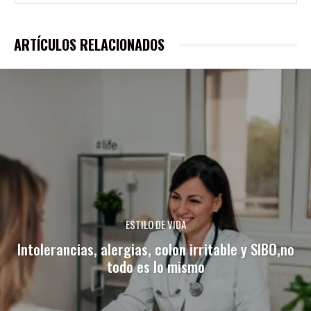
ARTÍCULOS RELACIONADOS
ESTILO DE VIDA
Intolerancias, alergias, colon irritable y SIBO,no
todo es lo mismo