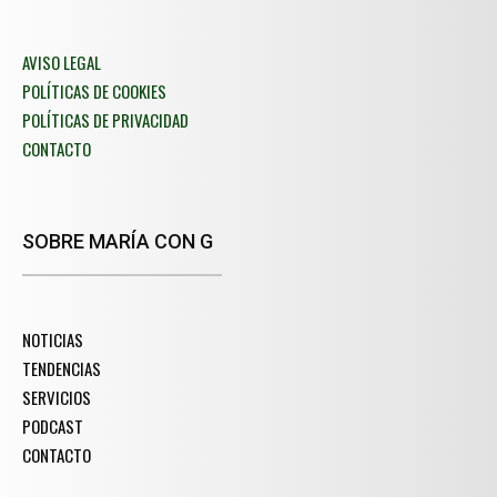
AVISO LEGAL
POLÍTICAS DE COOKIES
POLÍTICAS DE PRIVACIDAD
CONTACTO
SOBRE MARÍA CON G
NOTICIAS
TENDENCIAS
SERVICIOS
PODCAST
CONTACTO