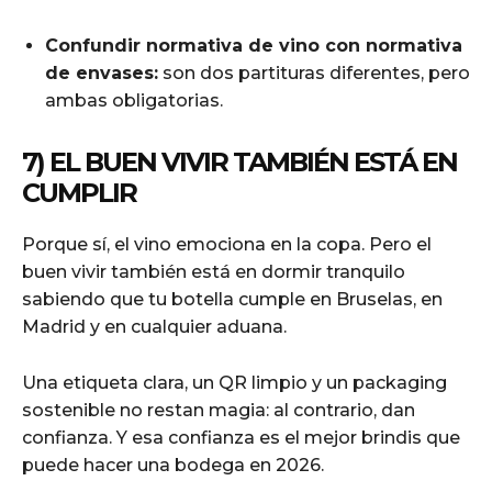
Confundir normativa de vino con normativa
de envases:
son dos partituras diferentes, pero
ambas obligatorias.
7) EL BUEN VIVIR TAMBIÉN ESTÁ EN
CUMPLIR
Porque sí, el vino emociona en la copa. Pero el
buen vivir también está en dormir tranquilo
sabiendo que tu botella cumple en Bruselas, en
Madrid y en cualquier aduana.
Una etiqueta clara, un QR limpio y un packaging
sostenible no restan magia: al contrario, dan
confianza. Y esa confianza es el mejor brindis que
puede hacer una bodega en 2026.