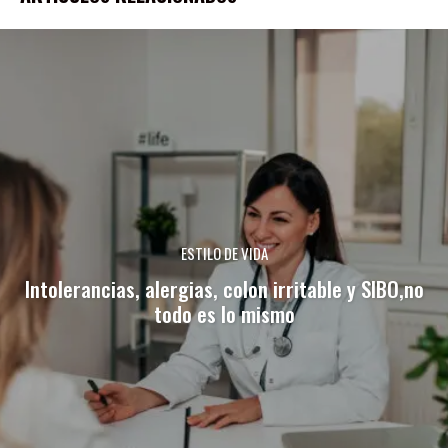
ESTILO DE VIDA
Intolerancias, alergias, colon irritable y SIBO,no
todo es lo mismo