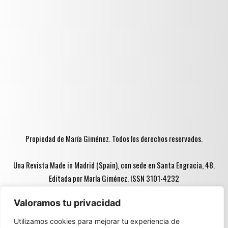
Propiedad de María Giménez. Todos los derechos reservados.
Una Revista Made in Madrid (Spain), con sede en Santa Engracia, 48.
Editada por María Giménez. ISSN 3101-4232
Valoramos tu privacidad
Advertencia ♦♦:
Utilizamos cookies para mejorar tu experiencia de