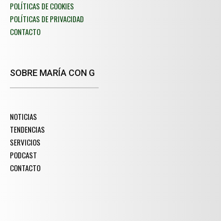
POLÍTICAS DE COOKIES
POLÍTICAS DE PRIVACIDAD
CONTACTO
SOBRE MARÍA CON G
NOTICIAS
TENDENCIAS
SERVICIOS
PODCAST
CONTACTO