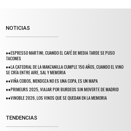
NOTICIAS
♦♦ESPRESSO MARTINI, CUANDO EL CAFÉ DE MEDIA TARDE SE PUSO
TACONES
♦♦LA CATEDRAL DE LA MANZANILLA CUMPLE 150 AÑOS, CUANDO EL VINO
SE CRÍA ENTRE AIRE, SAL Y MEMORIA
♦♦VIÑA COBOS, MENDOZA NO ES UNA COPA, ES UN MAPA
♦♦PRIMEURS 2025, VIAJAR POR BURDEOS SIN MOVERTE DE MADRID
♦♦VINOBLE 2026, LOS VINOS QUE SE QUEDAN EN LA MEMORIA
TENDENCIAS