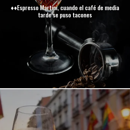
♦♦Espresso Martini, cuando el café de media
tarde se puso tacones