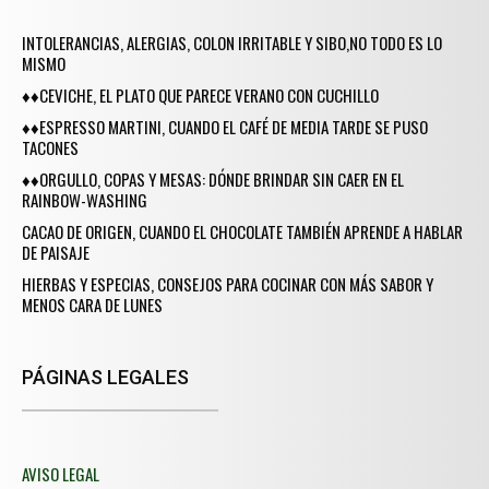
INTOLERANCIAS, ALERGIAS, COLON IRRITABLE Y SIBO,NO TODO ES LO
MISMO
♦♦CEVICHE, EL PLATO QUE PARECE VERANO CON CUCHILLO
♦♦ESPRESSO MARTINI, CUANDO EL CAFÉ DE MEDIA TARDE SE PUSO
TACONES
♦♦ORGULLO, COPAS Y MESAS: DÓNDE BRINDAR SIN CAER EN EL
RAINBOW-WASHING
CACAO DE ORIGEN, CUANDO EL CHOCOLATE TAMBIÉN APRENDE A HABLAR
DE PAISAJE
HIERBAS Y ESPECIAS, CONSEJOS PARA COCINAR CON MÁS SABOR Y
MENOS CARA DE LUNES
PÁGINAS LEGALES
AVISO LEGAL