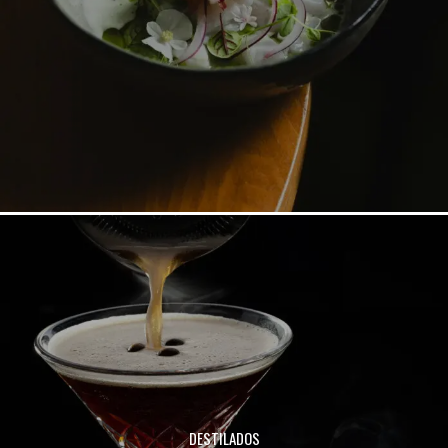
DESTILADOS