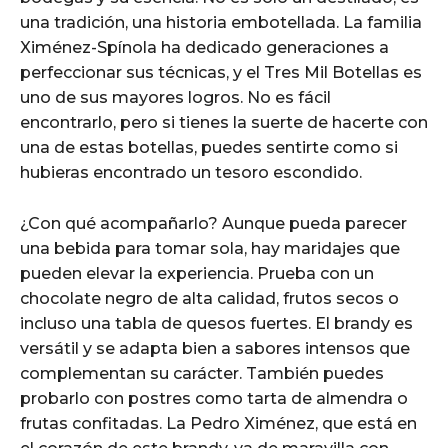
una tradición, una historia embotellada. La familia
Ximénez-Spínola ha dedicado generaciones a
perfeccionar sus técnicas, y el Tres Mil Botellas es
uno de sus mayores logros. No es fácil
encontrarlo, pero si tienes la suerte de hacerte con
una de estas botellas, puedes sentirte como si
hubieras encontrado un tesoro escondido.
¿Con qué acompañarlo? Aunque pueda parecer
una bebida para tomar sola, hay maridajes que
pueden elevar la experiencia. Prueba con un
chocolate negro de alta calidad, frutos secos o
incluso una tabla de quesos fuertes. El brandy es
versátil y se adapta bien a sabores intensos que
complementan su carácter. También puedes
probarlo con postres como tarta de almendra o
frutas confitadas. La Pedro Ximénez, que está en