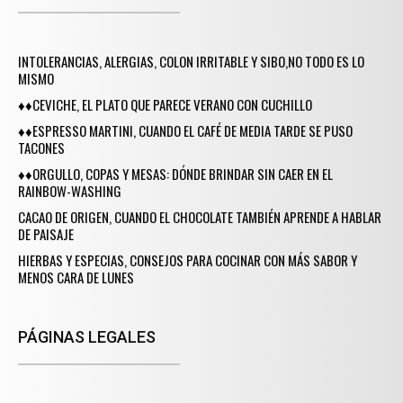
INTOLERANCIAS, ALERGIAS, COLON IRRITABLE Y SIBO,NO TODO ES LO
MISMO
♦♦CEVICHE, EL PLATO QUE PARECE VERANO CON CUCHILLO
♦♦ESPRESSO MARTINI, CUANDO EL CAFÉ DE MEDIA TARDE SE PUSO
TACONES
♦♦ORGULLO, COPAS Y MESAS: DÓNDE BRINDAR SIN CAER EN EL
RAINBOW-WASHING
CACAO DE ORIGEN, CUANDO EL CHOCOLATE TAMBIÉN APRENDE A HABLAR
DE PAISAJE
HIERBAS Y ESPECIAS, CONSEJOS PARA COCINAR CON MÁS SABOR Y
MENOS CARA DE LUNES
PÁGINAS LEGALES