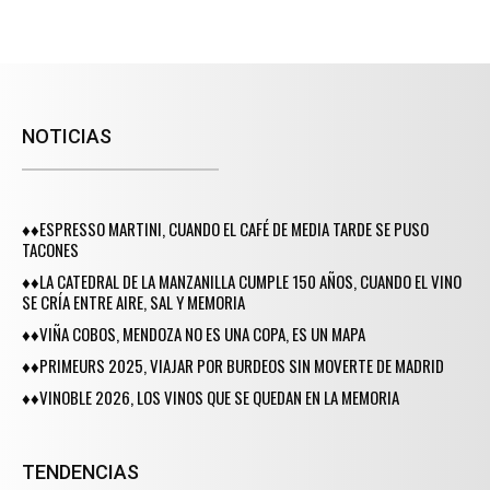
NOTICIAS
♦♦ESPRESSO MARTINI, CUANDO EL CAFÉ DE MEDIA TARDE SE PUSO
TACONES
♦♦LA CATEDRAL DE LA MANZANILLA CUMPLE 150 AÑOS, CUANDO EL VINO
SE CRÍA ENTRE AIRE, SAL Y MEMORIA
♦♦VIÑA COBOS, MENDOZA NO ES UNA COPA, ES UN MAPA
♦♦PRIMEURS 2025, VIAJAR POR BURDEOS SIN MOVERTE DE MADRID
♦♦VINOBLE 2026, LOS VINOS QUE SE QUEDAN EN LA MEMORIA
TENDENCIAS