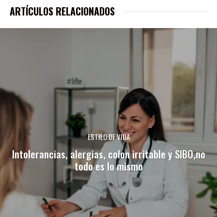
ARTÍCULOS RELACIONADOS
ESTILO DE VIDA
Intolerancias, alergias, colon irritable y SIBO,no
todo es lo mismo