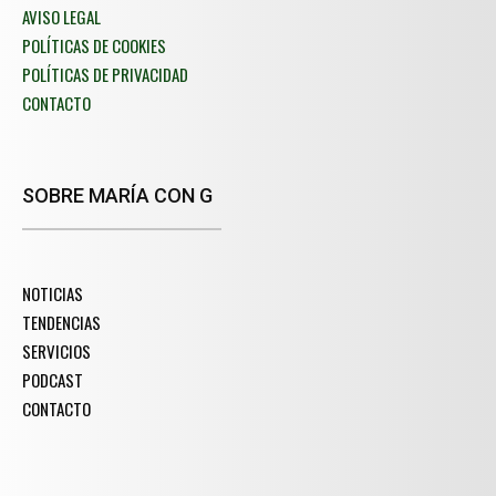
AVISO LEGAL
POLÍTICAS DE COOKIES
POLÍTICAS DE PRIVACIDAD
CONTACTO
SOBRE MARÍA CON G
NOTICIAS
TENDENCIAS
SERVICIOS
PODCAST
CONTACTO