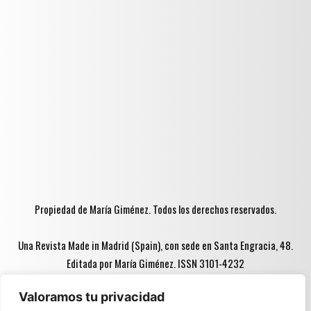
Propiedad de María Giménez. Todos los derechos reservados.
Una Revista Made in Madrid (Spain), con sede en Santa Engracia, 48.
Editada por María Giménez. ISSN 3101-4232
Valoramos tu privacidad
Advertencia ♦♦: