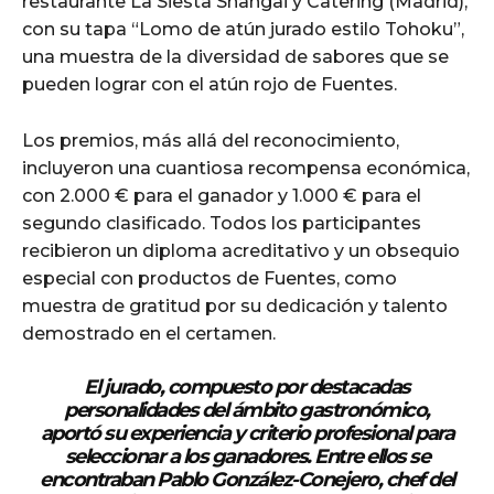
restaurante La Siesta Shangai y Catering (Madrid),
con su tapa “Lomo de atún jurado estilo Tohoku”,
una muestra de la diversidad de sabores que se
pueden lograr con el atún rojo de Fuentes.
Los premios, más allá del reconocimiento,
incluyeron una cuantiosa recompensa económica,
con 2.000 € para el ganador y 1.000 € para el
segundo clasificado. Todos los participantes
recibieron un diploma acreditativo y un obsequio
especial con productos de Fuentes, como
muestra de gratitud por su dedicación y talento
demostrado en el certamen.
El jurado, compuesto por destacadas
personalidades del ámbito gastronómico,
aportó su experiencia y criterio profesional para
seleccionar a los ganadores. Entre ellos se
encontraban Pablo González-Conejero, chef del