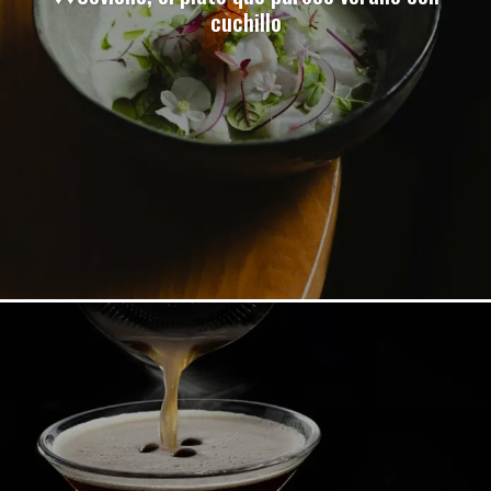
cuchillo