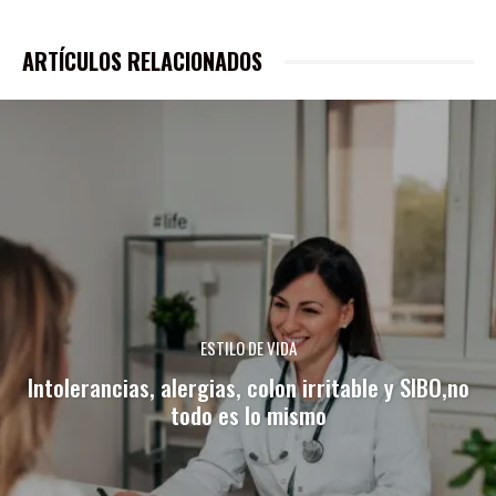
ARTÍCULOS RELACIONADOS
ESTILO DE VIDA
Intolerancias, alergias, colon irritable y SIBO,no
todo es lo mismo