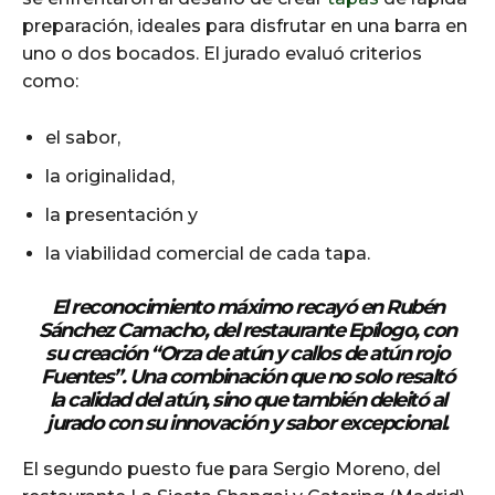
preparación, ideales para disfrutar en una barra en
uno o dos bocados. El jurado evaluó criterios
como:
el sabor,
la originalidad,
la presentación y
la viabilidad comercial de cada tapa.
El reconocimiento máximo recayó en Rubén
Sánchez Camacho, del restaurante Epílogo, con
su creación “Orza de atún y callos de atún rojo
Fuentes”. Una combinación que no solo resaltó
la calidad del atún, sino que también deleitó al
jurado con su innovación y sabor excepcional.
El segundo puesto fue para Sergio Moreno, del