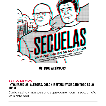
ÚLTIMOS ARTÍCULOS
ESTILO DE VIDA
INTOLERANCIAS, ALERGIAS, COLON IRRITABLE Y SIBO,NO TODO ES LO
MISMO
Cada vez hay más personas que comen con miedo. Un día
les sienta mal...