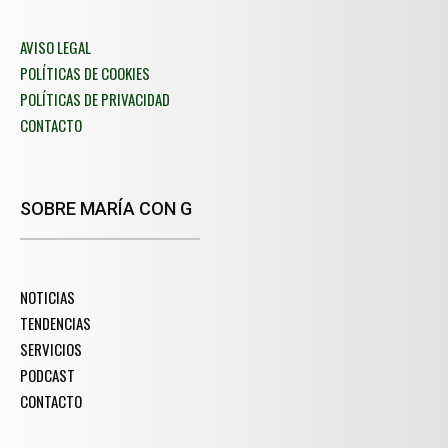
AVISO LEGAL
POLÍTICAS DE COOKIES
POLÍTICAS DE PRIVACIDAD
CONTACTO
SOBRE MARÍA CON G
NOTICIAS
TENDENCIAS
SERVICIOS
PODCAST
CONTACTO