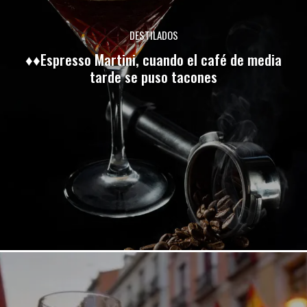
DESTILADOS
♦♦Espresso Martini, cuando el café de media
tarde se puso tacones