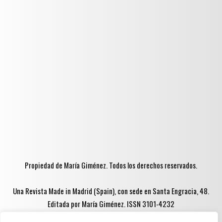
Propiedad de María Giménez. Todos los derechos reservados.
Una Revista Made in Madrid (Spain), con sede en Santa Engracia, 48.
Editada por María Giménez. ISSN 3101-4232