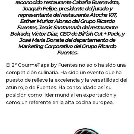
reconocido restaurante Cabaña Buenavista,
Joaquín Felipe, presidente del jurado y
representante del restaurante Atocha 107,
Esther Muñoz Alonso del Grupo Ricardo
Fuentes, Jesús Santamaría del restaurante
Bokado, Víctor Díaz, CEO de BiFish Cut + Pack, y
José María Donate del departamento de
Marketing Corporativo del Grupo Ricardo
Fuentes.
El 2º GourmeTapa by Fuentes no solo ha sido una
competición culinaria. Ha sido un evento que ha
puesto de relieve la excelencia y la versatilidad del
atún rojo de Fuentes. Ha consolidado así su
posición como líder mundial en exportación y
como un referente en la alta cocina europea.