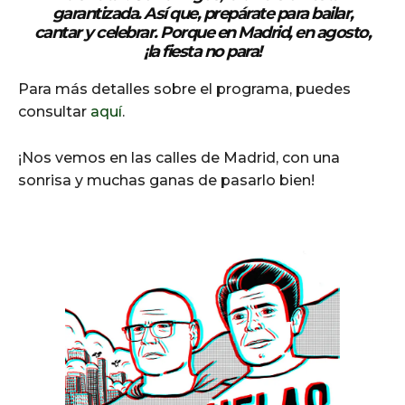
garantizada. Así que, prepárate para bailar,
cantar y celebrar. Porque en Madrid, en agosto,
¡la fiesta no para!
Para más detalles sobre el programa, puedes
consultar
aquí
.
¡Nos vemos en las calles de Madrid, con una
sonrisa y muchas ganas de pasarlo bien!