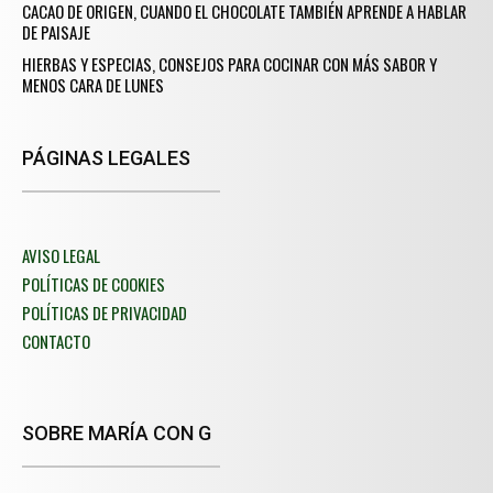
CACAO DE ORIGEN, CUANDO EL CHOCOLATE TAMBIÉN APRENDE A HABLAR
DE PAISAJE
HIERBAS Y ESPECIAS, CONSEJOS PARA COCINAR CON MÁS SABOR Y
MENOS CARA DE LUNES
PÁGINAS LEGALES
AVISO LEGAL
POLÍTICAS DE COOKIES
POLÍTICAS DE PRIVACIDAD
CONTACTO
SOBRE MARÍA CON G