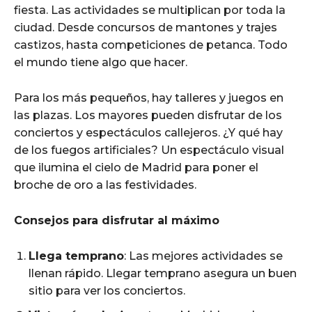
fiesta. Las actividades se multiplican por toda la
ciudad. Desde concursos de mantones y trajes
castizos, hasta competiciones de petanca. Todo
el mundo tiene algo que hacer.
Para los más pequeños, hay talleres y juegos en
las plazas. Los mayores pueden disfrutar de los
conciertos y espectáculos callejeros. ¿Y qué hay
de los fuegos artificiales? Un espectáculo visual
que ilumina el cielo de Madrid para poner el
broche de oro a las festividades.
Consejos para disfrutar al máximo
Llega temprano
: Las mejores actividades se
llenan rápido. Llegar temprano asegura un buen
sitio para ver los conciertos.