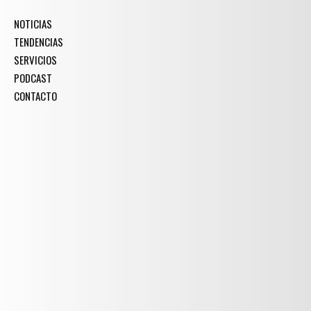
NOTICIAS
TENDENCIAS
SERVICIOS
PODCAST
CONTACTO