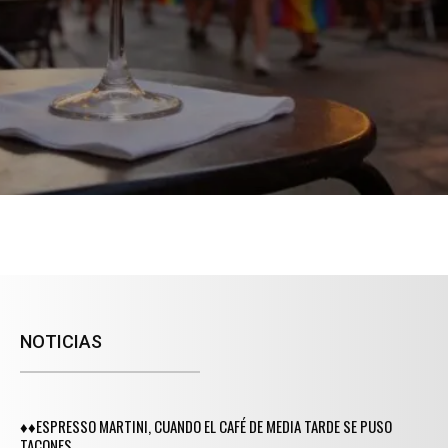
NOTICIAS
♦♦ESPRESSO MARTINI, CUANDO EL CAFÉ DE MEDIA TARDE SE PUSO
TACONES