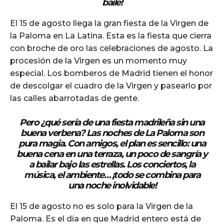
baile!
El 15 de agosto llega la gran fiesta de la Virgen de
la Paloma en La Latina. Esta es la fiesta que cierra
con broche de oro las celebraciones de agosto. La
procesión de la Virgen es un momento muy
especial. Los bomberos de Madrid tienen el honor
de descolgar el cuadro de la Virgen y pasearlo por
las calles abarrotadas de gente.
Pero ¿qué sería de una fiesta madrileña sin una
buena verbena? Las noches de La Paloma son
pura magia. Con amigos, el plan es sencillo: una
buena cena en una terraza, un poco de sangría y
a bailar bajo las estrellas. Los conciertos, la
música, el ambiente… ¡todo se combina para
una noche inolvidable!
El 15 de agosto no es solo para la Virgen de la
Paloma. Es el día en que Madrid entero está de