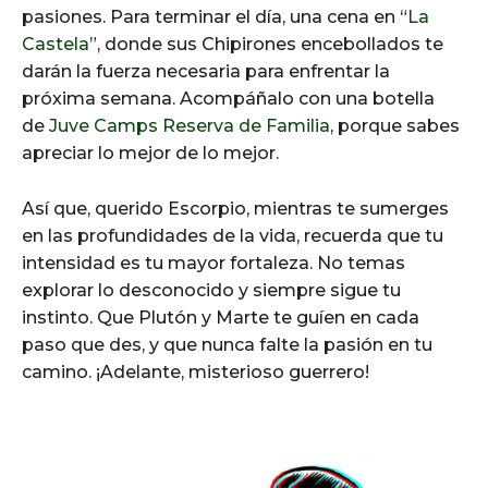
pasiones. Para terminar el día, una cena en “
La
Castela
”, donde sus Chipirones encebollados te
darán la fuerza necesaria para enfrentar la
próxima semana. Acompáñalo con una botella
de
Juve Camps Reserva de Familia
, porque sabes
apreciar lo mejor de lo mejor.
Así que, querido Escorpio, mientras te sumerges
en las profundidades de la vida, recuerda que tu
intensidad es tu mayor fortaleza. No temas
explorar lo desconocido y siempre sigue tu
instinto. Que Plutón y Marte te guíen en cada
paso que des, y que nunca falte la pasión en tu
camino. ¡Adelante, misterioso guerrero!