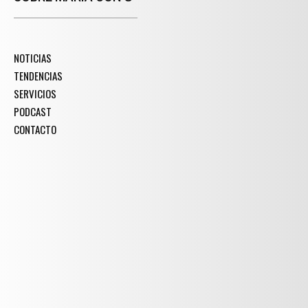
NOTICIAS
TENDENCIAS
SERVICIOS
PODCAST
CONTACTO