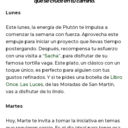
que se cruce en tu camino.
Lunes
Este lunes, la energía de Plutón te impulsa a
comenzar la semana con fuerza. Aprovecha este
empuje para iniciar un proyecto que llevas tiempo
postergando. Después, recompensa tu esfuerzo
con una visita a “
Sacha
”, para disfrutar de su
famosa tortilla vaga. Este plato, un clásico con un
toque único, es perfecto para alguien con tus
gustos refinados. Y si te pides una botella de
Libro
Once. Las Luces
, de las Moradas de San Martín,
vas a disfrutar de lo lindo.
Martes
Hoy, Marte te invita a tomar la iniciativa en temas
que requieren coraje. Es el día ideal para tener esa