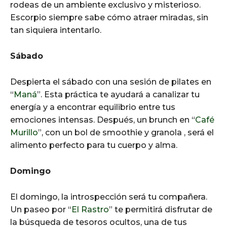
rodeas de un ambiente exclusivo y misterioso.
Escorpio siempre sabe cómo atraer miradas, sin
tan siquiera intentarlo.
Sábado
Despierta el sábado con una sesión de pilates en
“
Maná
”. Esta práctica te ayudará a canalizar tu
energía y a encontrar equilibrio entre tus
emociones intensas. Después, un brunch en “
Café
Murillo
”, con un bol de smoothie y granola , será el
alimento perfecto para tu cuerpo y alma.
Domingo
El domingo, la introspección será tu compañera.
Un paseo por “
El Rastro
” te permitirá disfrutar de
la búsqueda de tesoros ocultos, una de tus