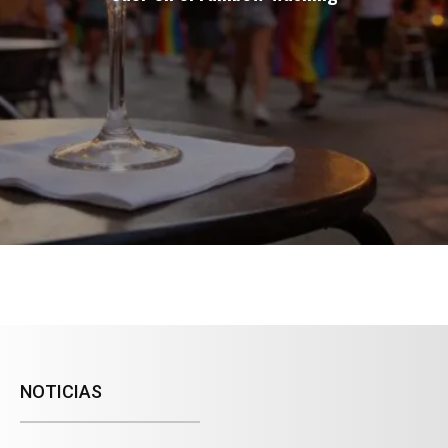
NOTICIAS