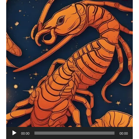
A
00:00
00:00
u