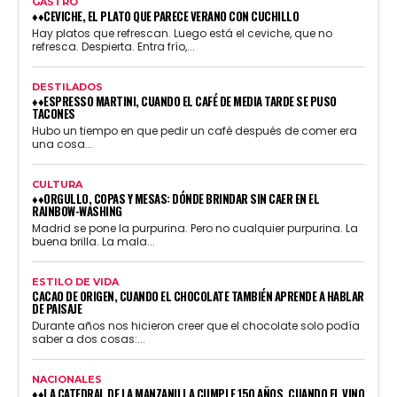
GASTRO
♦♦CEVICHE, EL PLATO QUE PARECE VERANO CON CUCHILLO
Hay platos que refrescan. Luego está el ceviche, que no
refresca. Despierta. Entra frío,...
DESTILADOS
♦♦ESPRESSO MARTINI, CUANDO EL CAFÉ DE MEDIA TARDE SE PUSO
TACONES
Hubo un tiempo en que pedir un café después de comer era
una cosa...
CULTURA
♦♦ORGULLO, COPAS Y MESAS: DÓNDE BRINDAR SIN CAER EN EL
RAINBOW-WASHING
Madrid se pone la purpurina. Pero no cualquier purpurina. La
buena brilla. La mala...
ESTILO DE VIDA
CACAO DE ORIGEN, CUANDO EL CHOCOLATE TAMBIÉN APRENDE A HABLAR
DE PAISAJE
Durante años nos hicieron creer que el chocolate solo podía
saber a dos cosas:...
NACIONALES
♦♦LA CATEDRAL DE LA MANZANILLA CUMPLE 150 AÑOS, CUANDO EL VINO