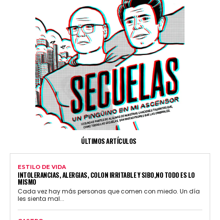
ÚLTIMOS ARTÍCULOS
ESTILO DE VIDA
INTOLERANCIAS, ALERGIAS, COLON IRRITABLE Y SIBO,NO TODO ES LO
MISMO
Cada vez hay más personas que comen con miedo. Un día
les sienta mal...