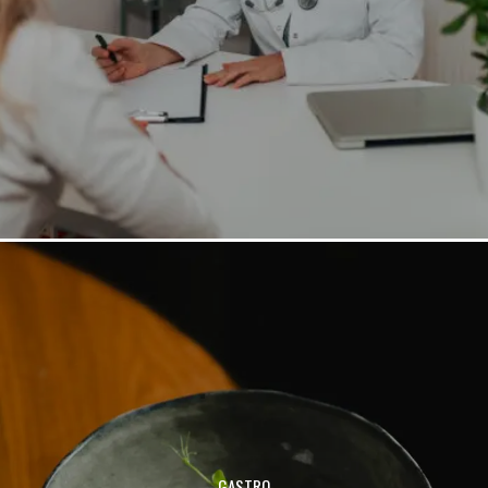
GASTRO