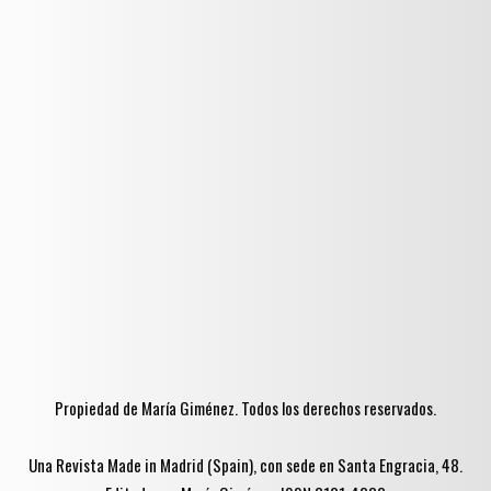
Propiedad de María Giménez. Todos los derechos reservados.
Una Revista Made in Madrid (Spain), con sede en Santa Engracia, 48.