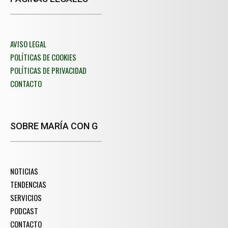
AVISO LEGAL
POLÍTICAS DE COOKIES
POLÍTICAS DE PRIVACIDAD
CONTACTO
SOBRE MARÍA CON G
NOTICIAS
TENDENCIAS
SERVICIOS
PODCAST
CONTACTO