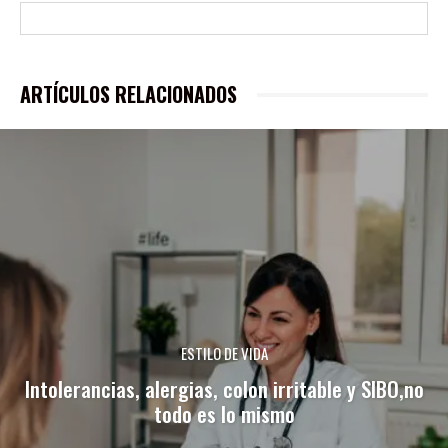
ARTÍCULOS RELACIONADOS
ESTILO DE VIDA
Intolerancias, alergias, colon irritable y SIBO,no
todo es lo mismo