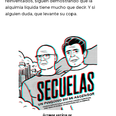
reinventados, siguen demostrando que la
alquimia líquida tiene mucho que decir. Y si
alguien duda, que levante su copa.
ÚLTIMOS ARTÍCULOS