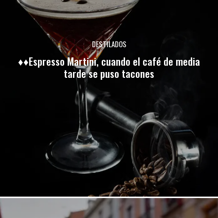
DESTILADOS
♦♦Espresso Martini, cuando el café de media
tarde se puso tacones