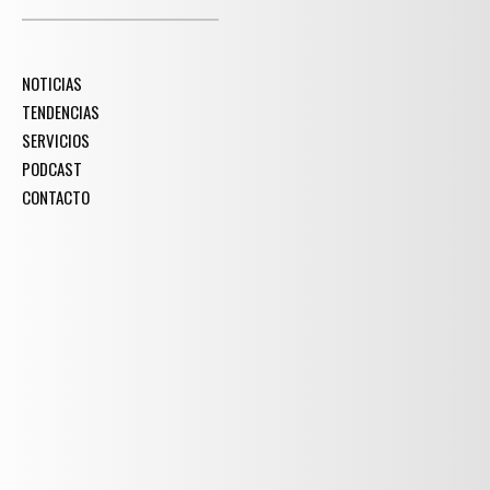
NOTICIAS
TENDENCIAS
SERVICIOS
PODCAST
CONTACTO