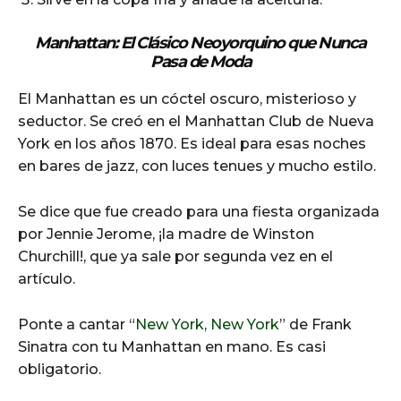
Manhattan: El Clásico Neoyorquino que Nunca
Pasa de Moda
El Manhattan es un cóctel oscuro, misterioso y
seductor. Se creó en el Manhattan Club de Nueva
York en los años 1870. Es ideal para esas noches
en bares de jazz, con luces tenues y mucho estilo.
Se dice que fue creado para una fiesta organizada
por Jennie Jerome, ¡la madre de Winston
Churchill!, que ya sale por segunda vez en el
artículo.
Ponte a cantar “
New York, New York
” de Frank
Sinatra con tu Manhattan en mano. Es casi
obligatorio.