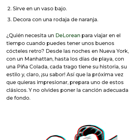
Sirve en un vaso bajo.
Decora con una rodaja de naranja.
¿Quién necesita un
DeLorean
para viajar en el
tiempo cuando puedes tener unos buenos
cócteles retro? Desde las noches en Nueva York,
con un Manhattan, hasta los días de playa, con
una Piña Colada, cada trago tiene su historia, su
estilo y, claro, ¡su sabor! Así que la próxima vez
que quieras impresionar, prepara uno de estos
clásicos. Y no olvides poner la canción adecuada
de fondo.