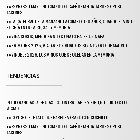
♦♦ESPRESSO MARTINI, CUANDO EL CAFÉ DE MEDIA TARDE SE PUSO
TACONES
♦♦LA CATEDRAL DE LA MANZANILLA CUMPLE 150 AÑOS, CUANDO EL VINO
SE CRÍA ENTRE AIRE, SAL Y MEMORIA
♦♦VIÑA COBOS, MENDOZA NO ES UNA COPA, ES UN MAPA
♦♦PRIMEURS 2025, VIAJAR POR BURDEOS SIN MOVERTE DE MADRID
♦♦VINOBLE 2026, LOS VINOS QUE SE QUEDAN EN LA MEMORIA
TENDENCIAS
INTOLERANCIAS, ALERGIAS, COLON IRRITABLE Y SIBO,NO TODO ES LO
MISMO
♦♦CEVICHE, EL PLATO QUE PARECE VERANO CON CUCHILLO
♦♦ESPRESSO MARTINI, CUANDO EL CAFÉ DE MEDIA TARDE SE PUSO
TACONES