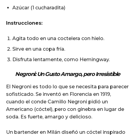
Azúcar (1 cucharadita)
Instrucciones:
Agita todo en una coctelera con hielo.
Sirve en una copa fría.
Disfruta lentamente, como Hemingway.
Negroni: Un Gusto Amargo, pero Irresistible
El Negroni es todo lo que se necesita para parecer
sofisticado. Se inventó en Florencia en 1919,
cuando el conde Camillo Negroni pidió un
Americano (cóctel), pero con ginebra en lugar de
soda. Es fuerte, amargo y delicioso.
Un bartender en Milán diseñó un cóctel inspirado