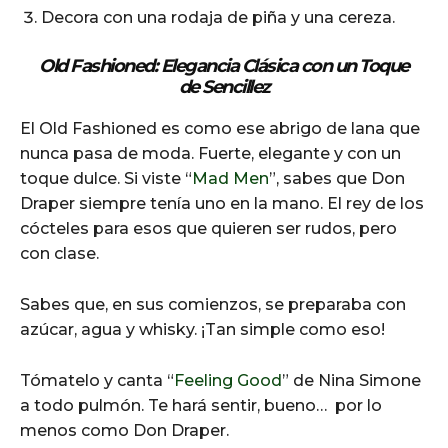
Decora con una rodaja de piña y una cereza.
Old Fashioned: Elegancia Clásica con un Toque
de Sencillez
El Old Fashioned es como ese abrigo de lana que
nunca pasa de moda. Fuerte, elegante y con un
toque dulce. Si viste “
Mad Men
”, sabes que Don
Draper siempre tenía uno en la mano. El rey de los
cócteles para esos que quieren ser rudos, pero
con clase.
Sabes que, en sus comienzos, se preparaba con
azúcar, agua y whisky. ¡Tan simple como eso!
Tómatelo y canta “
Feeling Good
” de Nina Simone
a todo pulmón. Te hará sentir, bueno… por lo
menos como Don Draper.