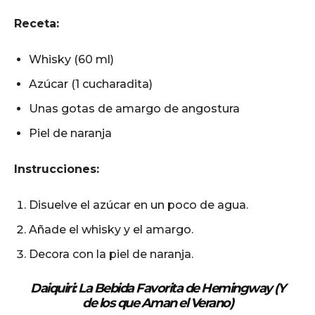
Receta:
Whisky (60 ml)
Azúcar (1 cucharadita)
Unas gotas de amargo de angostura
Piel de naranja
Instrucciones:
Disuelve el azúcar en un poco de agua.
Añade el whisky y el amargo.
Decora con la piel de naranja.
Daiquiri: La Bebida Favorita de Hemingway (Y
de los que Aman el Verano)