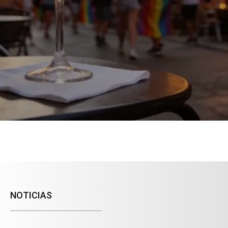
NOTICIAS