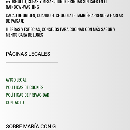
♦♦ORGULLO, COPAS Y MESAS: DÓNDE BRINDAR SIN CAER EN EL
RAINBOW-WASHING
CACAO DE ORIGEN, CUANDO EL CHOCOLATE TAMBIÉN APRENDE A HABLAR
DE PAISAJE
HIERBAS Y ESPECIAS, CONSEJOS PARA COCINAR CON MÁS SABOR Y
MENOS CARA DE LUNES
PÁGINAS LEGALES
AVISO LEGAL
POLÍTICAS DE COOKIES
POLÍTICAS DE PRIVACIDAD
CONTACTO
SOBRE MARÍA CON G