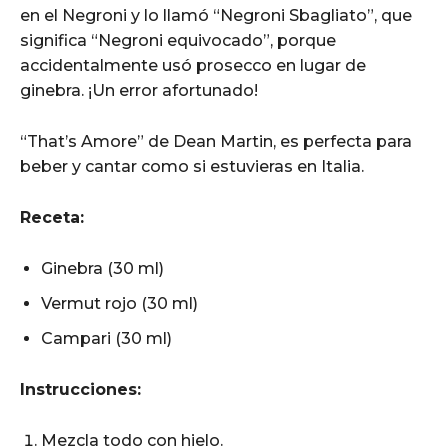
en el Negroni y lo llamó “Negroni Sbagliato”, que
significa “Negroni equivocado”, porque
accidentalmente usó prosecco en lugar de
ginebra. ¡Un error afortunado!
“That’s Amore” de Dean Martin, es perfecta para
beber y cantar como si estuvieras en Italia.
Receta:
Ginebra (30 ml)
Vermut rojo (30 ml)
Campari (30 ml)
Instrucciones:
Mezcla todo con hielo.