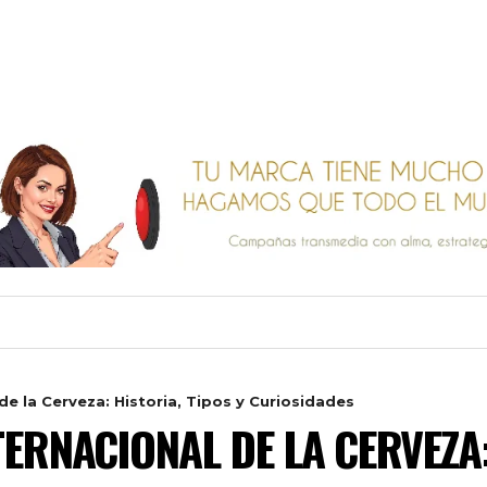
de la Cerveza: Historia, Tipos y Curiosidades
ERNACIONAL DE LA CERVEZA: