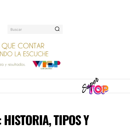
Buscar
 HISTORIA, TIPOS Y