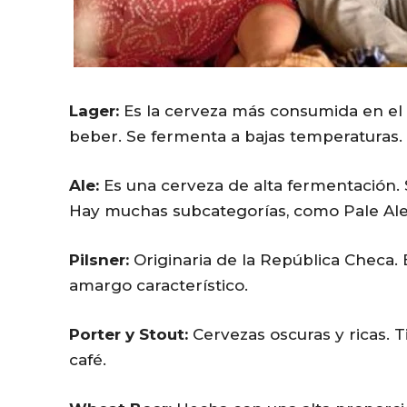
Lager:
Es la cerveza más consumida en el 
beber. Se fermenta a bajas temperaturas.
Ale:
Es una cerveza de alta fermentación. 
Hay muchas subcategorías, como Pale Ale,
Pilsner:
Originaria de la República Checa. E
amargo característico.
Porter y Stout:
Cervezas oscuras y ricas. T
café.