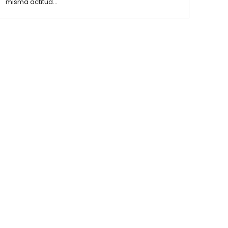
misma actitud...