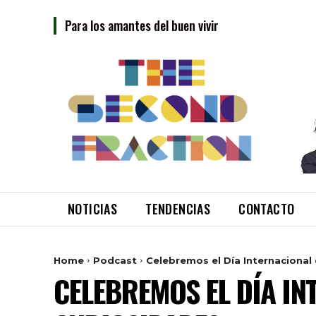
Para los amantes del buen vivir
NOTICIAS
TENDENCIAS
CONTACTO
Home
Podcast
Celebremos el Día Internacional 
CELEBREMOS EL DÍA INT