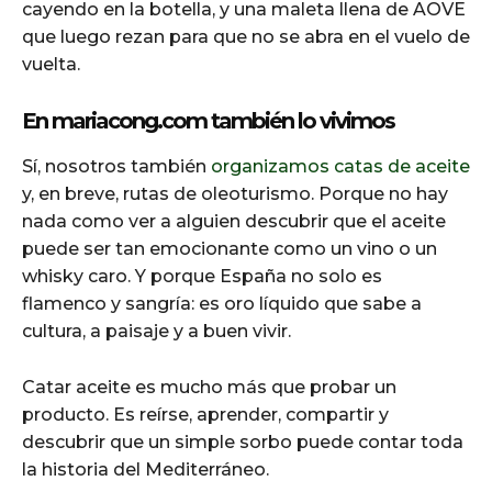
cayendo en la botella, y una maleta llena de AOVE
que luego rezan para que no se abra en el vuelo de
vuelta.
En mariacong.com también lo vivimos
Sí, nosotros también
organizamos catas de aceite
y, en breve, rutas de oleoturismo. Porque no hay
nada como ver a alguien descubrir que el aceite
puede ser tan emocionante como un vino o un
whisky caro. Y porque España no solo es
flamenco y sangría: es oro líquido que sabe a
cultura, a paisaje y a buen vivir.
Catar aceite es mucho más que probar un
producto. Es reírse, aprender, compartir y
descubrir que un simple sorbo puede contar toda
la historia del Mediterráneo.