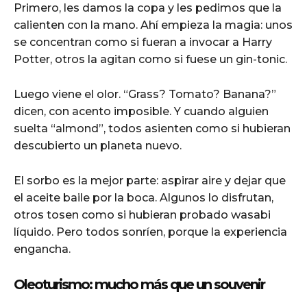
Primero, les damos la copa y les pedimos que la
calienten con la mano. Ahí empieza la magia: unos
se concentran como si fueran a invocar a Harry
Potter, otros la agitan como si fuese un gin-tonic.
Luego viene el olor. “Grass? Tomato? Banana?”
dicen, con acento imposible. Y cuando alguien
suelta “almond”, todos asienten como si hubieran
descubierto un planeta nuevo.
El sorbo es la mejor parte: aspirar aire y dejar que
el aceite baile por la boca. Algunos lo disfrutan,
otros tosen como si hubieran probado wasabi
líquido. Pero todos sonríen, porque la experiencia
engancha.
Oleoturismo: mucho más que un souvenir