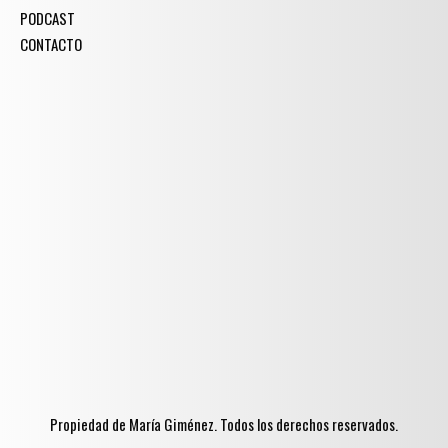
PODCAST
CONTACTO
Propiedad de María Giménez. Todos los derechos reservados.