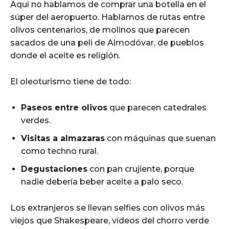
Aquí no hablamos de comprar una botella en el
súper del aeropuerto. Hablamos de rutas entre
olivos centenarios, de molinos que parecen
sacados de una peli de Almodóvar, de pueblos
donde el aceite es religión.
El oleoturismo tiene de todo:
Paseos entre olivos
que parecen catedrales
verdes.
Visitas a almazaras
con máquinas que suenan
como techno rural.
Degustaciones
con pan crujiente, porque
nadie debería beber aceite a palo seco.
Los extranjeros se llevan selfies con olivos más
viejos que Shakespeare, vídeos del chorro verde