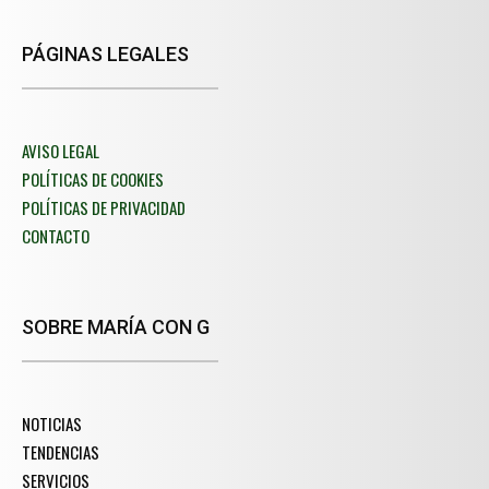
PÁGINAS LEGALES
AVISO LEGAL
POLÍTICAS DE COOKIES
POLÍTICAS DE PRIVACIDAD
CONTACTO
SOBRE MARÍA CON G
NOTICIAS
TENDENCIAS
SERVICIOS