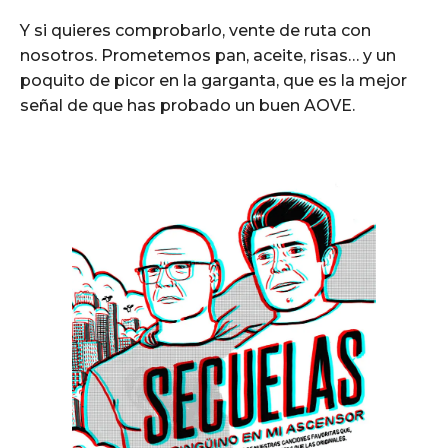
Y si quieres comprobarlo, vente de ruta con
nosotros. Prometemos pan, aceite, risas… y un
poquito de picor en la garganta, que es la mejor
señal de que has probado un buen AOVE.