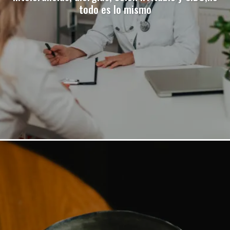
todo es lo mismo