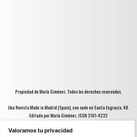
Propiedad de María Giménez. Todos los derechos reservados.
Una Revista Made in Madrid (Spain), con sede en Santa Engracia, 48.
Editada por María Giménez. ISSN 3101-4232
Valoramos tu privacidad
Advertencia ♦♦: