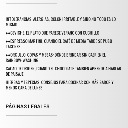
INTOLERANCIAS, ALERGIAS, COLON IRRITABLE Y SIBO,NO TODO ES LO
MISMO
♦♦CEVICHE, EL PLATO QUE PARECE VERANO CON CUCHILLO
♦♦ESPRESSO MARTINI, CUANDO EL CAFÉ DE MEDIA TARDE SE PUSO
TACONES
♦♦ORGULLO, COPAS Y MESAS: DÓNDE BRINDAR SIN CAER EN EL
RAINBOW-WASHING
CACAO DE ORIGEN, CUANDO EL CHOCOLATE TAMBIÉN APRENDE A HABLAR
DE PAISAJE
HIERBAS Y ESPECIAS, CONSEJOS PARA COCINAR CON MÁS SABOR Y
MENOS CARA DE LUNES
PÁGINAS LEGALES