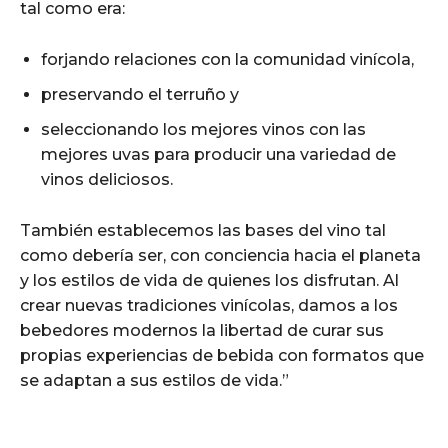
tal como era:
forjando relaciones con la comunidad vinícola,
preservando el terruño y
seleccionando los mejores vinos con las
mejores uvas para producir una variedad de
vinos deliciosos.
También establecemos las bases del vino tal
como debería ser, con conciencia hacia el planeta
y los estilos de vida de quienes los disfrutan. Al
crear nuevas tradiciones vinícolas, damos a los
bebedores modernos la libertad de curar sus
propias experiencias de bebida con formatos que
se adaptan a sus estilos de vida.”