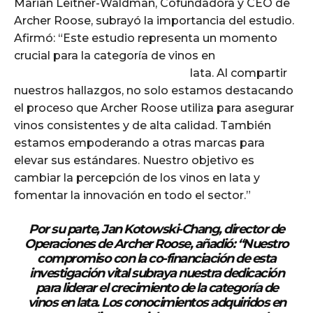
Marian Leitner-Waldman, Cofundadora y CEO de
Archer Roose, subrayó la importancia del estudio.
Afirmó: “Este estudio representa un momento
crucial para la categoría de vinos en
lata. Al compartir
nuestros hallazgos, no solo estamos destacando
el proceso que Archer Roose utiliza para asegurar
vinos consistentes y de alta calidad. También
estamos empoderando a otras marcas para
elevar sus estándares. Nuestro objetivo es
cambiar la percepción de los vinos en lata y
fomentar la innovación en todo el sector.”
Por su parte, Jan Kotowski-Chang, director de
Operaciones de Archer Roose, añadió: “Nuestro
compromiso con la co-financiación de esta
investigación vital subraya nuestra dedicación
para liderar el crecimiento de la categoría de
vinos en lata. Los conocimientos adquiridos en