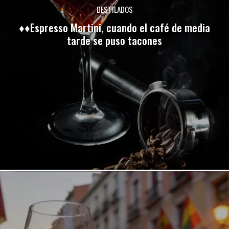
DESTILADOS
♦♦Espresso Martini, cuando el café de media
tarde se puso tacones