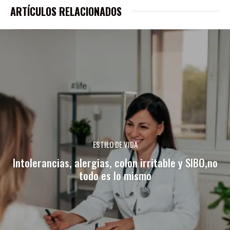
ARTÍCULOS RELACIONADOS
ESTILO DE VIDA
Intolerancias, alergias, colon irritable y SIBO,no
todo es lo mismo