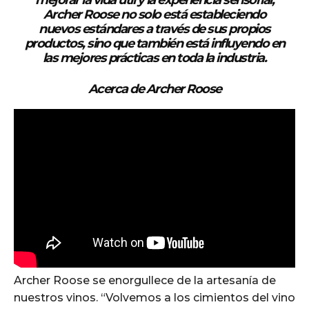
Archer Roose no solo está estableciendo
nuevos estándares a través de sus propios
productos, sino que también está influyendo en
las mejores prácticas en toda la industria.
Acerca de Archer Roose
Archer Roose se enorgullece de la artesanía de
nuestros vinos. “Volvemos a los cimientos del vino