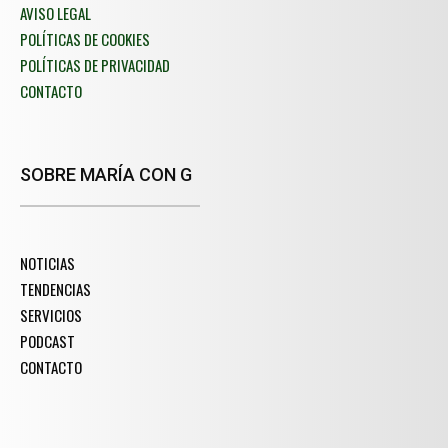
AVISO LEGAL
POLÍTICAS DE COOKIES
POLÍTICAS DE PRIVACIDAD
CONTACTO
SOBRE MARÍA CON G
NOTICIAS
TENDENCIAS
SERVICIOS
PODCAST
CONTACTO