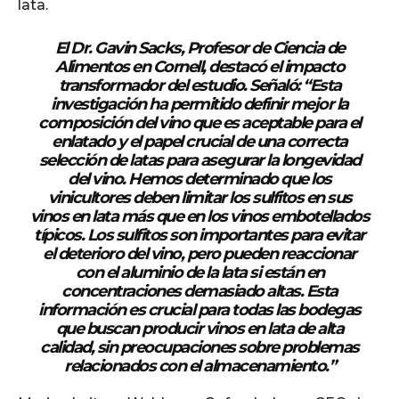
lata.
El Dr. Gavin Sacks, Profesor de Ciencia de
Alimentos en Cornell, destacó el impacto
transformador del estudio. Señaló: “Esta
investigación ha permitido definir mejor la
composición del vino que es aceptable para el
enlatado y el papel crucial de una correcta
selección de latas para asegurar la longevidad
del vino. Hemos determinado que los
vinicultores deben limitar los sulfitos en sus
vinos en lata más que en los vinos embotellados
típicos. Los sulfitos son importantes para evitar
el deterioro del vino, pero pueden reaccionar
con el aluminio de la lata si están en
concentraciones demasiado altas. Esta
información es crucial para todas las bodegas
que buscan producir vinos en lata de alta
calidad, sin preocupaciones sobre problemas
relacionados con el almacenamiento.”