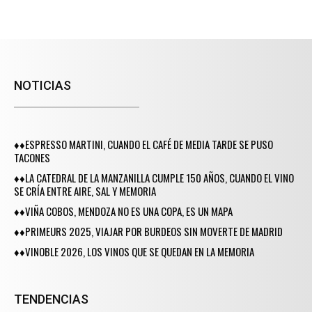
NOTICIAS
♦♦ESPRESSO MARTINI, CUANDO EL CAFÉ DE MEDIA TARDE SE PUSO
TACONES
♦♦LA CATEDRAL DE LA MANZANILLA CUMPLE 150 AÑOS, CUANDO EL VINO
SE CRÍA ENTRE AIRE, SAL Y MEMORIA
♦♦VIÑA COBOS, MENDOZA NO ES UNA COPA, ES UN MAPA
♦♦PRIMEURS 2025, VIAJAR POR BURDEOS SIN MOVERTE DE MADRID
♦♦VINOBLE 2026, LOS VINOS QUE SE QUEDAN EN LA MEMORIA
TENDENCIAS