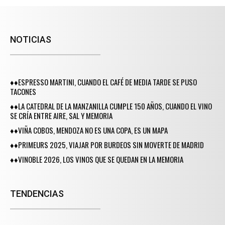
NOTICIAS
♦♦ESPRESSO MARTINI, CUANDO EL CAFÉ DE MEDIA TARDE SE PUSO
TACONES
♦♦LA CATEDRAL DE LA MANZANILLA CUMPLE 150 AÑOS, CUANDO EL VINO
SE CRÍA ENTRE AIRE, SAL Y MEMORIA
♦♦VIÑA COBOS, MENDOZA NO ES UNA COPA, ES UN MAPA
♦♦PRIMEURS 2025, VIAJAR POR BURDEOS SIN MOVERTE DE MADRID
♦♦VINOBLE 2026, LOS VINOS QUE SE QUEDAN EN LA MEMORIA
TENDENCIAS