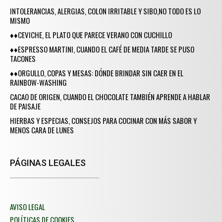
INTOLERANCIAS, ALERGIAS, COLON IRRITABLE Y SIBO,NO TODO ES LO
MISMO
♦♦CEVICHE, EL PLATO QUE PARECE VERANO CON CUCHILLO
♦♦ESPRESSO MARTINI, CUANDO EL CAFÉ DE MEDIA TARDE SE PUSO
TACONES
♦♦ORGULLO, COPAS Y MESAS: DÓNDE BRINDAR SIN CAER EN EL
RAINBOW-WASHING
CACAO DE ORIGEN, CUANDO EL CHOCOLATE TAMBIÉN APRENDE A HABLAR
DE PAISAJE
HIERBAS Y ESPECIAS, CONSEJOS PARA COCINAR CON MÁS SABOR Y
MENOS CARA DE LUNES
PÁGINAS LEGALES
AVISO LEGAL
POLÍTICAS DE COOKIES