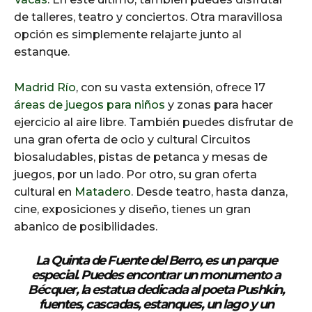
de talleres, teatro y conciertos. Otra maravillosa
opción es simplemente relajarte junto al
estanque.
Madrid Río
, con su vasta extensión, ofrece 17
áreas de juegos para niños
y zonas para hacer
ejercicio al aire libre. También puedes disfrutar de
una gran oferta de ocio y cultural Circuitos
biosaludables, pistas de petanca y mesas de
juegos, por un lado. Por otro, su gran oferta
cultural en
Matadero
. Desde teatro, hasta danza,
cine, exposiciones y diseño, tienes un gran
abanico de posibilidades.
La Quinta de Fuente del Berro
, es un parque
especial. Puedes encontrar un monumento a
Bécquer, la estatua dedicada al poeta Pushkin,
fuentes, cascadas, estanques, un lago y un