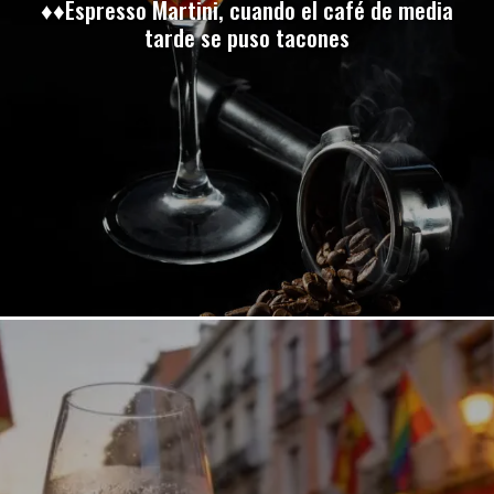
♦♦Espresso Martini, cuando el café de media
tarde se puso tacones