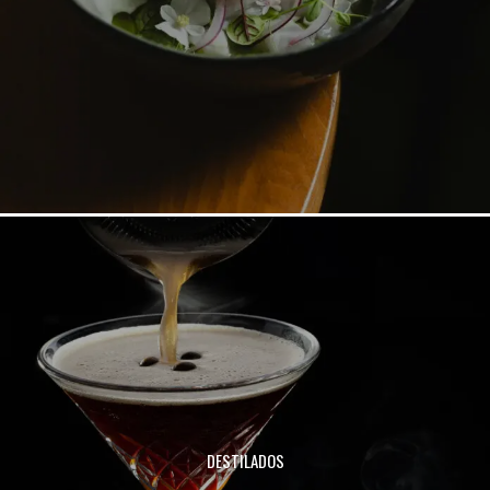
DESTILADOS