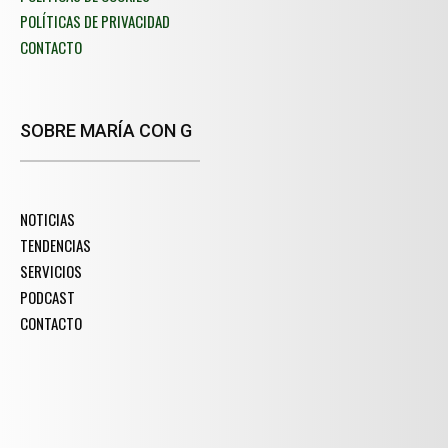
POLÍTICAS DE PRIVACIDAD
CONTACTO
SOBRE MARÍA CON G
NOTICIAS
TENDENCIAS
SERVICIOS
PODCAST
CONTACTO