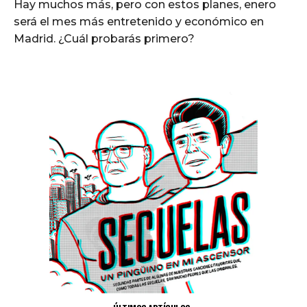
Hay muchos más, pero con estos planes, enero
será el mes más entretenido y económico en
Madrid. ¿Cuál probarás primero?