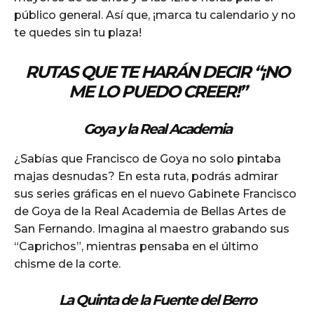
público general. Así que, ¡marca tu calendario y no
te quedes sin tu plaza!
RUTAS QUE TE HARÁN DECIR “¡NO
ME LO PUEDO CREER!”
Goya y la Real Academia
¿Sabías que Francisco de Goya no solo pintaba
majas desnudas? En esta ruta, podrás admirar
sus series gráficas en el nuevo Gabinete Francisco
de Goya de la Real Academia de Bellas Artes de
San Fernando. Imagina al maestro grabando sus
“Caprichos”, mientras pensaba en el último
chisme de la corte.
La Quinta de la Fuente del Berro