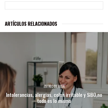
ARTÍCULOS RELACIONADOS
ESTILO DE VIDA
Intolerancias, alergias, colon irritable y SIBO,no
todo es lo mismo