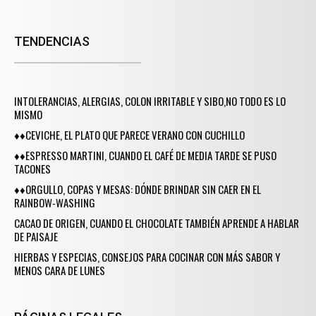
TENDENCIAS
INTOLERANCIAS, ALERGIAS, COLON IRRITABLE Y SIBO,NO TODO ES LO
MISMO
♦♦CEVICHE, EL PLATO QUE PARECE VERANO CON CUCHILLO
♦♦ESPRESSO MARTINI, CUANDO EL CAFÉ DE MEDIA TARDE SE PUSO
TACONES
♦♦ORGULLO, COPAS Y MESAS: DÓNDE BRINDAR SIN CAER EN EL
RAINBOW-WASHING
CACAO DE ORIGEN, CUANDO EL CHOCOLATE TAMBIÉN APRENDE A HABLAR
DE PAISAJE
HIERBAS Y ESPECIAS, CONSEJOS PARA COCINAR CON MÁS SABOR Y
MENOS CARA DE LUNES