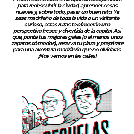
para redescubrir la ciudad, aprender cosas
nuevas y, sobre todo, pasar un buen rato. Ya
seas madrileño de toda la vida o un visitante
curioso, estas rutas te ofrecerán una
perspectiva fresca y divertida de la capital. Así
que, ponte tus mejores galas (o al menos unos
zapatos cómodos), reserva tu plaza y prepárate
para una aventura madrileña que no olvidarás.
¡Nos vemos en las calles!