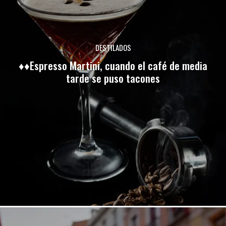
DESTILADOS
♦♦Espresso Martini, cuando el café de media
tarde se puso tacones