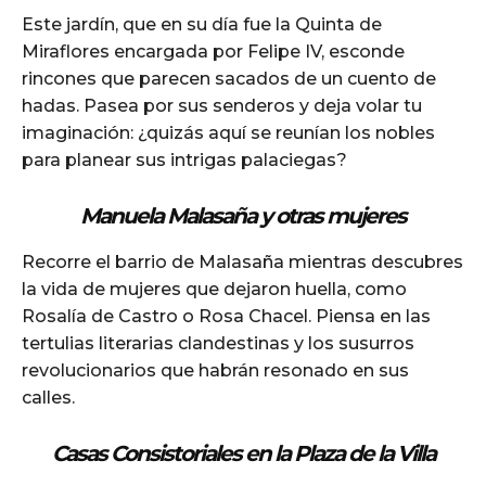
Este jardín, que en su día fue la Quinta de
Miraflores encargada por Felipe IV, esconde
rincones que parecen sacados de un cuento de
hadas. Pasea por sus senderos y deja volar tu
imaginación: ¿quizás aquí se reunían los nobles
para planear sus intrigas palaciegas?
Manuela Malasaña y otras mujeres
Recorre el barrio de Malasaña mientras descubres
la vida de mujeres que dejaron huella, como
Rosalía de Castro o Rosa Chacel. Piensa en las
tertulias literarias clandestinas y los susurros
revolucionarios que habrán resonado en sus
calles.
Casas Consistoriales en la Plaza de la Villa