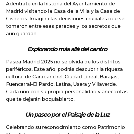
Adéntrate en la historia del Ayuntamiento de
Madrid visitando la Casa de la Villa y la Casa de
Cisneros. Imagina las decisiones cruciales que se
tomaron entre esas paredes y los secretos que
aún guardan.
Explorando más allá del centro
Pasea Madrid 2025 no se olvida de los distritos
periféricos. Este año, podrás descubrir la riqueza
cultural de Carabanchel, Ciudad Lineal, Barajas,
Fuencarral-El Pardo, Latina, Usera y Villaverde.
Cada uno con su propia personalidad y anécdotas
que te dejarán boquiabierto.
Un paseo por el Paisaje de la Luz
Celebrando su reconocimiento como Patrimonio