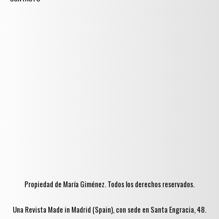
Propiedad de María Giménez. Todos los derechos reservados.
Una Revista Made in Madrid (Spain), con sede en Santa Engracia, 48.