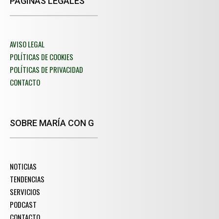
PÁGINAS LEGALES
AVISO LEGAL
POLÍTICAS DE COOKIES
POLÍTICAS DE PRIVACIDAD
CONTACTO
SOBRE MARÍA CON G
NOTICIAS
TENDENCIAS
SERVICIOS
PODCAST
CONTACTO