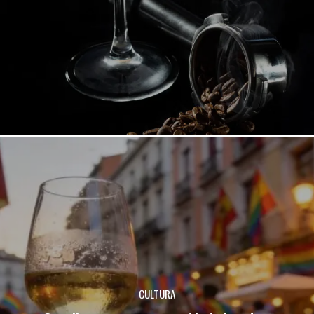
CULTURA