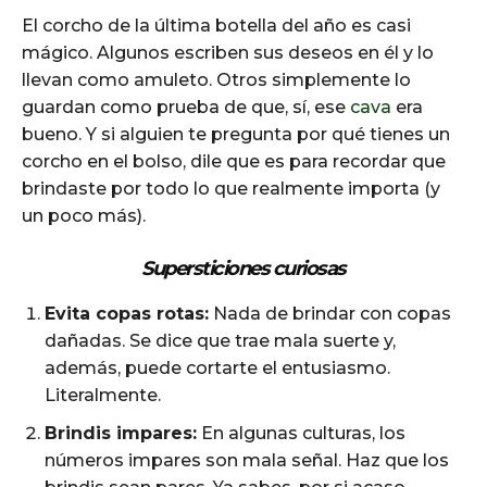
El corcho de la última botella del año es casi
mágico. Algunos escriben sus deseos en él y lo
llevan como amuleto. Otros simplemente lo
guardan como prueba de que, sí, ese
cava
era
bueno. Y si alguien te pregunta por qué tienes un
corcho en el bolso, dile que es para recordar que
brindaste por todo lo que realmente importa (y
un poco más).
Supersticiones curiosas
Evita copas rotas:
Nada de brindar con copas
dañadas. Se dice que trae mala suerte y,
además, puede cortarte el entusiasmo.
Literalmente.
Brindis impares:
En algunas culturas, los
números impares son mala señal. Haz que los