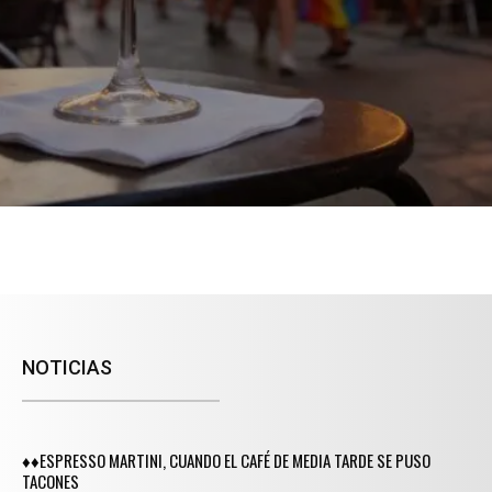
NOTICIAS
♦♦ESPRESSO MARTINI, CUANDO EL CAFÉ DE MEDIA TARDE SE PUSO
TACONES