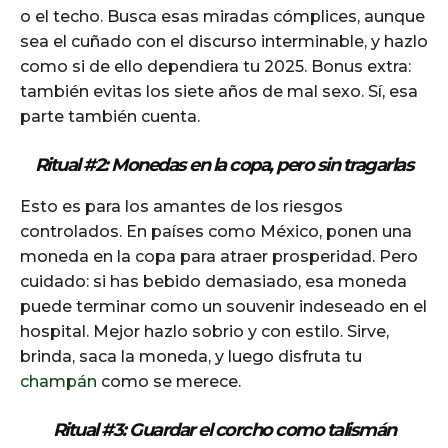
o el techo. Busca esas miradas cómplices, aunque
sea el cuñado con el discurso interminable, y hazlo
como si de ello dependiera tu 2025. Bonus extra:
también evitas los siete años de mal sexo. Sí, esa
parte también cuenta.
Ritual #2: Monedas en la copa, pero sin tragarlas
Esto es para los amantes de los riesgos
controlados. En países como México, ponen una
moneda en la copa para atraer prosperidad. Pero
cuidado: si has bebido demasiado, esa moneda
puede terminar como un souvenir indeseado en el
hospital. Mejor hazlo sobrio y con estilo. Sirve,
brinda, saca la moneda, y luego disfruta tu
champán
como se merece.
Ritual #3: Guardar el corcho como talismán