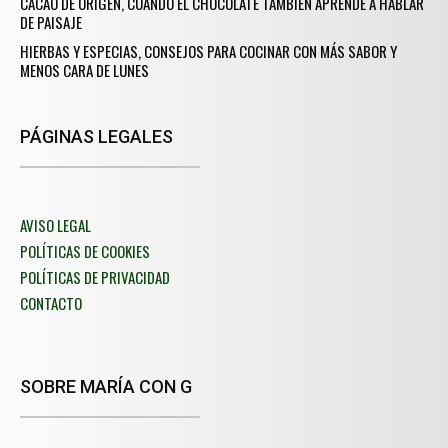
CACAO DE ORIGEN, CUANDO EL CHOCOLATE TAMBIÉN APRENDE A HABLAR
DE PAISAJE
HIERBAS Y ESPECIAS, CONSEJOS PARA COCINAR CON MÁS SABOR Y
MENOS CARA DE LUNES
PÁGINAS LEGALES
AVISO LEGAL
POLÍTICAS DE COOKIES
POLÍTICAS DE PRIVACIDAD
CONTACTO
SOBRE MARÍA CON G