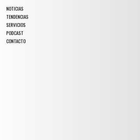
NOTICIAS
TENDENCIAS
SERVICIOS
PODCAST
CONTACTO