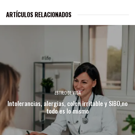
ARTÍCULOS RELACIONADOS
ESTILO DE VIDA
Intolerancias, alergias, colon irritable y SIBO,no
todo es lo mismo