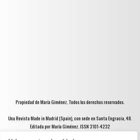
Propiedad de María Giménez. Todos los derechos reservados.
Una Revista Made in Madrid (Spain), con sede en Santa Engracia, 48.
Editada por María Giménez. ISSN 3101-4232