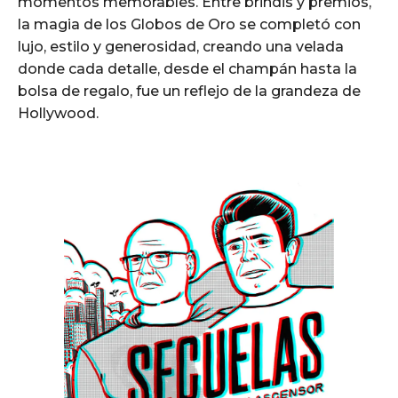
momentos memorables. Entre brindis y premios,
la magia de los Globos de Oro se completó con
lujo, estilo y generosidad, creando una velada
donde cada detalle, desde el champán hasta la
bolsa de regalo, fue un reflejo de la grandeza de
Hollywood.