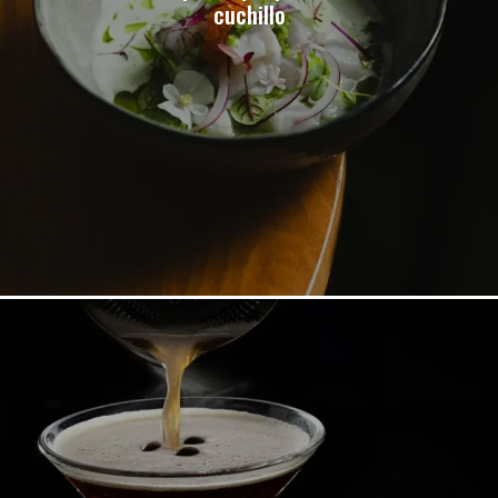
cuchillo