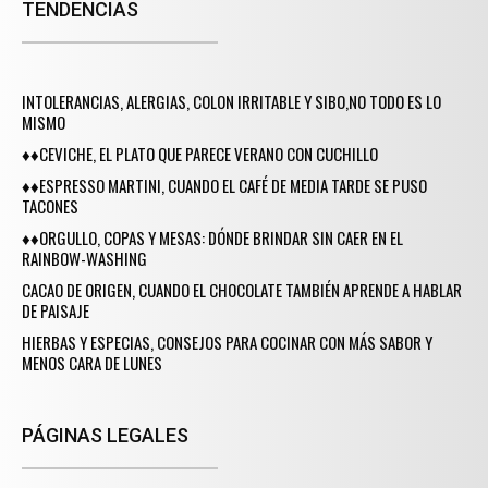
TENDENCIAS
INTOLERANCIAS, ALERGIAS, COLON IRRITABLE Y SIBO,NO TODO ES LO
MISMO
♦♦CEVICHE, EL PLATO QUE PARECE VERANO CON CUCHILLO
♦♦ESPRESSO MARTINI, CUANDO EL CAFÉ DE MEDIA TARDE SE PUSO
TACONES
♦♦ORGULLO, COPAS Y MESAS: DÓNDE BRINDAR SIN CAER EN EL
RAINBOW-WASHING
CACAO DE ORIGEN, CUANDO EL CHOCOLATE TAMBIÉN APRENDE A HABLAR
DE PAISAJE
HIERBAS Y ESPECIAS, CONSEJOS PARA COCINAR CON MÁS SABOR Y
MENOS CARA DE LUNES
PÁGINAS LEGALES