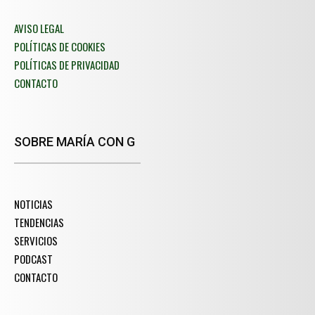
AVISO LEGAL
POLÍTICAS DE COOKIES
POLÍTICAS DE PRIVACIDAD
CONTACTO
SOBRE MARÍA CON G
NOTICIAS
TENDENCIAS
SERVICIOS
PODCAST
CONTACTO