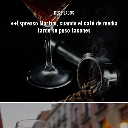
DESTILADOS
♦♦Espresso Martini, cuando el café de media
tarde se puso tacones