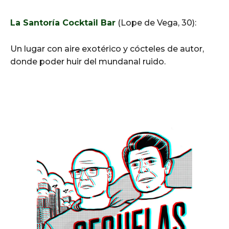
La Santoría Cocktail Bar
(Lope de Vega, 30):
Un lugar con aire exotérico y cócteles de autor,
donde poder huir del mundanal ruido.