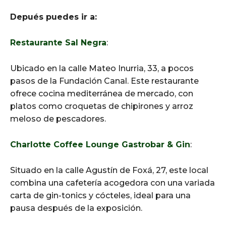
Depués puedes ir a:
Restaurante Sal Negra
:
Ubicado en la calle Mateo Inurria, 33, a pocos
pasos de la Fundación Canal. Este restaurante
ofrece cocina mediterránea de mercado, con
platos como croquetas de chipirones y arroz
meloso de pescadores.
Charlotte Coffee Lounge Gastrobar & Gin
:
Situado en la calle Agustín de Foxá, 27, este local
combina una cafetería acogedora con una variada
carta de gin-tonics y cócteles, ideal para una
pausa después de la exposición.