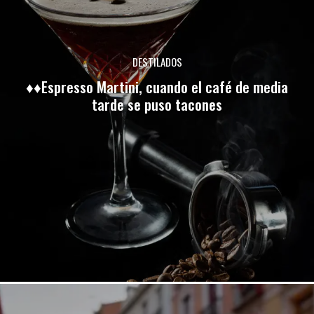
DESTILADOS
♦♦Espresso Martini, cuando el café de media
tarde se puso tacones