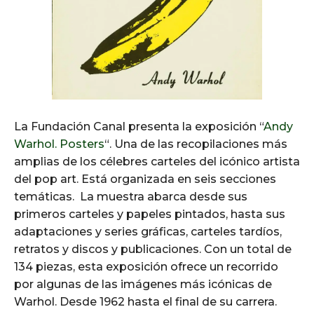
La Fundación Canal presenta la exposición “
Andy
Warhol. Posters
“. Una de las recopilaciones más
amplias de los célebres carteles del icónico artista
del pop art. Está organizada en seis secciones
temáticas. La muestra abarca desde sus
primeros carteles y papeles pintados, hasta sus
adaptaciones y series gráficas, carteles tardíos,
retratos y discos y publicaciones. Con un total de
134 piezas, esta exposición ofrece un recorrido
por algunas de las imágenes más icónicas de
Warhol. Desde 1962 hasta el final de su carrera.