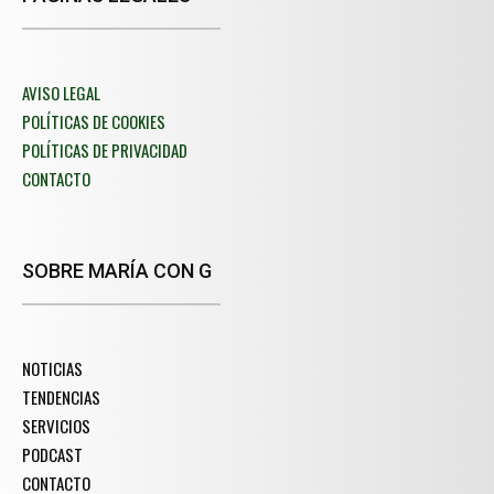
AVISO LEGAL
POLÍTICAS DE COOKIES
POLÍTICAS DE PRIVACIDAD
CONTACTO
SOBRE MARÍA CON G
NOTICIAS
TENDENCIAS
SERVICIOS
PODCAST
CONTACTO