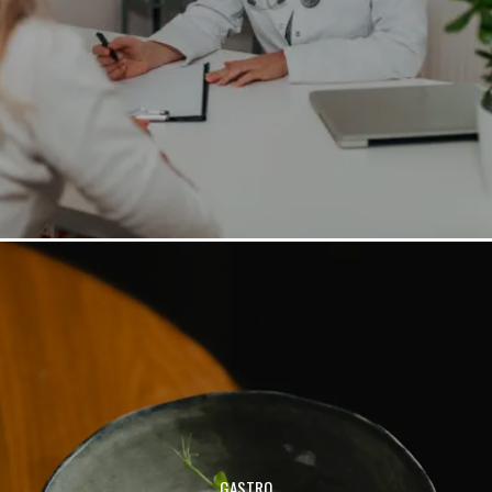
GASTRO