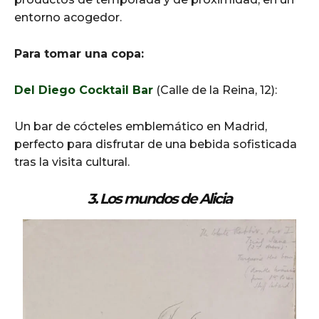
entorno acogedor.​
Para tomar una copa:
Del Diego Cocktail Bar
(Calle de la Reina, 12):
Un bar de cócteles emblemático en Madrid,
perfecto para disfrutar de una bebida sofisticada
tras la visita cultural.​
3.
Los mundos de Alicia