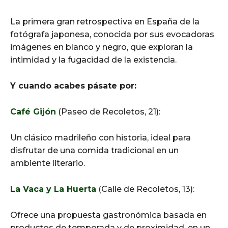
La primera gran retrospectiva en España de la
fotógrafa japonesa, conocida por sus evocadoras
imágenes en blanco y negro, que exploran la
intimidad y la fugacidad de la existencia.
Y cuando acabes pásate por:
Café Gijón
(Paseo de Recoletos, 21):
Un clásico madrileño con historia, ideal para
disfrutar de una comida tradicional en un
ambiente literario.​
La Vaca y La Huerta
(Calle de Recoletos, 13):
Ofrece una propuesta gastronómica basada en
productos de temporada y de proximidad, en un