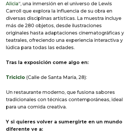
Alicia
“, una inmersión en el universo de Lewis
Carroll que explora la influencia de su obra en
diversas disciplinas artísticas. La muestra incluye
más de 280 objetos, desde ilustraciones
originales hasta adaptaciones cinematográficas y
teatrales, ofreciendo una experiencia interactiva y
lúdica para todas las edades.
Tras la exposición come algo en:
Triciclo
(Calle de Santa María, 28):
Un restaurante moderno, que fusiona sabores
tradicionales con técnicas contemporáneas, ideal
para una comida creativa.​​
Y si quieres volver a sumergirte en un mundo
diferente ve a: