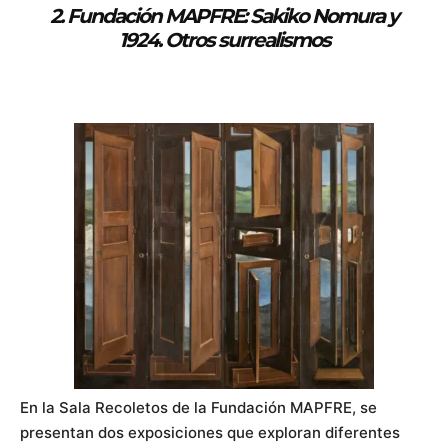
2.
Fundación MAPFRE: Sakiko Nomura y
1924. Otros surrealismos
En la Sala Recoletos de la Fundación MAPFRE, se
presentan dos exposiciones que exploran diferentes