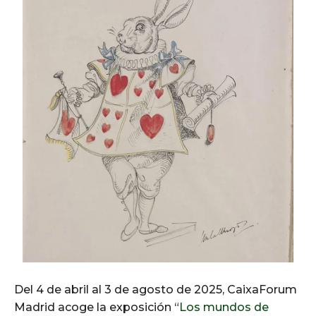
Del 4 de abril al 3 de agosto de 2025, CaixaForum
Madrid acoge la exposición “
Los mundos de