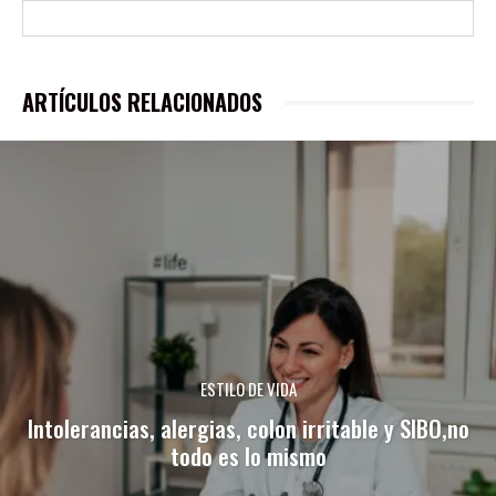
ARTÍCULOS RELACIONADOS
ESTILO DE VIDA
Intolerancias, alergias, colon irritable y SIBO,no
todo es lo mismo