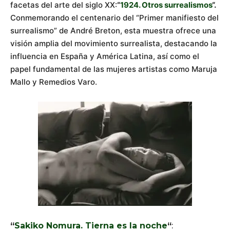
facetas del arte del siglo XX:
“
1924. Otros surrealismos
“.
Conmemorando el centenario del “Primer manifiesto del
surrealismo” de André Breton, esta muestra ofrece una
visión amplia del movimiento surrealista, destacando la
influencia en España y América Latina, así como el
papel fundamental de las mujeres artistas como Maruja
Mallo y Remedios Varo.
“
Sakiko Nomura. Tierna es la noche
“
: