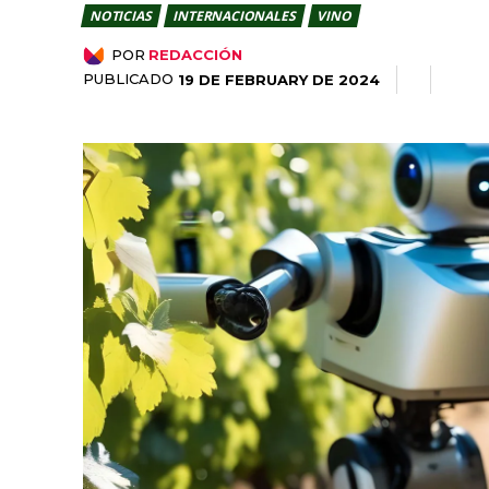
NOTICIAS
INTERNACIONALES
VINO
POR
REDACCIÓN
PUBLICADO
19 DE FEBRUARY DE 2024