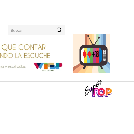
Buscar