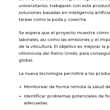
universitarios, trabajarán con este produ
soluciones basadas en inteligencia artific
tareas como la poda y cosecha.
Se espera que el proyecto muestre cómo l
laborales, así como las emisiones y el imp
de la viticultura. El objetivo es mejorar la 
vitivinícola del Reino Unido, para conseg
global.
La nueva tecnología permitirá a los produ
Monitorear de forma remota la salud de 
Identificar problemas potenciales de 
adecuadas.