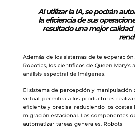
Al utilizar la IA, se podrán au
la eficiencia de sus operacion
resultado una mejor calidad 
rend
Además de los sistemas de teleoperación,
Robotics, los científicos de Queen Mary’s 
análisis espectral de imágenes.
El sistema de percepción y manipulación d
virtual, permitirá a los productores real
eficiente y precisa, reduciendo los costes
migración estacional. Los componentes de
automatizar tareas generales. Robots