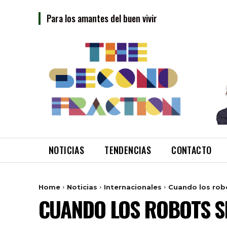
Para los amantes del buen vivir
NOTICIAS
TENDENCIAS
CONTACTO
Home
Noticias
Internacionales
Cuando los rob
CUANDO LOS ROBOTS S