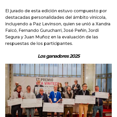
El jurado de esta edición estuvo compuesto por
destacadas personalidades del ámbito vinícola,
incluyendo a Paz Levinson, quien se unió a Xandra
Falcó, Fernando Gurucharri, José Peñín, Jordi
Segura y Juan Muñoz en la evaluación de las
respuestas de los participantes.
Los ganadores 2025