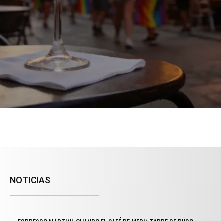
NOTICIAS