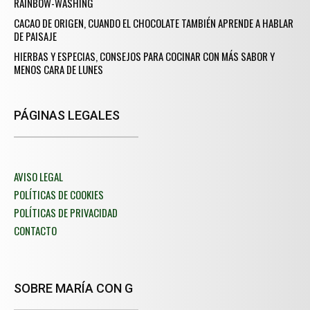
RAINBOW-WASHING
CACAO DE ORIGEN, CUANDO EL CHOCOLATE TAMBIÉN APRENDE A HABLAR
DE PAISAJE
HIERBAS Y ESPECIAS, CONSEJOS PARA COCINAR CON MÁS SABOR Y
MENOS CARA DE LUNES
PÁGINAS LEGALES
AVISO LEGAL
POLÍTICAS DE COOKIES
POLÍTICAS DE PRIVACIDAD
CONTACTO
SOBRE MARÍA CON G