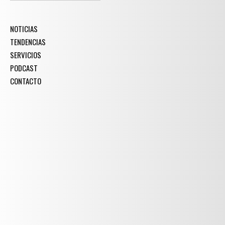
NOTICIAS
TENDENCIAS
SERVICIOS
PODCAST
CONTACTO