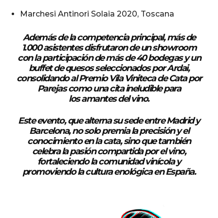
Marchesi Antinori Solaia 2020, Toscana
Además de la competencia principal, más de
1.000 asistentes disfrutaron de un showroom
con la participación de más de 40 bodegas y un
buffet de quesos seleccionados por Ardai,
consolidando al Premio Vila Viniteca de
Cata por
Parejas
como una cita ineludible para
los
amantes del vino
.
Este evento, que alterna su sede entre Madrid y
Barcelona, no solo premia la precisión y el
conocimiento en la cata, sino que también
celebra la pasión compartida por el vino,
fortaleciendo la comunidad vinícola y
promoviendo la cultura enológica en España.