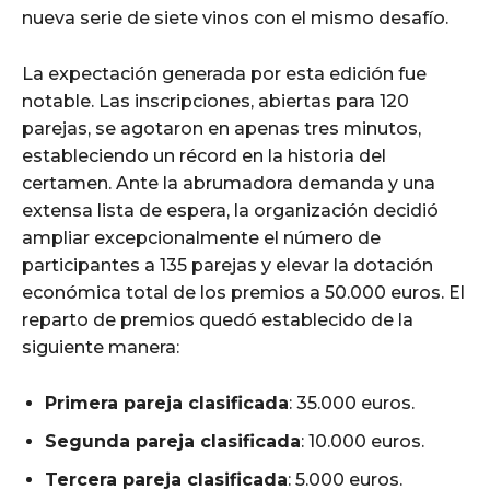
nueva serie de siete vinos con el mismo desafío. ​
La expectación generada por esta edición fue
notable. Las inscripciones, abiertas para 120
parejas, se agotaron en apenas tres minutos,
estableciendo un récord en la historia del
certamen. Ante la abrumadora demanda y una
extensa lista de espera, la organización decidió
ampliar excepcionalmente el número de
participantes a 135 parejas y elevar la dotación
económica total de los premios a 50.000 euros. El
reparto de premios quedó establecido de la
siguiente manera:
Primera pareja clasificada
: 35.000 euros.​
Segunda pareja clasificada
: 10.000 euros.
Tercera pareja clasificada
: 5.000 euros.​