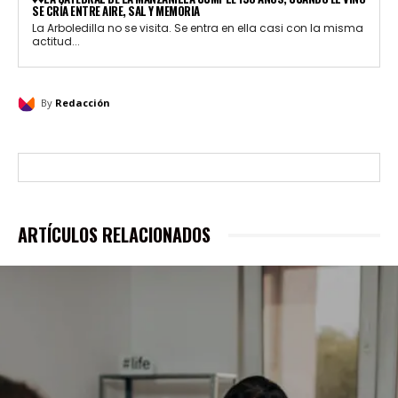
SE CRÍA ENTRE AIRE, SAL Y MEMORIA
La Arboledilla no se visita. Se entra en ella casi con la misma
actitud...
By
Redacción
ARTÍCULOS RELACIONADOS