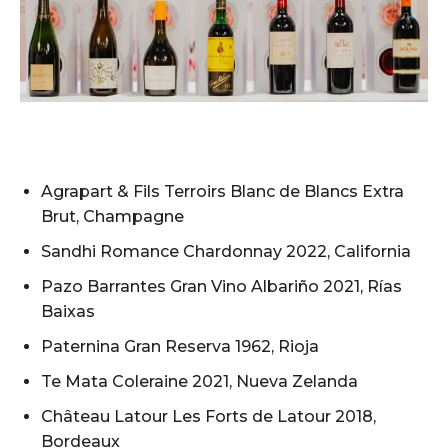
Agrapart & Fils Terroirs Blanc de Blancs Extra
Brut, Champagne
Sandhi Romance Chardonnay 2022, California
Pazo Barrantes Gran Vino Albariño 2021, Rías
Baixas
Paternina Gran Reserva 1962, Rioja
Te Mata Coleraine 2021, Nueva Zelanda
Château Latour Les Forts de Latour 2018,
Bordeaux