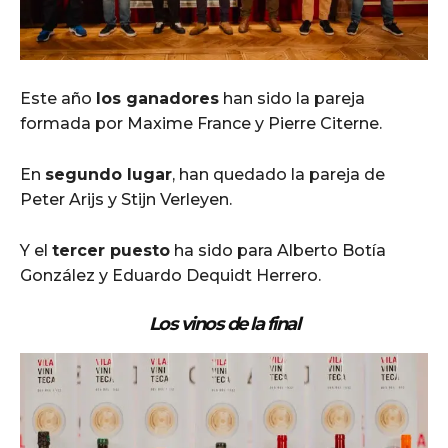
Este año
los ganadores
han sido la pareja
formada por Maxime France y Pierre Citerne.
En
segundo lugar
, han quedado la pareja de
Peter Arijs y Stijn Verleyen.
Y el
tercer puesto
ha sido para Alberto Botía
González y Eduardo Dequidt Herrero.
Los vinos de la final