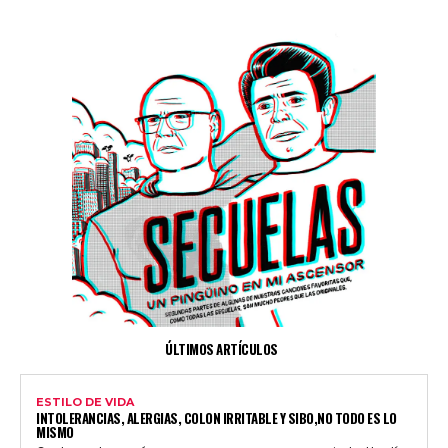
ÚLTIMOS ARTÍCULOS
ESTILO DE VIDA
INTOLERANCIAS, ALERGIAS, COLON IRRITABLE Y SIBO,NO TODO ES LO
MISMO