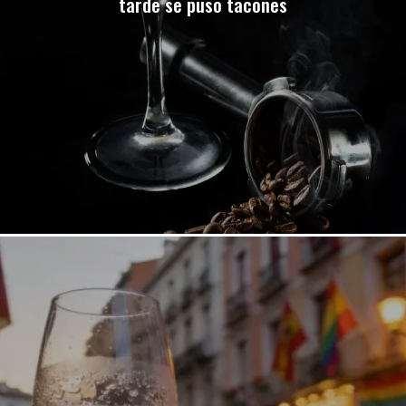
tarde se puso tacones