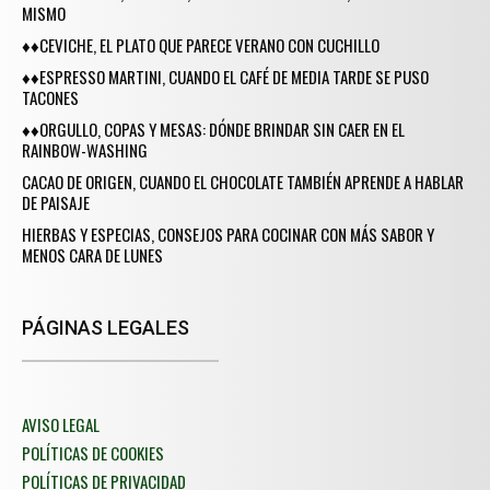
MISMO
♦♦CEVICHE, EL PLATO QUE PARECE VERANO CON CUCHILLO
♦♦ESPRESSO MARTINI, CUANDO EL CAFÉ DE MEDIA TARDE SE PUSO
TACONES
♦♦ORGULLO, COPAS Y MESAS: DÓNDE BRINDAR SIN CAER EN EL
RAINBOW-WASHING
CACAO DE ORIGEN, CUANDO EL CHOCOLATE TAMBIÉN APRENDE A HABLAR
DE PAISAJE
HIERBAS Y ESPECIAS, CONSEJOS PARA COCINAR CON MÁS SABOR Y
MENOS CARA DE LUNES
PÁGINAS LEGALES
AVISO LEGAL
POLÍTICAS DE COOKIES
POLÍTICAS DE PRIVACIDAD